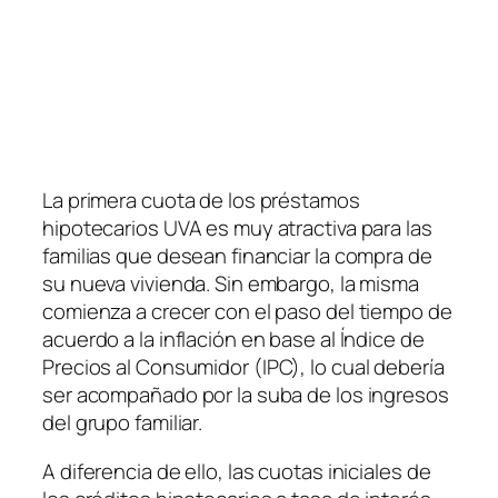
La primera cuota de los préstamos
hipotecarios UVA es muy atractiva para las
familias que desean financiar la compra de
su nueva vivienda. Sin embargo, la misma
comienza a crecer con el paso del tiempo de
acuerdo a la inflación en base al Índice de
Precios al Consumidor
(IPC)
, lo cual debería
ser acompañado por la suba de los ingresos
del grupo familiar.
A diferencia de ello, las cuotas iniciales de