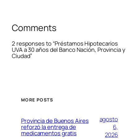
Comments
2 responses to “Préstamos Hipotecarios
UVA a 30 años del Banco Nación, Provincia y
Ciudad”
MORE POSTS
agosto
Provincia de Buenos Aires
6,
reforzó la entrega de
medicamentos gratis
2026