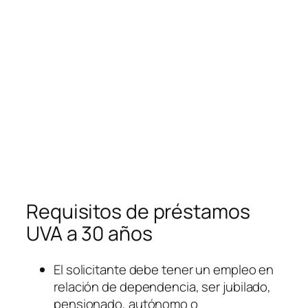
Requisitos de préstamos
UVA a 30 años
El solicitante debe tener un empleo en
relación de dependencia, ser jubilado,
pensionado, autónomo o