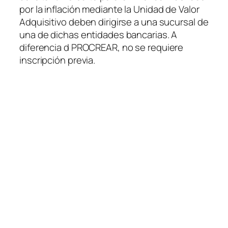
por la inflación mediante la Unidad de Valor
Adquisitivo deben dirigirse a una sucursal de
una de dichas entidades bancarias. A
diferencia d PROCREAR, no se requiere
inscripción previa.