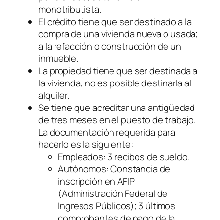
monotributista.
El crédito tiene que ser destinado a la
compra de una vivienda nueva o usada;
a la refacción o construcción de un
inmueble.
La propiedad tiene que ser destinada a
la vivienda, no es posible destinarla al
alquiler.
Se tiene que acreditar una antigüedad
de tres meses en el puesto de trabajo.
La documentación requerida para
hacerlo es la siguiente:
Empleados: 3 recibos de sueldo.
Autónomos: Constancia de
inscripción en AFIP
(Administración Federal de
Ingresos Públicos)
; 3 últimos
comprobantes de pago de la