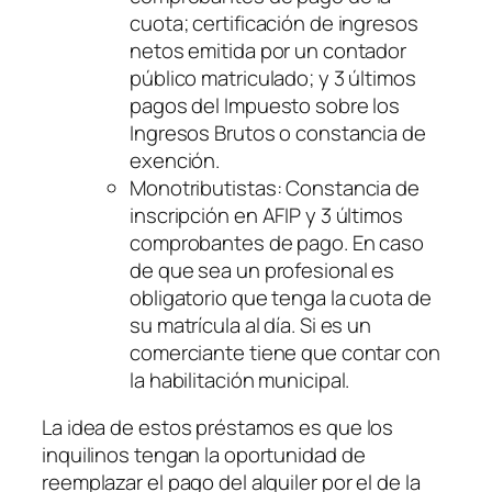
cuota; certificación de ingresos
netos emitida por un contador
público matriculado; y 3 últimos
pagos del Impuesto sobre los
Ingresos Brutos o constancia de
exención.
Monotributistas: Constancia de
inscripción en AFIP y 3 últimos
comprobantes de pago. En caso
de que sea un profesional es
obligatorio que tenga la cuota de
su matrícula al día. Si es un
comerciante tiene que contar con
la habilitación municipal.
La idea de estos préstamos es que los
inquilinos tengan la oportunidad de
reemplazar el pago del alquiler por el de la