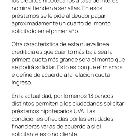
los créditos hipotecarios a tasa de interés
nominal tienden a ser altas. En esos
préstamos se le pide al deudor pagar
aproximadamente un cuarto del monto
solicitado en el primer año.
Otra característica de esta nueva línea
crediticia es que cuanto más baja sea la
primera cuota más grande será el monto que
se podrá solicitar. Esto es porque el mismos
e define de acuerdo a la relación cuota-
ingreso.
En la actualidad, por lo menos 13 bancos
distintos permiten a los ciudadanos solicitar
préstamos hipotecarios UVA. Las
condiciones ofrecidas por las entidades
financieras varías de acuerdo a si el
solicitante es o no cliente.