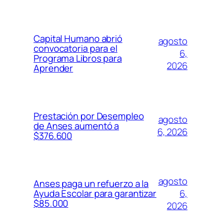
Capital Humano abrió
agosto
convocatoria para el
6,
Programa Libros para
2026
Aprender
Prestación por Desempleo
agosto
de Anses aumentó a
6, 2026
$376.600
agosto
Anses paga un refuerzo a la
6,
Ayuda Escolar para garantizar
$85.000
2026