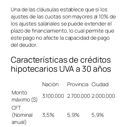
Una de las cláusulas establece que si los
ajustes de las cuotas son mayores al 10% de
los ajustes salariales se puede extender el
plazo de financiamiento, lo cual permite que
este pago no afecte la capacidad de pago
del deudor.
Características de créditos
hipotecarios UVA a 30 años
Nación
Provincia
Ciudad
Monto
3.100.000
2.700.000
2.000.000
máximo ($)
CFT
(Nominal
3,5%
5,9%
5,9%
anual)