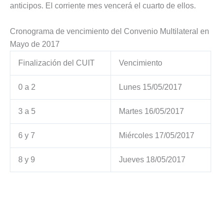
anticipos. El corriente mes vencerá el cuarto de ellos.
Cronograma de vencimiento del Convenio Multilateral en
Mayo de 2017
Finalización del CUIT
Vencimiento
0 a 2
Lunes 15/05/2017
3 a 5
Martes 16/05/2017
6 y 7
Miércoles 17/05/2017
8 y 9
Jueves 18/05/2017