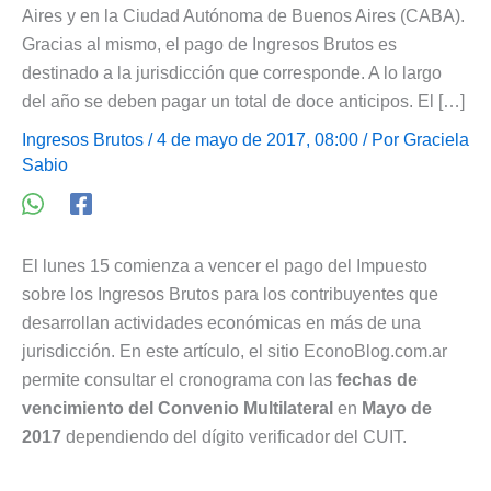
Aires y en la Ciudad Autónoma de Buenos Aires (CABA).
Gracias al mismo, el pago de Ingresos Brutos es
destinado a la jurisdicción que corresponde. A lo largo
del año se deben pagar un total de doce anticipos. El […]
Ingresos Brutos
/ 4 de mayo de 2017, 08:00 / Por
Graciela
Sabio
El lunes 15 comienza a vencer el pago del Impuesto
sobre los Ingresos Brutos para los contribuyentes que
desarrollan actividades económicas en más de una
jurisdicción. En este artículo, el sitio EconoBlog.com.ar
permite consultar el cronograma con las
fechas de
vencimiento del Convenio Multilateral
en
Mayo de
2017
dependiendo del dígito verificador del CUIT.