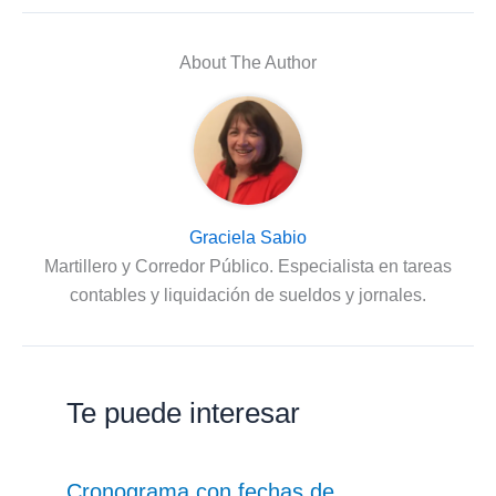
About The Author
Graciela Sabio
Martillero y Corredor Público. Especialista en tareas
contables y liquidación de sueldos y jornales.
Te puede interesar
Cronograma con fechas de