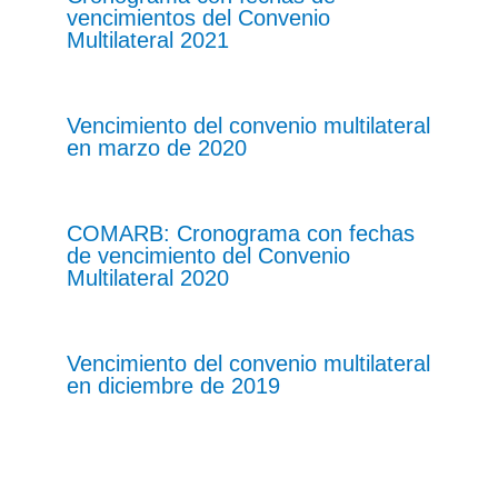
vencimientos del Convenio
Multilateral 2021
Vencimiento del convenio multilateral
en marzo de 2020
COMARB: Cronograma con fechas
de vencimiento del Convenio
Multilateral 2020
Vencimiento del convenio multilateral
en diciembre de 2019