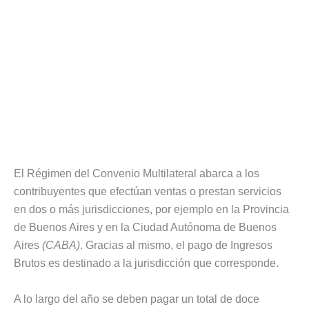
El Régimen del Convenio Multilateral abarca a los
contribuyentes que efectúan ventas o prestan servicios
en dos o más jurisdicciones, por ejemplo en la Provincia
de Buenos Aires y en la Ciudad Autónoma de Buenos
Aires
(CABA)
. Gracias al mismo, el pago de Ingresos
Brutos es destinado a la jurisdicción que corresponde.
A lo largo del año se deben pagar un total de doce