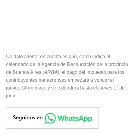
Un dato a tener en cuenta es que, como indica el
calendario de la Agencia de Recaudación de la provincia
de Buenos Aires
(ARBA)
, el pago del impuesto para los
contribuyentes bonaerenses empezará a vencer el
jueves 18 de mayo y se extenderá hasta el jueves 1° de
junio.