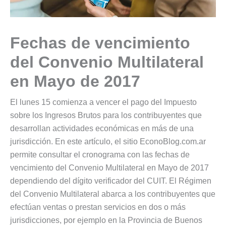
Fechas de vencimiento
del Convenio Multilateral
en Mayo de 2017
El lunes 15 comienza a vencer el pago del Impuesto
sobre los Ingresos Brutos para los contribuyentes que
desarrollan actividades económicas en más de una
jurisdicción. En este artículo, el sitio EconoBlog.com.ar
permite consultar el cronograma con las fechas de
vencimiento del Convenio Multilateral en Mayo de 2017
dependiendo del dígito verificador del CUIT. El Régimen
del Convenio Multilateral abarca a los contribuyentes que
efectúan ventas o prestan servicios en dos o más
jurisdicciones, por ejemplo en la Provincia de Buenos