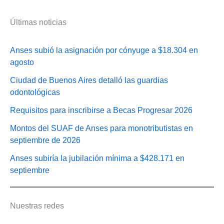
Últimas noticias
Anses subió la asignación por cónyuge a $18.304 en
agosto
Ciudad de Buenos Aires detalló las guardias
odontológicas
Requisitos para inscribirse a Becas Progresar 2026
Montos del SUAF de Anses para monotributistas en
septiembre de 2026
Anses subiría la jubilación mínima a $428.171 en
septiembre
Nuestras redes