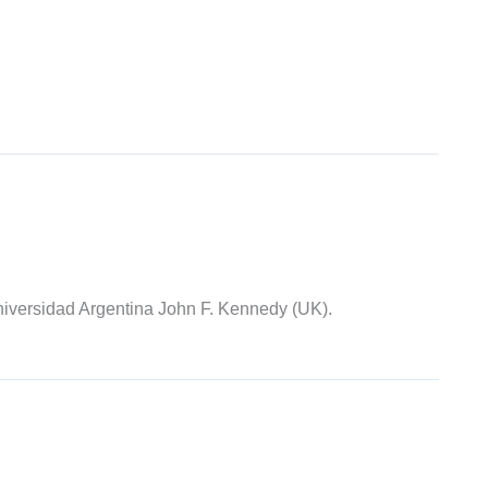
iversidad Argentina John F. Kennedy (UK).