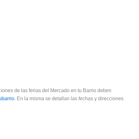
iones de las ferias del Mercado en tu Barrio deben
ubarrio
. En la misma se detallan las fechas y direcciones