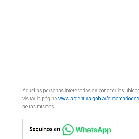
Aquellas personas interesadas en conocer las ubicac
visitar la página
www.argentina.gob.ar/elmercadoent
de las mismas.