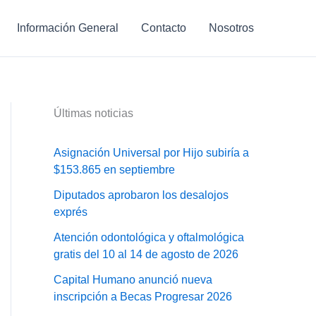
Información General
Contacto
Nosotros
Últimas noticias
Asignación Universal por Hijo subiría a
$153.865 en septiembre
Diputados aprobaron los desalojos
exprés
Atención odontológica y oftalmológica
gratis del 10 al 14 de agosto de 2026
Capital Humano anunció nueva
inscripción a Becas Progresar 2026