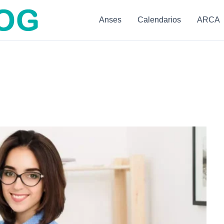
Anses
Calendarios
ARCA