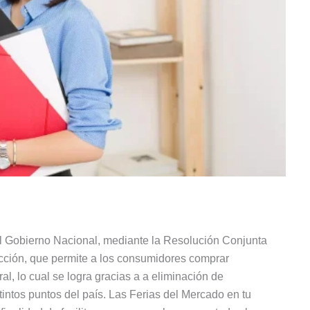
el Gobierno Nacional, mediante la Resolución Conjunta
ucción, que permite a los consumidores comprar
al, lo cual se logra gracias a a eliminación de
tintos puntos del país. Las Ferias del Mercado en tu