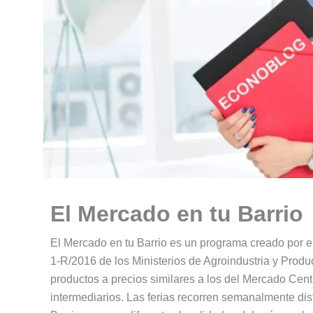
El Mercado en tu Barrio
El Mercado en tu Barrio es un programa creado por 
1-R/2016 de los Ministerios de Agroindustria y Prod
productos a precios similares a los del Mercado Centr
intermediarios. Las ferias recorren semanalmente dis