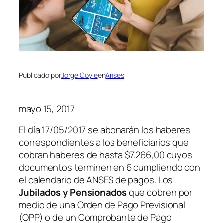
Publicado por
Jorge Coyle
en
Anses
mayo 15, 2017
El día 17/05/2017 se abonarán los haberes
correspondientes a los beneficiarios que
cobran haberes de hasta $7.266,00 cuyos
documentos terminen en 6 cumpliendo con
el calendario de ANSES de pagos. Los
Jubilados y Pensionados
que cobren por
medio de una Orden de Pago Previsional
(OPP) o de un Comprobante de Pago