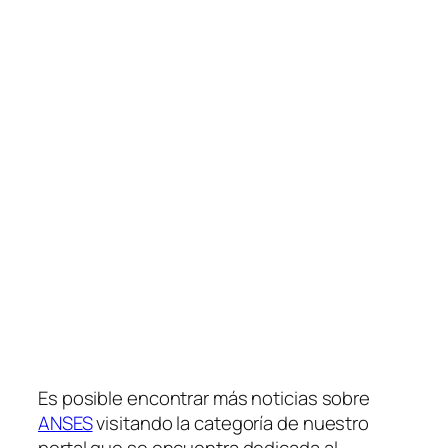
Es posible encontrar más noticias sobre
ANSES
visitando la categoría de nuestro
portal que se encuentra dedicada al