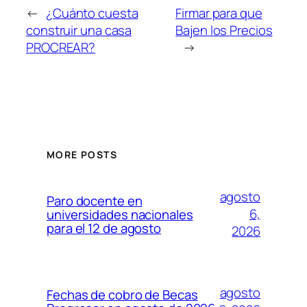
←
¿Cuánto cuesta
Firmar para que
construir una casa
Bajen los Precios
PROCREAR?
→
MORE POSTS
agosto
Paro docente en
6,
universidades nacionales
para el 12 de agosto
2026
agosto
Fechas de cobro de Becas