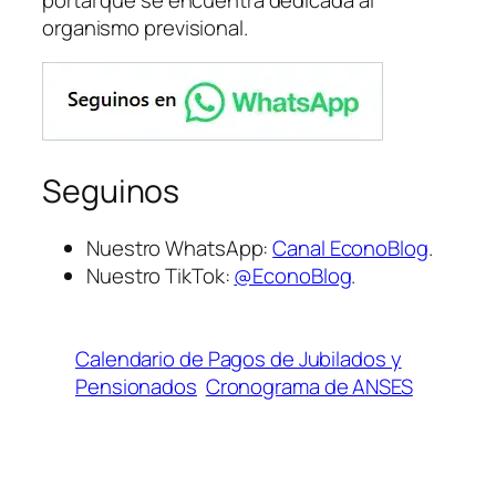
organismo previsional.
Seguinos
Nuestro WhatsApp:
Canal EconoBlog
.
Nuestro TikTok:
@EconoBlog
.
Calendario de Pagos de Jubilados y
Pensionados
Cronograma de ANSES