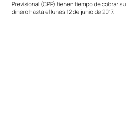
Previsional (CPP) tienen tiempo de cobrar su
dinero hasta el lunes 12 de junio de 2017.