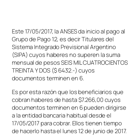
Este 17/05/2017, la ANSES da inicio al pago al
Grupo de Pago 12, es decir Titulares del
Sistema Integrado Previsional Argentino
(SIPA) cuyos haberes no superen la suma
mensual de pesos SEIS MIL CUATROCIENTOS
TREINTA Y DOS ($ 6432.-) cuyos
documentos terminen en 6.
Es por esta razón que los beneficiarios que
cobran haberes de hasta $7.266,00 cuyos
documentos terminen en 6 pueden dirigirse
a la entidad bancaria habitual desde el
17/05/2017 para cobrar. Ellos tienen tiempo
de hacerlo hasta el lunes 12 de junio de 2017.