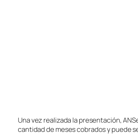
Una vez realizada la presentación, ANSe
cantidad de meses cobrados y puede s