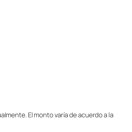
almente. El monto varía de acuerdo a la