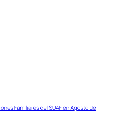
ones Familiares del SUAF en Agosto de