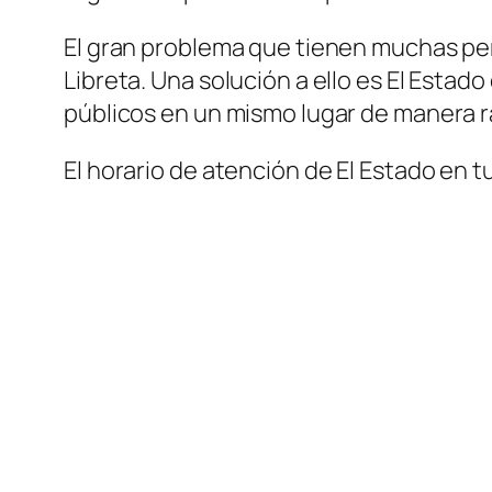
El gran problema que tienen muchas per
Libreta. Una solución a ello es El Esta
públicos en un mismo lugar de manera rá
El horario de atención de El Estado en tu