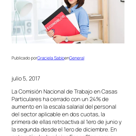
Publicado por
Graciela Sabio
en
General
julio 5, 2017
La Comisión Nacional de Trabajo en Casas
Particulares ha cerrado con un 24% de
aumento en la escala salarial del personal
del sector aplicable en dos cuotas, la
primera de ellas retroactiva al 1ero de junio y
la segunda desde el 1ero de diciembre. En