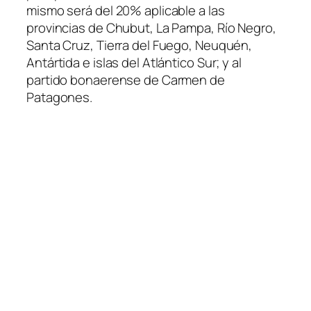
mismo será del 20% aplicable a las
provincias de Chubut, La Pampa, Río Negro,
Santa Cruz, Tierra del Fuego, Neuquén,
Antártida e islas del Atlántico Sur; y al
partido bonaerense de Carmen de
Patagones.