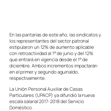
En las paritarias de este año, las sindicatos y
los representantes del sector patronal
estipularon un 12% de aumento aplicable
con retroactividad al 1° de junio y del 12%
que entrará en vigencia desde el 1° de
diciembre. Ambos incrementos impactarán
en el primer y segundo aguinaldo,
respectivamente.
La Unión Personal Auxiliar de Casas
Particulares
(UPACP)
ya difundió la nueva
escala salarial 2017-2018 del Servicio
Doméstico.