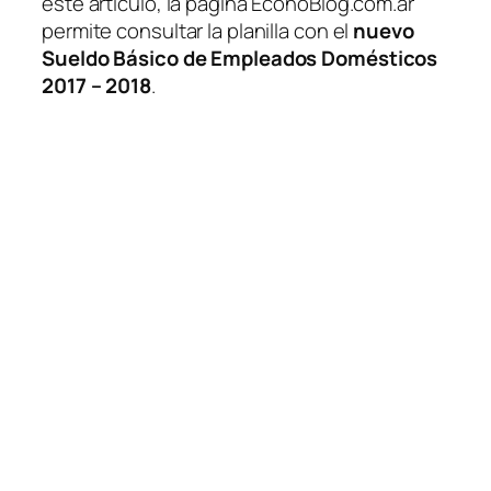
este artículo, la página EconoBlog.com.ar
permite consultar la planilla con el
nuevo
Sueldo Básico de Empleados Domésticos
2017 – 2018
.