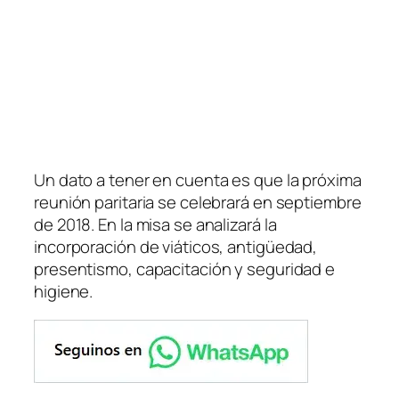
Un dato a tener en cuenta es que la próxima
reunión paritaria se celebrará en septiembre
de 2018. En la misa se analizará la
incorporación de viáticos, antigüedad,
presentismo, capacitación y seguridad e
higiene.