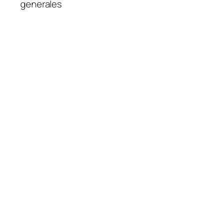
generales