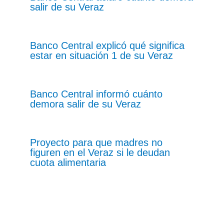
salir de su Veraz
Banco Central explicó qué significa
estar en situación 1 de su Veraz
Banco Central informó cuánto
demora salir de su Veraz
Proyecto para que madres no
figuren en el Veraz si le deudan
cuota alimentaria