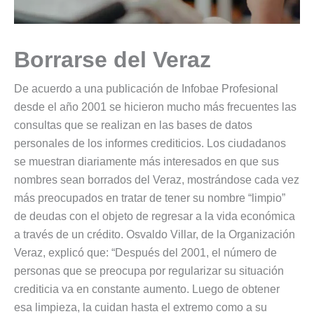
Borrarse del Veraz
De acuerdo a una publicación de Infobae Profesional
desde el año 2001 se hicieron mucho más frecuentes las
consultas que se realizan en las bases de datos
personales de los informes crediticios. Los ciudadanos
se muestran diariamente más interesados en que sus
nombres sean borrados del Veraz, mostrándose cada vez
más preocupados en tratar de tener su nombre “limpio”
de deudas con el objeto de regresar a la vida económica
a través de un crédito. Osvaldo Villar, de la Organización
Veraz, explicó que: “Después del 2001, el número de
personas que se preocupa por regularizar su situación
crediticia va en constante aumento. Luego de obtener
esa limpieza, la cuidan hasta el extremo como a su