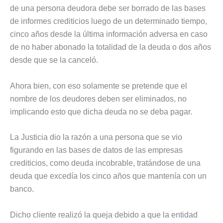
de una persona deudora debe ser borrado de las bases
de informes crediticios luego de un determinado tiempo,
cinco años desde la última información adversa en caso
de no haber abonado la totalidad de la deuda o dos años
desde que se la canceló.
Ahora bien, con eso solamente se pretende que el
nombre de los deudores deben ser eliminados, no
implicando esto que dicha deuda no se deba pagar.
La Justicia dio la razón a una persona que se vio
figurando en las bases de datos de las empresas
crediticios, como deuda incobrable, tratándose de una
deuda que excedía los cinco años que mantenía con un
banco.
Dicho cliente realizó la queja debido a que la entidad