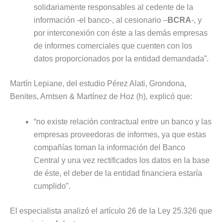
solidariamente responsables al cedente de la
información -el banco-, al cesionario –
BCRA
-, y
por interconexión con éste a las demás empresas
de informes comerciales que cuenten con los
datos proporcionados por la entidad demandada”.
Martín Lepiane, del estudio Pérez Alati, Grondona,
Benites, Arntsen & Martínez de Hoz (h), explicó que:
“no existe relación contractual entre un banco y las
empresas proveedoras de informes, ya que estas
compañías toman la información del Banco
Central y una vez rectificados los datos en la base
de éste, el deber de la entidad financiera estaría
cumplido”.
El especialista analizó el artículo 26 de la Ley 25.326 que