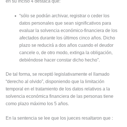
en su inciso 4 destaca que:
“sólo se podrán archivar, registrar o ceder los
datos personales que sean significativos para
evaluar la solvencia económico-financiera de los
afectados durante los últimos cinco años. Dicho
plazo se reducirá a dos años cuando el deudor
cancele o, de otro modo, extinga la obligación,
debiéndose hacer constar dicho hecho”.
De tal forma, se receptó legislativamente el llamado
“derecho al olvido”, disponiendo que la limitación
temporal en el tratamiento de los datos relativos a la
solvencia económica financiera de las personas tiene
como plazo máximo los 5 años.
En la sentencia se lee que los jueces resaltaron que :