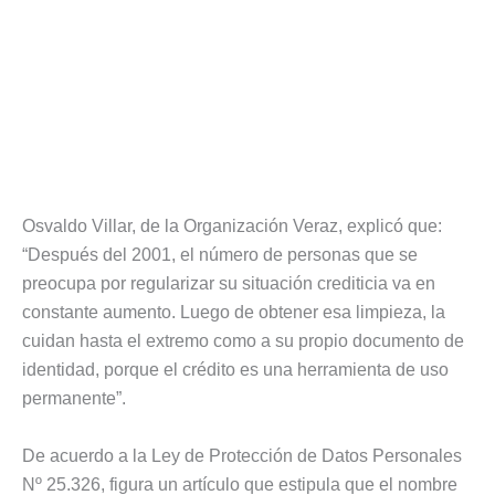
Osvaldo Villar, de la Organización Veraz, explicó que:
“Después del 2001, el número de personas que se
preocupa por regularizar su situación crediticia va en
constante aumento. Luego de obtener esa limpieza, la
cuidan hasta el extremo como a su propio documento de
identidad, porque el crédito es una herramienta de uso
permanente”.
De acuerdo a la Ley de Protección de Datos Personales
Nº 25.326, figura un artículo que estipula que el nombre