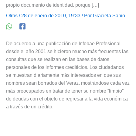
propio documento de identidad, porque […]
Otros
/ 28 de enero de 2010, 19:33 / Por
Graciela Sabio
De acuerdo a una publicación de Infobae Profesional
desde el año 2001 se hicieron mucho más frecuentes las
consultas que se realizan en las bases de datos
personales de los informes crediticios. Los ciudadanos
se muestran diariamente más interesados en que sus
nombres sean borrados del Veraz, mostrándose cada vez
más preocupados en tratar de tener su nombre “limpio”
de deudas con el objeto de regresar a la vida económica
a través de un crédito.