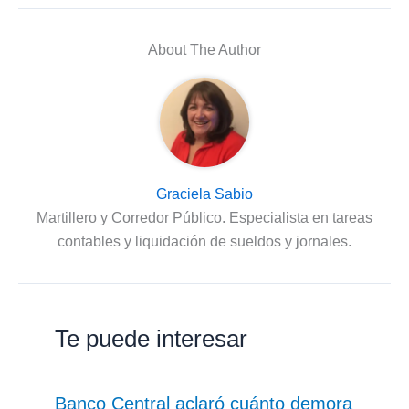
About The Author
Graciela Sabio
Martillero y Corredor Público. Especialista en tareas
contables y liquidación de sueldos y jornales.
Te puede interesar
Banco Central aclaró cuánto demora