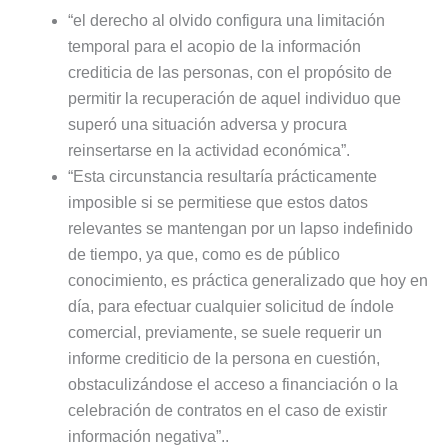
“el derecho al olvido configura una limitación
temporal para el acopio de la información
crediticia de las personas, con el propósito de
permitir la recuperación de aquel individuo que
superó una situación adversa y procura
reinsertarse en la actividad económica”.
“Esta circunstancia resultaría prácticamente
imposible si se permitiese que estos datos
relevantes se mantengan por un lapso indefinido
de tiempo, ya que, como es de público
conocimiento, es práctica generalizado que hoy en
día, para efectuar cualquier solicitud de índole
comercial, previamente, se suele requerir un
informe crediticio de la persona en cuestión,
obstaculizándose el acceso a financiación o la
celebración de contratos en el caso de existir
información negativa”..