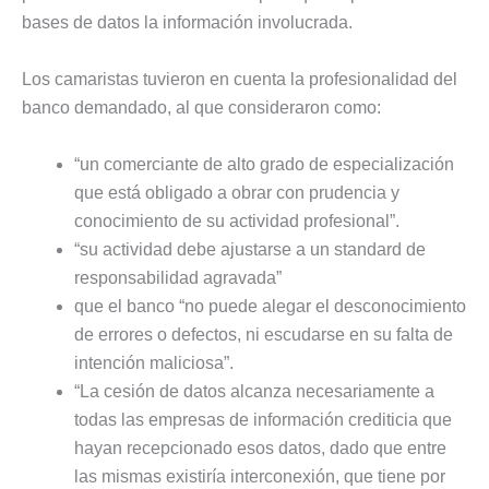
bases de datos la información involucrada.
Los camaristas tuvieron en cuenta la profesionalidad del
banco demandado, al que consideraron como:
“un comerciante de alto grado de especialización
que está obligado a obrar con prudencia y
conocimiento de su actividad profesional”.
“su actividad debe ajustarse a un standard de
responsabilidad agravada”
que el banco “no puede alegar el desconocimiento
de errores o defectos, ni escudarse en su falta de
intención maliciosa”.
“La cesión de datos alcanza necesariamente a
todas las empresas de información crediticia que
hayan recepcionado esos datos, dado que entre
las mismas existiría interconexión, que tiene por