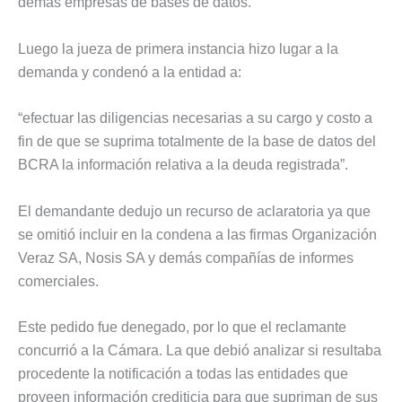
demás empresas de bases de datos.
Luego la jueza de primera instancia hizo lugar a la
demanda y condenó a la entidad a:
“efectuar las diligencias necesarias a su cargo y costo a
fin de que se suprima totalmente de la base de datos del
BCRA la información relativa a la deuda registrada”.
El demandante dedujo un recurso de aclaratoria ya que
se omitió incluir en la condena a las firmas Organización
Veraz SA, Nosis SA y demás compañías de informes
comerciales.
Este pedido fue denegado, por lo que el reclamante
concurrió a la Cámara. La que debió analizar si resultaba
procedente la notificación a todas las entidades que
proveen información crediticia para que supriman de sus