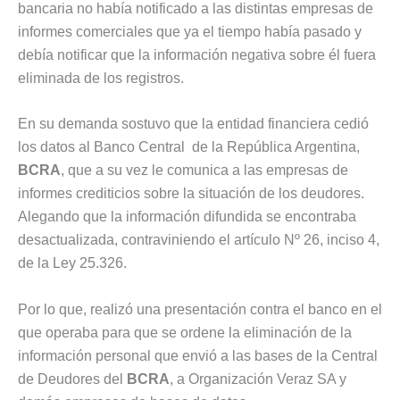
bancaria no había notificado a las distintas empresas de
informes comerciales que ya el tiempo había pasado y
debía notificar que la información negativa sobre él fuera
eliminada de los registros.
En su demanda sostuvo que la entidad financiera cedió
los datos al Banco Central de la República Argentina,
BCRA
, que a su vez le comunica a las empresas de
informes crediticios sobre la situación de los deudores.
Alegando que la información difundida se encontraba
desactualizada, contraviniendo el artículo Nº 26, inciso 4,
de la Ley 25.326.
Por lo que, realizó una presentación contra el banco en el
que operaba para que se ordene la eliminación de la
información personal que envió a las bases de la Central
de Deudores del
BCRA
, a Organización Veraz SA y