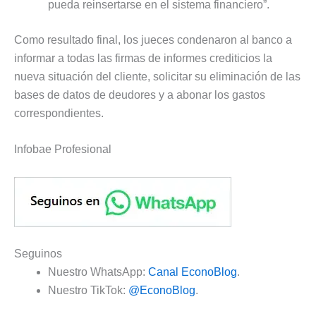
pueda reinsertarse en el sistema financiero”.
Como resultado final, los jueces condenaron al banco a
informar a todas las firmas de informes crediticios la
nueva situación del cliente, solicitar su eliminación de las
bases de datos de deudores y a abonar los gastos
correspondientes.
Infobae Profesional
Seguinos
Nuestro WhatsApp:
Canal EconoBlog
.
Nuestro TikTok:
@EconoBlog
.