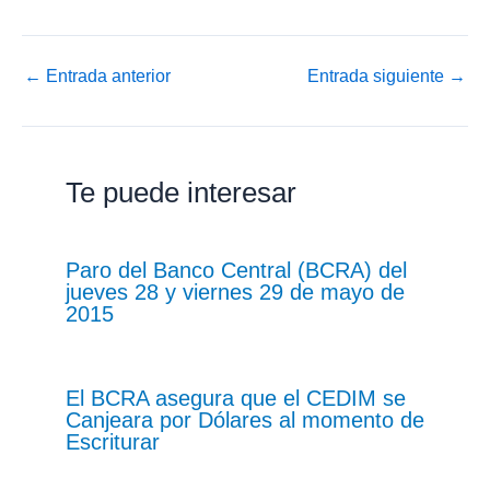
←
Entrada anterior
Entrada siguiente
→
Te puede interesar
Paro del Banco Central (BCRA) del
jueves 28 y viernes 29 de mayo de
2015
El BCRA asegura que el CEDIM se
Canjeara por Dólares al momento de
Escriturar