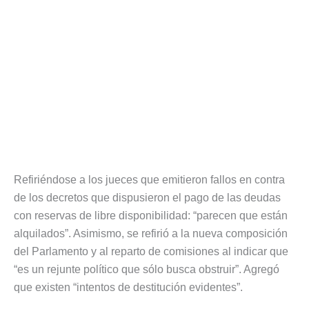
Refiriéndose a los jueces que emitieron fallos en contra
de los decretos que dispusieron el pago de las deudas
con reservas de libre disponibilidad: “parecen que están
alquilados”. Asimismo, se refirió a la nueva composición
del Parlamento y al reparto de comisiones al indicar que
“es un rejunte político que sólo busca obstruir”. Agregó
que existen “intentos de destitución evidentes”.