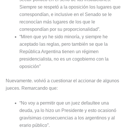
Siempre se respetó a la oposición los lugares que
correspondían, e inclusive en el Senado se le
reconocían más lugares de los que le
correspondían por su proporcionalidad”.
“Miren que yo he sido minoría, y siempre he
aceptado las reglas, pero también se que la
República Argentina tienen un régimen
presidencialista, no es un cogobierno con la
oposición”
Nuevamente. volvió a cuestionar el accionar de algunos
jueces. Remarcando que:
“No voy a permitir que un juez defaultee una
deuda, ya lo hizo un Presidente y esto ocasionó
gravísimas consecuencias a los argentinos y al
erario público”.