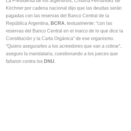
La Presidenta de los argentinos, Cristina Fernández de
Kirchner por cadena nacional dijo que las deudas serán
pagadas con las reservas del Banco Central de la
República Argentina,
BCRA
, textualmente: “con las
reservas del Banco Central en el marco de lo que dice la
Constitución y la Carta Orgánica” de ese organismo.
“Quiero asegurarles a los acreedores que van a cobrar”,
aseguro la mandataria, cuestionando a los jueces que
fallaron contra los
DNU
.