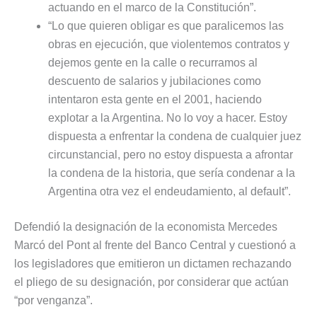
actuando en el marco de la Constitución”.
“Lo que quieren obligar es que paralicemos las
obras en ejecución, que violentemos contratos y
dejemos gente en la calle o recurramos al
descuento de salarios y jubilaciones como
intentaron esta gente en el 2001, haciendo
explotar a la Argentina. No lo voy a hacer. Estoy
dispuesta a enfrentar la condena de cualquier juez
circunstancial, pero no estoy dispuesta a afrontar
la condena de la historia, que sería condenar a la
Argentina otra vez el endeudamiento, al default”.
Defendió la designación de la economista Mercedes
Marcó del Pont al frente del Banco Central y cuestionó a
los legisladores que emitieron un dictamen rechazando
el pliego de su designación, por considerar que actúan
“por venganza”.