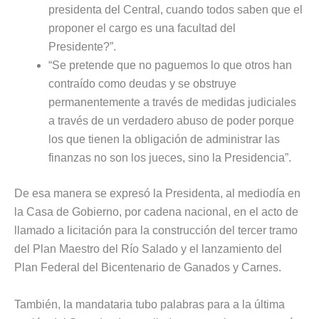
presidenta del Central, cuando todos saben que el
proponer el cargo es una facultad del
Presidente?”.
“Se pretende que no paguemos lo que otros han
contraído como deudas y se obstruye
permanentemente a través de medidas judiciales
a través de un verdadero abuso de poder porque
los que tienen la obligación de administrar las
finanzas no son los jueces, sino la Presidencia”.
De esa manera se expresó la Presidenta, al mediodía en
la Casa de Gobierno, por cadena nacional, en el acto de
llamado a licitación para la construcción del tercer tramo
del Plan Maestro del Río Salado y el lanzamiento del
Plan Federal del Bicentenario de Ganados y Carnes.
También, la mandataria tubo palabras para a la última