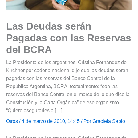
Las Deudas serán
Pagadas con las Reservas
del BCRA
La Presidenta de los argentinos, Cristina Fernández de
Kirchner por cadena nacional dijo que las deudas serán
pagadas con las reservas del Banco Central de la
República Argentina, BCRA, textualmente: “con las
reservas del Banco Central en el marco de lo que dice la
Constitución y la Carta Orgánica” de ese organismo.
“Quiero asegurarles a […]
Otros
/ 4 de marzo de 2010, 14:45 / Por
Graciela Sabio