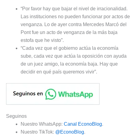
“Por favor hay que bajar el nivel de irracionalidad.
Las instituciones no pueden funcionar por actos de
venganza. Lo de ayer contra Mercedes Marcó del
Pont fue un acto de venganza de la más baja
estofa que he visto”.
“Cada vez que el gobierno actúa la economía
sube, cada vez que actúa la oposición con ayuda
de un juez amigo, la economía baja. Hay que
decidir en qué país queremos vivir”.
Seguinos
Nuestro WhatsApp:
Canal EconoBlog
.
Nuestro TikTok:
@EconoBlog
.