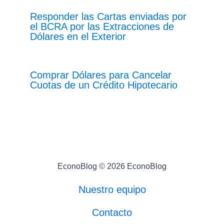
Responder las Cartas enviadas por
el BCRA por las Extracciones de
Dólares en el Exterior
Comprar Dólares para Cancelar
Cuotas de un Crédito Hipotecario
EconoBlog © 2026 EconoBlog
Nuestro equipo
Contacto