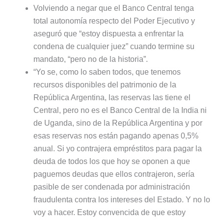
Volviendo a negar que el Banco Central tenga
total autonomía respecto del Poder Ejecutivo y
aseguró que “estoy dispuesta a enfrentar la
condena de cualquier juez” cuando termine su
mandato, “pero no de la historia”.
“Yo se, como lo saben todos, que tenemos
recursos disponibles del patrimonio de la
República Argentina, las reservas las tiene el
Central, pero no es el Banco Central de la India ni
de Uganda, sino de la República Argentina y por
esas reservas nos están pagando apenas 0,5%
anual. Si yo contrajera empréstitos para pagar la
deuda de todos los que hoy se oponen a que
paguemos deudas que ellos contrajeron, sería
pasible de ser condenada por administración
fraudulenta contra los intereses del Estado. Y no lo
voy a hacer. Estoy convencida de que estoy