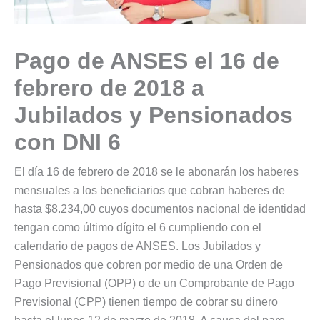
Pago de ANSES el 16 de
febrero de 2018 a
Jubilados y Pensionados
con DNI 6
El día 16 de febrero de 2018 se le abonarán los haberes
mensuales a los beneficiarios que cobran haberes de
hasta $8.234,00 cuyos documentos nacional de identidad
tengan como último dígito el 6 cumpliendo con el
calendario de pagos de ANSES. Los Jubilados y
Pensionados que cobren por medio de una Orden de
Pago Previsional (OPP) o de un Comprobante de Pago
Previsional (CPP) tienen tiempo de cobrar su dinero