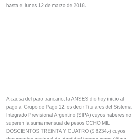
hasta el lunes 12 de marzo de 2018.
A causa del paro bancario, la ANSES dio hoy inicio al
pago al Grupo de Pago 12, es decir Titulares del Sistema
Integrado Previsional Argentino (SIPA) cuyos haberes no
superen la suma mensual de pesos OCHO MIL
DOSCIENTOS TREINTA Y CUATRO ($ 8234.-) cuyos