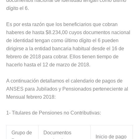
documentos nacional de identidad tengan como último
dígito el 6.
Es por esta razón que los beneficiarios que cobran
haberes de hasta $8.234,00 cuyos documentos nacional
de identidad tengan como último dígito el 6 pueden
dirigirse a la entidad bancaria habitual desde el 16 de
febrero de 2018 para cobrar. Ellos tienen tiempo de
hacerlo hasta el 12 de marzo de 2018.
A continuación detallamos el calendario de pagos de
ANSES para Jubilados y Pensionados perteneciente al
Mensual febrero 2018:
1- Titulares de Pensiones no Contributivas:
Grupo de
Documentos
Inicio de pago