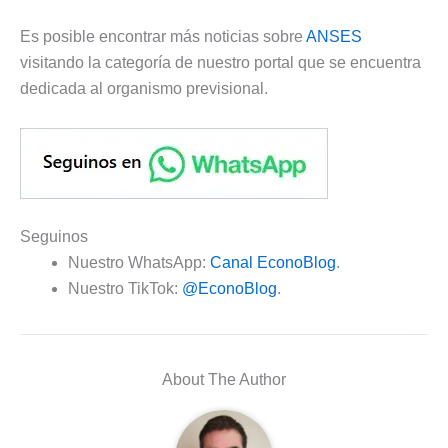
Es posible encontrar más noticias sobre
ANSES
visitando la categoría de nuestro portal que se encuentra
dedicada al organismo previsional.
Seguinos
Nuestro WhatsApp:
Canal EconoBlog
.
Nuestro TikTok:
@EconoBlog
.
About The Author