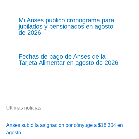
Mi Anses publicó cronograma para
jubilados y pensionados en agosto
de 2026
Fechas de pago de Anses de la
Tarjeta Alimentar en agosto de 2026
Últimas noticias
Anses subió la asignación por cónyuge a $18.304 en
agosto