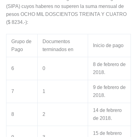
(SIPA) cuyos haberes no superen la suma mensual de
pesos OCHO MIL DOSCIENTOS TREINTA Y CUATRO
($ 8234.-):
Grupo de
Documentos
Inicio de pago
Pago
terminados en
8 de febrero de
6
0
2018.
9 de febrero de
7
1
2018.
14 de febrero
8
2
de 2018.
15 de febrero