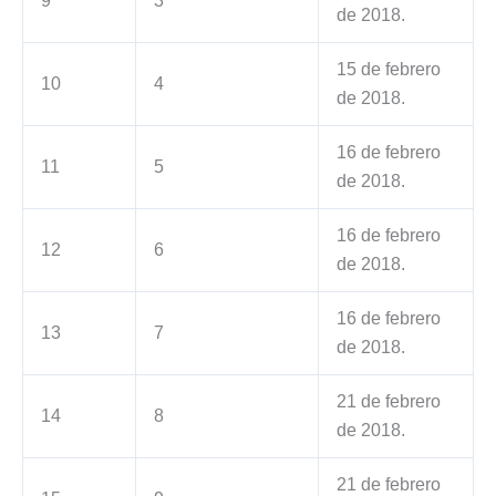
9
3
de 2018.
15 de febrero
10
4
de 2018.
16 de febrero
11
5
de 2018.
16 de febrero
12
6
de 2018.
16 de febrero
13
7
de 2018.
21 de febrero
14
8
de 2018.
21 de febrero