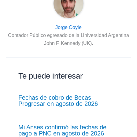
Jorge Coyle
Contador Público egresado de la Universidad Argentina
John F. Kennedy (UK).
Te puede interesar
Fechas de cobro de Becas
Progresar en agosto de 2026
Mi Anses confirmó las fechas de
pago a PNC en agosto de 2026