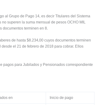
go al Grupo de Pago 14, es decir Titulares del Sistema
res no superen la suma mensual de pesos OCHO MIL
documentos terminen en 8.
 haberes de hasta $8.234,00 cuyos documentos terminen
l desde el 21 de febrero de 2018 para cobrar. Ellos
de pagos para Jubilados y Pensionados correspondiente
ados en
Inicio de pago