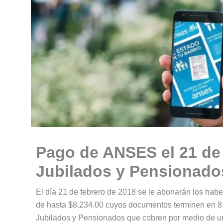
Pago de ANSES el 21 de 
Jubilados y Pensionado
El día 21 de febrero de 2018 se le abonarán los hab
de hasta $8.234,00 cuyos documentos terminen en 8
Jubilados y Pensionados que cobren por medio de u