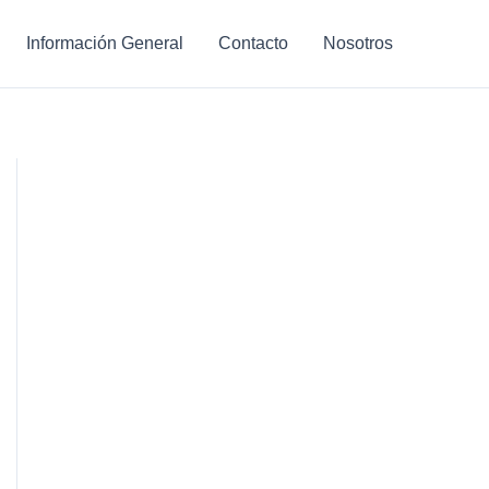
Información General
Contacto
Nosotros