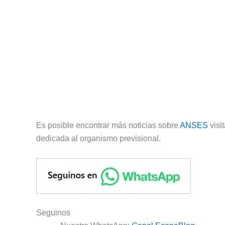
Es posible encontrar más noticias sobre
ANSES
visi
dedicada al organismo previsional.
Seguinos