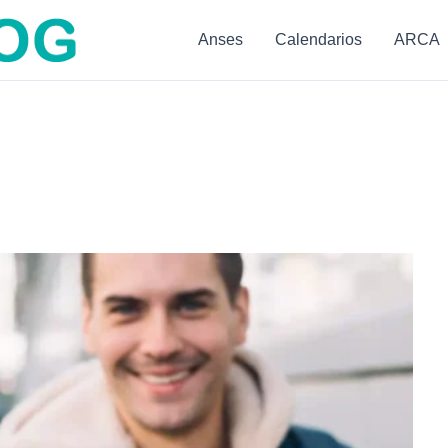
Anses
Calendarios
ARCA