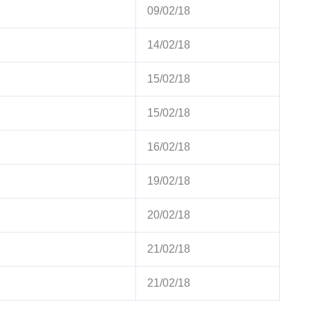
09/02/18
14/02/18
15/02/18
15/02/18
16/02/18
19/02/18
20/02/18
21/02/18
21/02/18