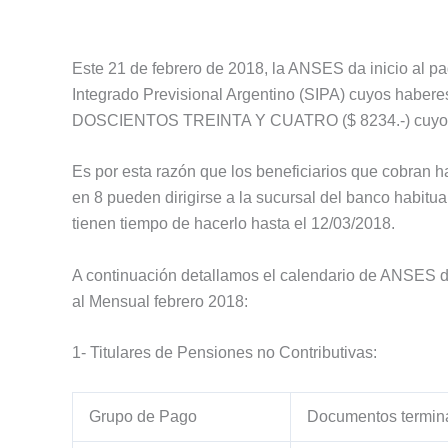
Este 21 de febrero de 2018, la ANSES da inicio al pa
Integrado Previsional Argentino (SIPA) cuyos habe
DOSCIENTOS TREINTA Y CUATRO ($ 8234.-) cuyos 
Es por esta razón que los beneficiarios que cobran
en 8 pueden dirigirse a la sucursal del banco habitua
tienen tiempo de hacerlo hasta el 12/03/2018.
A continuación detallamos el calendario de ANSES 
al Mensual febrero 2018:
1- Titulares de Pensiones no Contributivas:
Grupo de Pago
Documentos termin