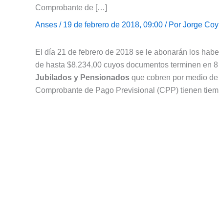
Comprobante de […]
Anses
/ 19 de febrero de 2018, 09:00 / Por
Jorge Coy
El día 21 de febrero de 2018 se le abonarán los hab
de hasta $8.234,00 cuyos documentos terminen en 8
Jubilados y Pensionados
que cobren por medio de
Comprobante de Pago Previsional (CPP) tienen tiemp