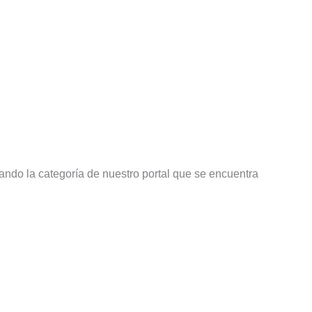
tando la categoría de nuestro portal que se encuentra