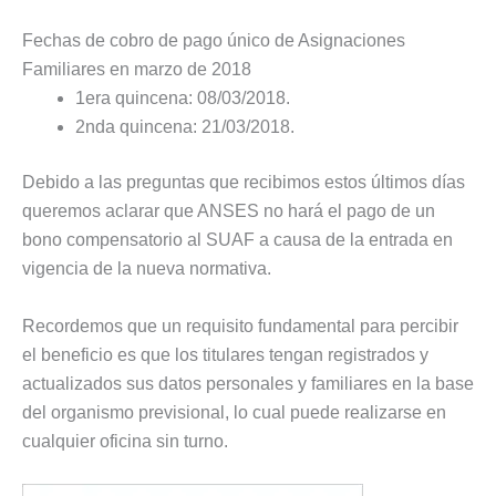
Fechas de cobro de pago único de Asignaciones
Familiares en marzo de 2018
1era quincena: 08/03/2018.
2nda quincena: 21/03/2018.
Debido a las preguntas que recibimos estos últimos días
queremos aclarar que ANSES no hará el pago de un
bono compensatorio al SUAF a causa de la entrada en
vigencia de la nueva normativa.
Recordemos que un requisito fundamental para percibir
el beneficio es que los titulares tengan registrados y
actualizados sus datos personales y familiares en la base
del organismo previsional, lo cual puede realizarse en
cualquier oficina sin turno.