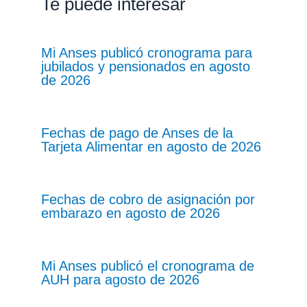
Te puede interesar
Mi Anses publicó cronograma para
jubilados y pensionados en agosto
de 2026
Fechas de pago de Anses de la
Tarjeta Alimentar en agosto de 2026
Fechas de cobro de asignación por
embarazo en agosto de 2026
Mi Anses publicó el cronograma de
AUH para agosto de 2026