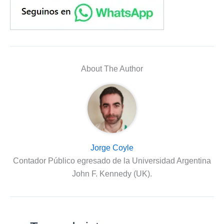
About The Author
Jorge Coyle
Contador Público egresado de la Universidad Argentina
John F. Kennedy (UK).