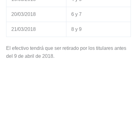
20/03/2018
6 y 7
21/03/2018
8 y 9
El efectivo tendrá que ser retirado por los titulares antes
del 9 de abril de 2018.