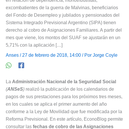
en relación de dependencia, monotributistas,
excombatientes de la guerra de Malvinas, beneficiarios
del Fondo de Desempleo y jubilados y pensionados del
Sistema Integrado Previsional Argentino (SIPA) tienen
derecho al cobro de Asignaciones Familiares. A partir del
mes que viene, los montos del SUAF se ajustarán en un
5,71% con la aplicación […]
Anses
/ 27 de febrero de 2018, 14:00 / Por
Jorge Coyle
La
Administración Nacional de la Seguridad Social
(
ANSeS
)
realizó la publicación de los calendarios de
pagos de sus prestaciones para los próximos tres meses,
en los cuales se aplica el primer aumento del año
conforme a la Ley de Movilidad que fue modificada por la
Reforma Previsional. En este artículo, EconoBlog permite
consultar las
fechas de cobro de las Asignaciones