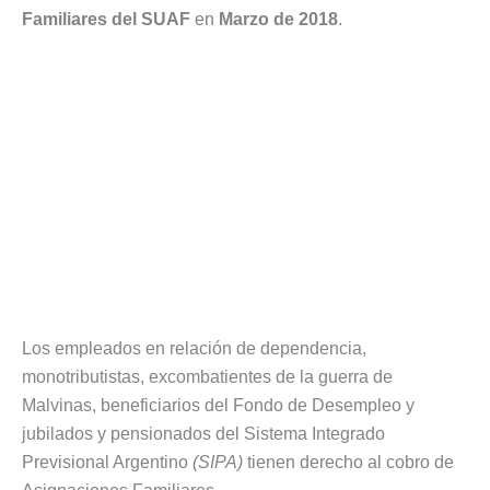
Familiares del SUAF
en
Marzo de 2018
.
Los empleados en relación de dependencia,
monotributistas, excombatientes de la guerra de
Malvinas, beneficiarios del Fondo de Desempleo y
jubilados y pensionados del Sistema Integrado
Previsional Argentino
(SIPA)
tienen derecho al cobro de