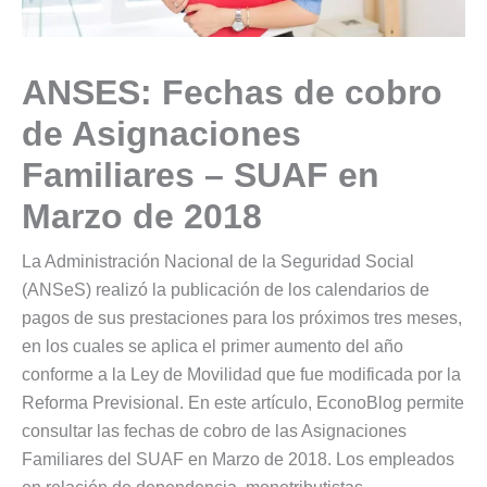
ANSES: Fechas de cobro
de Asignaciones
Familiares – SUAF en
Marzo de 2018
La Administración Nacional de la Seguridad Social
(ANSeS) realizó la publicación de los calendarios de
pagos de sus prestaciones para los próximos tres meses,
en los cuales se aplica el primer aumento del año
conforme a la Ley de Movilidad que fue modificada por la
Reforma Previsional. En este artículo, EconoBlog permite
consultar las fechas de cobro de las Asignaciones
Familiares del SUAF en Marzo de 2018. Los empleados