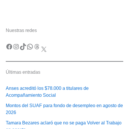
Nuestras redes
Facebook
Instagram
TikTok
WhatsApp
Threads
X
Últimas entradas
Anses acreditó los $78.000 a titulares de
Acompañamiento Social
Montos del SUAF para fondo de desempleo en agosto de
2026
Tamara Bezares aclaró que no se paga Volver al Trabajo