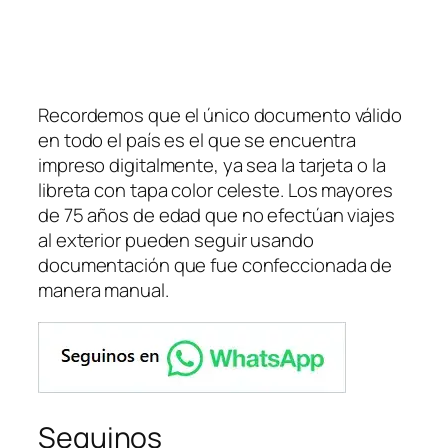
Recordemos que el único documento válido
en todo el país es el que se encuentra
impreso digitalmente, ya sea la tarjeta o la
libreta con tapa color celeste. Los mayores
de 75 años de edad que no efectúan viajes
al exterior pueden seguir usando
documentación que fue confeccionada de
manera manual.
Seguinos