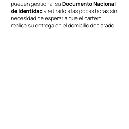
pueden gestionar su
Documento Nacional
de Identidad
y retirarlo a las pocas horas sin
necesidad de esperar a que el cartero
realice su entrega en el domicilio declarado.