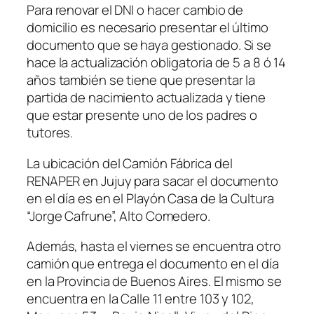
Para renovar el DNI o hacer cambio de
domicilio es necesario presentar el último
documento que se haya gestionado. Si se
hace la actualización obligatoria de 5 a 8 ó 14
años también se tiene que presentar la
partida de nacimiento actualizada y tiene
que estar presente uno de los padres o
tutores.
La ubicación del Camión Fábrica del
RENAPER en Jujuy para sacar el documento
en el día es en el Playón Casa de la Cultura
“Jorge Cafrune”, Alto Comedero.
Además, hasta el viernes se encuentra otro
camión que entrega el documento en el día
en la Provincia de Buenos Aires. El mismo se
encuentra en la Calle 11 entre 103 y 102,