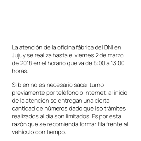
La atención de la oficina fábrica del DNI en
Jujuy se realiza hasta el viernes 2 de marzo
de 2018 en el horario que va de 8:00 a 13:00
horas.
Si bien no es necesario sacar turno
previamente por teléfono o Internet, al inicio
de la atención se entregan una cierta
cantidad de números dado que lso trámites
realizados al día son limitados. Es por esta
razón que se recomienda formar fila frente al
vehículo con tiempo.