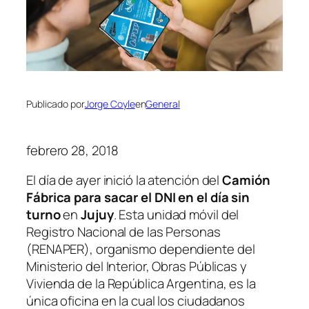
Publicado por
Jorge Coyle
en
General
febrero 28, 2018
El día de ayer inició la atención del
Camión
Fábrica para sacar el DNI en el día sin
turno
en
Jujuy
. Esta unidad móvil del
Registro Nacional de las Personas
(RENAPER)
, organismo dependiente del
Ministerio del Interior, Obras Públicas y
Vivienda de la República Argentina, es la
única oficina en la cual los ciudadanos