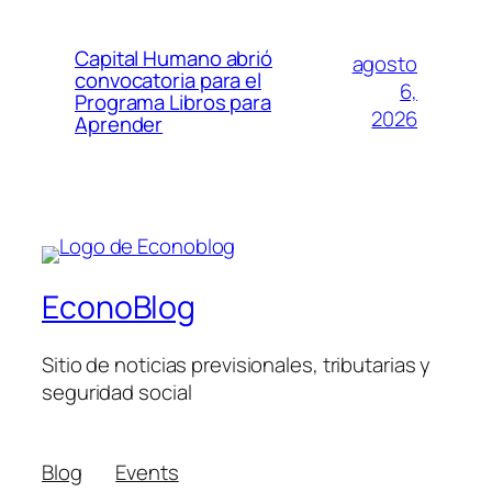
Capital Humano abrió
agosto
convocatoria para el
6,
Programa Libros para
2026
Aprender
EconoBlog
Sitio de noticias previsionales, tributarias y
seguridad social
Blog
Events