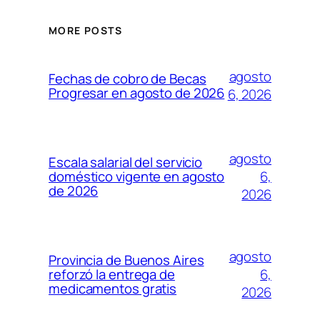
MORE POSTS
agosto
Fechas de cobro de Becas
Progresar en agosto de 2026
6, 2026
agosto
Escala salarial del servicio
6,
doméstico vigente en agosto
de 2026
2026
agosto
Provincia de Buenos Aires
6,
reforzó la entrega de
medicamentos gratis
2026