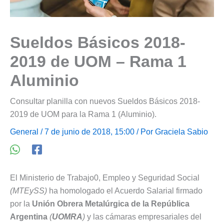
Sueldos Básicos 2018-
2019 de UOM – Rama 1
Aluminio
Consultar planilla con nuevos Sueldos Básicos 2018-
2019 de UOM para la Rama 1 (Aluminio).
General
/ 7 de junio de 2018, 15:00 / Por
Graciela Sabio
El Ministerio de Trabajo0, Empleo y Seguridad Social
(MTEySS)
ha homologado el Acuerdo Salarial firmado
por la
Unión Obrera Metalúrgica de la República
Argentina
(
UOMRA
)
y las cámaras empresariales del