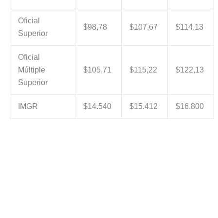
Oficial
$98,78
$107,67
$114,13
Superior
Oficial
Múltiple
$105,71
$115,22
$122,13
Superior
IMGR
$14.540
$15.412
$16.800