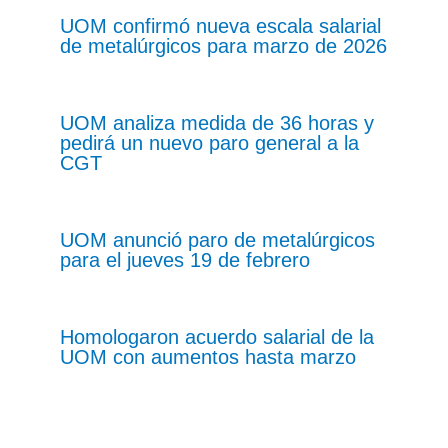
UOM confirmó nueva escala salarial
de metalúrgicos para marzo de 2026
UOM analiza medida de 36 horas y
pedirá un nuevo paro general a la
CGT
UOM anunció paro de metalúrgicos
para el jueves 19 de febrero
Homologaron acuerdo salarial de la
UOM con aumentos hasta marzo