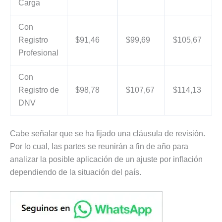
Carga
Con
Registro
$91,46
$99,69
$105,67
Profesional
Con
Registro de
$98,78
$107,67
$114,13
DNV
Cabe señalar que se ha fijado una cláusula de revisión.
Por lo cual, las partes se reunirán a fin de año para
analizar la posible aplicación de un ajuste por inflación
dependiendo de la situación del país.