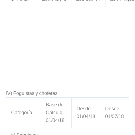
IV) Foguistas y choferes
Base de
Desde
Desde
Categoría
Cálculo
01/04/18
01/07/18
01/04/18