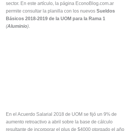
sector. En este artículo, la página EconoBlog.com.ar
permite consultar la planilla con los nuevos
Sueldos
Básicos 2018-2019 de la UOM para la Rama 1
(
Aluminio
)
.
En el Acuerdo Salarial 2018 de UOM se fijó un 9% de
aumento retroactivo a abril sobre la base de cálculo
resultante de incorporar el plus de $4000 otorgado el año