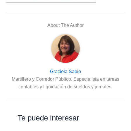
About The Author
Graciela Sabio
Martillero y Corredor Público. Especialista en tareas
contables y liquidación de sueldos y jornales.
Te puede interesar