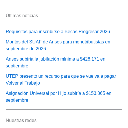
Últimas noticias
Requisitos para inscribirse a Becas Progresar 2026
Montos del SUAF de Anses para monotributistas en
septiembre de 2026
Anses subiría la jubilación mínima a $428.171 en
septiembre
UTEP presentó un recurso para que se vuelva a pagar
Volver al Trabajo
Asignación Universal por Hijo subiría a $153.865 en
septiembre
Nuestras redes