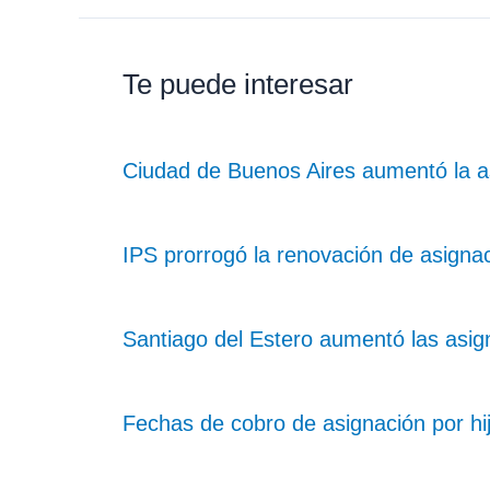
Te puede interesar
Ciudad de Buenos Aires aumentó la as
IPS prorrogó la renovación de asignac
Santiago del Estero aumentó las asign
Fechas de cobro de asignación por h