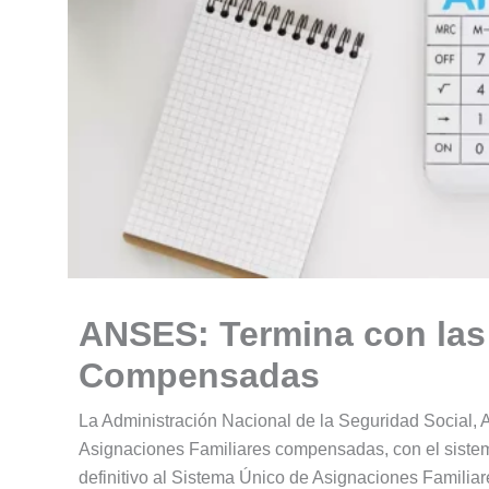
ANSES: Termina con las
Compensadas
La Administración Nacional de la Seguridad Social, 
Asignaciones Familiares compensadas, con el sist
definitivo al Sistema Único de Asignaciones Famili