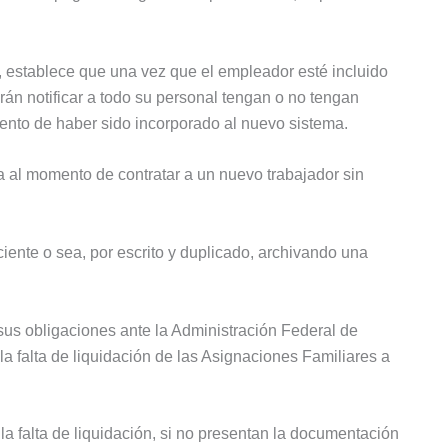
 establece que una vez que el empleador esté incluido
erán notificar a todo su personal tengan o no tengan
ento de haber sido incorporado al nuevo sistema.
 al momento de contratar a un nuevo trabajador sin
ciente o sea, por escrito y duplicado, archivando una
sus obligaciones ante la Administración Federal de
la falta de liquidación de las Asignaciones Familiares a
a falta de liquidación, si no presentan la documentación