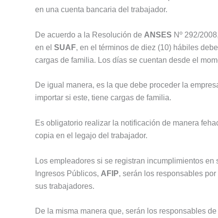
en una cuenta bancaria del trabajador.
De acuerdo a la Resolución de
ANSES
Nº 292/2008,
en el
SUAF
, en el términos de diez (10) hábiles deb
cargas de familia. Los días se cuentan desde el mom
De igual manera, es la que debe proceder la empresa
importar si este, tiene cargas de familia.
Es obligatorio realizar la notificación de manera feha
copia en el legajo del trabajador.
Los empleadores si se registran incumplimientos en 
Ingresos Públicos,
AFIP
, serán los responsables por 
sus trabajadores.
De la misma manera que, serán los responsables de l