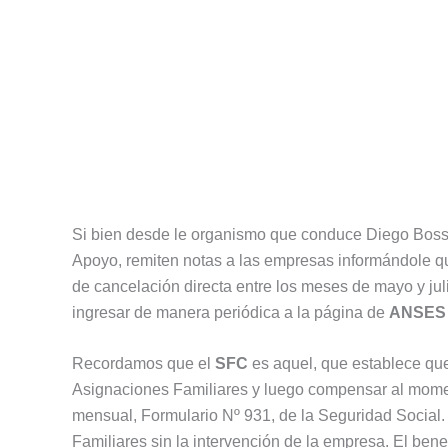
Si bien desde le organismo que conduce Diego Boss
Apoyo, remiten notas a las empresas informándole q
de cancelación directa entre los meses de mayo y juli
ingresar de manera periódica a la página de
ANSES
Recordamos que el
SFC
es aquel, que establece qu
Asignaciones Familiares y luego compensar al momen
mensual, Formulario Nº 931, de la Seguridad Social.
Familiares sin la intervención de la empresa. El ben