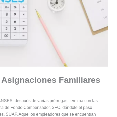
 Asignaciones Familiares
ANSES, después de varias prórrogas, termina con las
ema de Fondo Compensador, SFC, dándole el paso
ares, SUAF. Aquellos empleadores que se encuentran