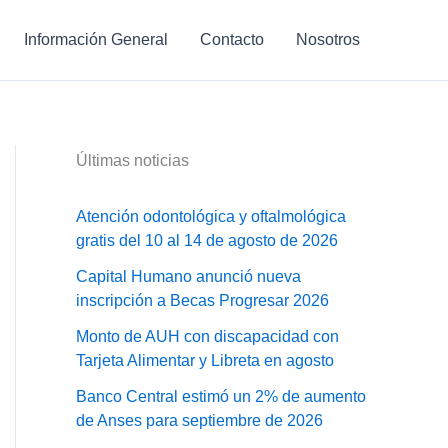
Información General
Contacto
Nosotros
Últimas noticias
Atención odontológica y oftalmológica
gratis del 10 al 14 de agosto de 2026
Capital Humano anunció nueva
inscripción a Becas Progresar 2026
Monto de AUH con discapacidad con
Tarjeta Alimentar y Libreta en agosto
Banco Central estimó un 2% de aumento
de Anses para septiembre de 2026