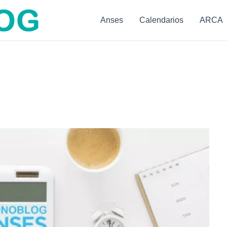
Anses
Calendarios
ARCA