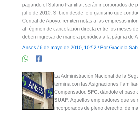
pagando el Salario Familiar, serán incorporados de
julio de 2010. Si bien desde le organismo que cond
Central de Apoyo, remiten notas a las empresas inf
al régimen de cancelación directa entre los meses de 
deben ingresar de manera periódica a la página de
Anses
/ 6 de mayo de 2010, 10:52 / Por
Graciela Sab
La Administración Nacional de la Seg
termina con las Asignaciones Familia
Compensador,
SFC
, dándole el paso 
SUAF
. Aquellos empleadores que se 
incorporados de pleno derecho, de ma