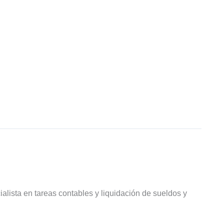
ialista en tareas contables y liquidación de sueldos y