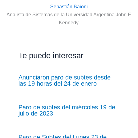
Sebastián Baioni
Analista de Sistemas de la Universidad Argentina John F.
Kennedy.
Te puede interesar
Anunciaron paro de subtes desde
las 19 horas del 24 de enero
Paro de subtes del miércoles 19 de
julio de 2023
Paro de Subtes del Lunes 23 de