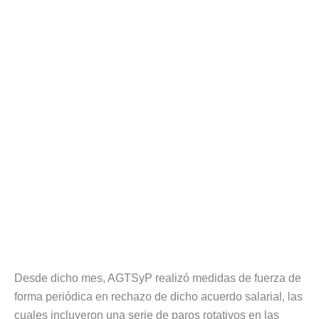
Desde dicho mes, AGTSyP realizó medidas de fuerza de
forma periódica en rechazo de dicho acuerdo salarial, las
cuales incluyeron una serie de paros rotativos en las