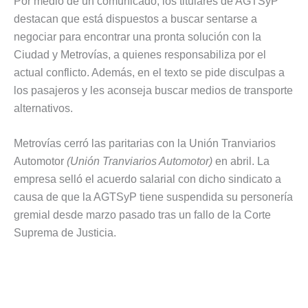
Por medio de un comunicado, los titulares de AGTSyP
destacan que está dispuestos a buscar sentarse a
negociar para encontrar una pronta solución con la
Ciudad y Metrovías, a quienes responsabiliza por el
actual conflicto. Además, en el texto se pide disculpas a
los pasajeros y les aconseja buscar medios de transporte
alternativos.
Metrovías cerró las paritarias con la Unión Tranviarios
Automotor
(Unión Tranviarios Automotor)
en abril. La
empresa selló el acuerdo salarial con dicho sindicato a
causa de que la AGTSyP tiene suspendida su personería
gremial desde marzo pasado tras un fallo de la Corte
Suprema de Justicia.