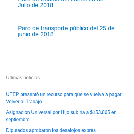
Julio de 2018
Paro de transporte público del 25 de
junio de 2018
Últimas noticias
UTEP presentó un recurso para que se vuelva a pagar
Volver al Trabajo
Asignación Universal por Hijo subiría a $153.865 en
septiembre
Diputados aprobaron los desalojos exprés