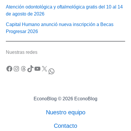
Atención odontológica y oftalmológica gratis del 10 al 14
de agosto de 2026
Capital Humano anunció nueva inscripción a Becas
Progresar 2026
Nuestras redes
Facebook
Instagram
Threads
TikTok
YouTube
X
WhatsApp
EconoBlog © 2026 EconoBlog
Nuestro equipo
Contacto