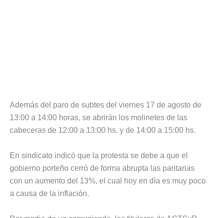
Además del paro de subtes del viernes 17 de agosto de
13:00 a 14:00 horas, se abrirán los molinetes de las
cabeceras de 12:00 a 13:00 hs. y de 14:00 a 15:00 hs.
En sindicato indicó que la protesta se debe a que el
gobierno porteño cerró de forma abrupta las paritarias
con un aumento del 13%, el cual hoy en día es muy poco
a causa de la inflación.