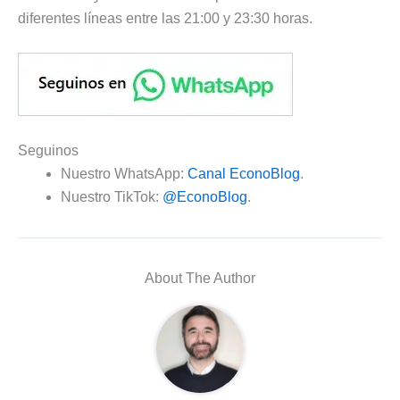
diferentes líneas entre las 21:00 y 23:30 horas.
Seguinos
Nuestro WhatsApp:
Canal EconoBlog
.
Nuestro TikTok:
@EconoBlog
.
About The Author