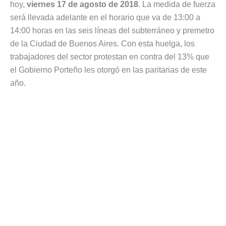
hoy,
viernes 17 de agosto de 2018
. La medida de fuerza
será llevada adelante en el horario que va de 13:00 a
14:00 horas en las seis líneas del subterráneo y premetro
de la Ciudad de Buenos Aires. Con esta huelga, los
trabajadores del sector protestan en contra del 13% que
el Gobierno Porteño les otorgó en las paritarias de este
año.