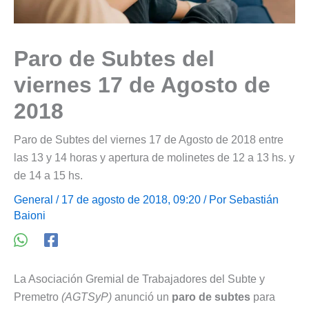
Paro de Subtes del
viernes 17 de Agosto de
2018
Paro de Subtes del viernes 17 de Agosto de 2018 entre
las 13 y 14 horas y apertura de molinetes de 12 a 13 hs. y
de 14 a 15 hs.
General
/ 17 de agosto de 2018, 09:20 / Por
Sebastián
Baioni
La Asociación Gremial de Trabajadores del Subte y
Premetro
(AGTSyP)
anunció un
paro de subtes
para