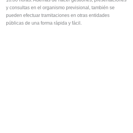
y consultas en el organismo previsional, también se
pueden efectuar tramitaciones en otras entidades
públicas de una forma rápida y fácil.