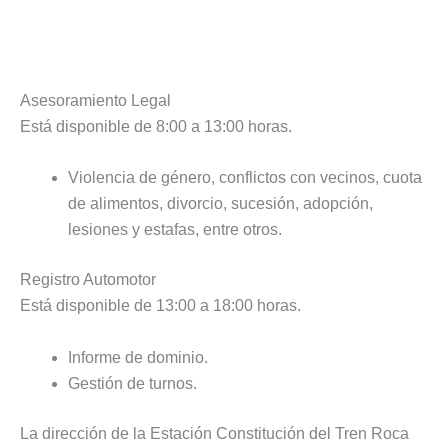
Asesoramiento Legal
Está disponible de 8:00 a 13:00 horas.
Violencia de género, conflictos con vecinos, cuota
de alimentos, divorcio, sucesión, adopción,
lesiones y estafas, entre otros.
Registro Automotor
Está disponible de 13:00 a 18:00 horas.
Informe de dominio.
Gestión de turnos.
La dirección de la Estación Constitución del Tren Roca