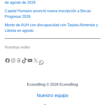
de agosto de 2026
Capital Humano anunció nueva inscripción a Becas
Progresar 2026
Monto de AUH con discapacidad con Tarjeta Alimentar y
Libreta en agosto
Nuestras redes
Facebook
Instagram
Threads
TikTok
YouTube
X
WhatsApp
EconoBlog © 2026 EconoBlog
Nuestro equipo