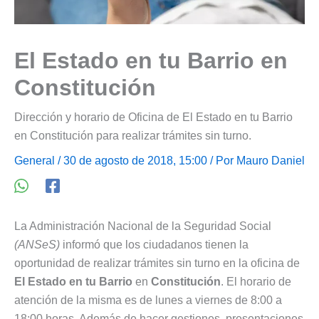
El Estado en tu Barrio en
Constitución
Dirección y horario de Oficina de El Estado en tu Barrio
en Constitución para realizar trámites sin turno.
General
/ 30 de agosto de 2018, 15:00 / Por
Mauro Daniel
La Administración Nacional de la Seguridad Social
(ANSeS)
informó que los ciudadanos tienen la
oportunidad de realizar trámites sin turno en la oficina de
El Estado en tu Barrio
en
Constitución
. El horario de
atención de la misma es de lunes a viernes de 8:00 a
18:00 horas. Además de hacer gestiones, presentaciones