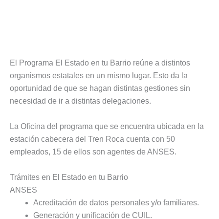
El Programa El Estado en tu Barrio reúne a distintos
organismos estatales en un mismo lugar. Esto da la
oportunidad de que se hagan distintas gestiones sin
necesidad de ir a distintas delegaciones.
La Oficina del programa que se encuentra ubicada en la
estación cabecera del Tren Roca cuenta con 50
empleados, 15 de ellos son agentes de ANSES.
Trámites en El Estado en tu Barrio
ANSES
Acreditación de datos personales y/o familiares.
Generación y unificación de CUIL.