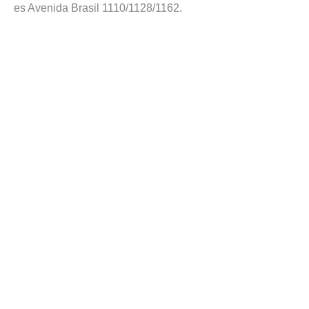
es Avenida Brasil 1110/1128/1162.