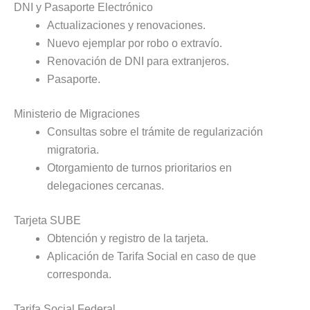
DNI y Pasaporte Electrónico
Actualizaciones y renovaciones.
Nuevo ejemplar por robo o extravío.
Renovación de DNI para extranjeros.
Pasaporte.
Ministerio de Migraciones
Consultas sobre el trámite de regularización
migratoria.
Otorgamiento de turnos prioritarios en
delegaciones cercanas.
Tarjeta SUBE
Obtención y registro de la tarjeta.
Aplicación de Tarifa Social en caso de que
corresponda.
Tarifa Social Federal