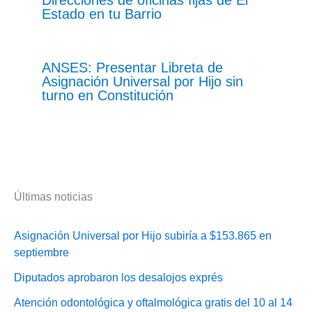
Estado en tu Barrio
ANSES: Presentar Libreta de
Asignación Universal por Hijo sin
turno en Constitución
Últimas noticias
Asignación Universal por Hijo subiría a $153.865 en
septiembre
Diputados aprobaron los desalojos exprés
Atención odontológica y oftalmológica gratis del 10 al 14