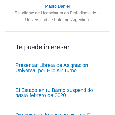
Mauro Daniel
Estudiante de Licenciatura en Periodismo de la
Universidad de Palermo, Argentina.
Te puede interesar
Presentar Libreta de Asignación
Universal por Hijo sin turno
El Estado en tu Barrio suspendido
hasta febrero de 2020
Direcciones de oficinas fijas de El