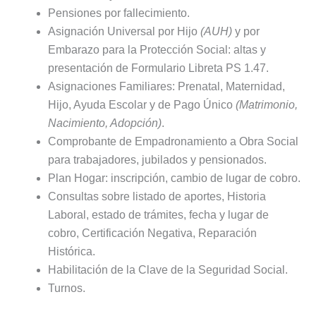
Pensiones por fallecimiento.
Asignación Universal por Hijo
(AUH)
y por
Embarazo para la Protección Social: altas y
presentación de Formulario Libreta PS 1.47.
Asignaciones Familiares: Prenatal, Maternidad,
Hijo, Ayuda Escolar y de Pago Único
(Matrimonio,
Nacimiento, Adopción)
.
Comprobante de Empadronamiento a Obra Social
para trabajadores, jubilados y pensionados.
Plan Hogar: inscripción, cambio de lugar de cobro.
Consultas sobre listado de aportes, Historia
Laboral, estado de trámites, fecha y lugar de
cobro, Certificación Negativa, Reparación
Histórica.
Habilitación de la Clave de la Seguridad Social.
Turnos.