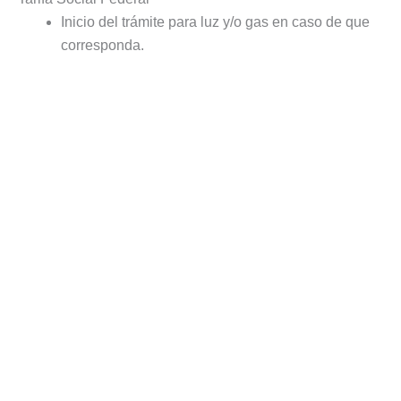
Inicio del trámite para luz y/o gas en caso de que
corresponda.