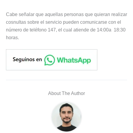
Cabe señalar que aquellas personas que quieran realizar
cosnultas sobre el servicio pueden comunicarse con el
número de teléfono 147, el cual atiende de 14:00a 18:30
horas.
About The Author