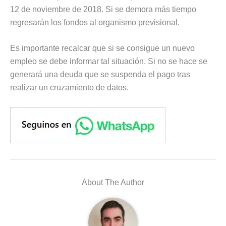
12 de noviembre de 2018. Si se demora más tiempo
regresarán los fondos al organismo previsional.
Es importante recalcar que si se consigue un nuevo
empleo se debe informar tal situación. Si no se hace se
generará una deuda que se suspenda el pago tras
realizar un cruzamiento de datos.
About The Author