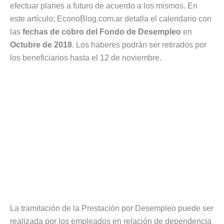
efectuar planes a futuro de acuerdo a los mismos. En
este artículo; EconoBlog.com.ar detalla el calendario con
las
fechas de cobro del Fondo de Desempleo
en
Octubre de 2018
. Los haberes podrán ser retirados por
los beneficiarios hasta el 12 de noviembre.
La tramitación de la Prestación por Desempleo puede ser
realizada por los empleados en relación de dependencia