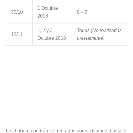
1 Octubre
30/10
8 – 9
2018
1, 2 y 3
Todas
(No realizadas
12/11
Octubre 2018
previamente)
Los haberes podrán ser retirados por los titulares hasta el