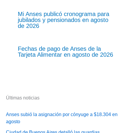
Mi Anses publicó cronograma para
jubilados y pensionados en agosto
de 2026
Fechas de pago de Anses de la
Tarjeta Alimentar en agosto de 2026
Últimas noticias
Anses subió la asignación por cónyuge a $18.304 en
agosto
Ciudad de Buenos Aires detalló las guardias