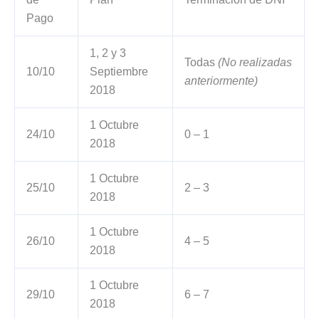
Pago
1, 2 y 3
Todas
(No realizadas
10/10
Septiembre
anteriormente)
2018
1 Octubre
24/10
0 – 1
2018
1 Octubre
25/10
2 – 3
2018
1 Octubre
26/10
4 – 5
2018
1 Octubre
29/10
6 – 7
2018