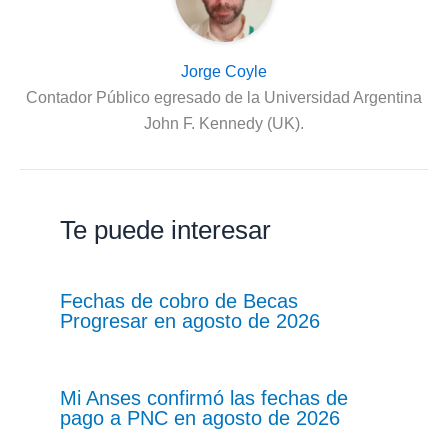
Jorge Coyle
Contador Público egresado de la Universidad Argentina
John F. Kennedy (UK).
Te puede interesar
Fechas de cobro de Becas
Progresar en agosto de 2026
Mi Anses confirmó las fechas de
pago a PNC en agosto de 2026