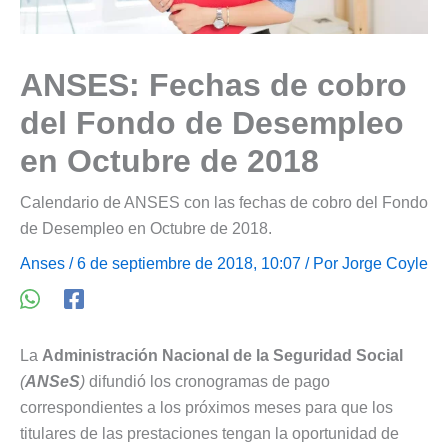
ANSES: Fechas de cobro
del Fondo de Desempleo
en Octubre de 2018
Calendario de ANSES con las fechas de cobro del Fondo
de Desempleo en Octubre de 2018.
Anses
/ 6 de septiembre de 2018, 10:07 / Por
Jorge Coyle
La
Administración Nacional de la Seguridad Social
(
ANSeS
)
difundió los cronogramas de pago
correspondientes a los próximos meses para que los
titulares de las prestaciones tengan la oportunidad de