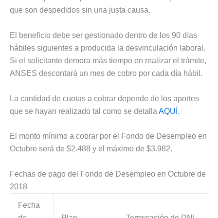
que son despedidos sin una justa causa.
El beneficio debe ser gestionado dentro de los 90 días
hábiles siguientes a producida la desvinculación laboral.
Si el solicitante demora más tiempo en realizar el trámite,
ANSES descontará un mes de cobro por cada día hábil.
La cantidad de cuotas a cobrar depende de los aportes
que se hayan realizado tal como se detalla
AQUÍ
.
El monto mínimo a cobrar por el Fondo de Desempleo en
Octubre será de $2.488 y el máximo de $3.982.
Fechas de pago del Fondo de Desempleo en Octubre de
2018
Fecha
de
Plan
Terminación de DNI