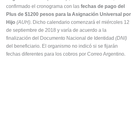
confirmado el cronograma con las
fechas de pago del
Plus de $1200 pesos para la Asignación Universal por
Hijo
(AUH)
. Dicho calendario comenzará el miércoles 12
de septiembre de 2018 y varía de acuerdo a la
finalización del Documento Nacional de Identidad
(DNI)
del beneficiario. El organismo no indicó si se fijarán
fechas diferentes para los cobros por Correo Argentino.