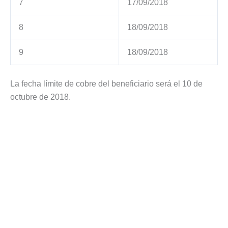
7
17/09/2018
8
18/09/2018
9
18/09/2018
La fecha límite de cobre del beneficiario será el 10 de
octubre de 2018.