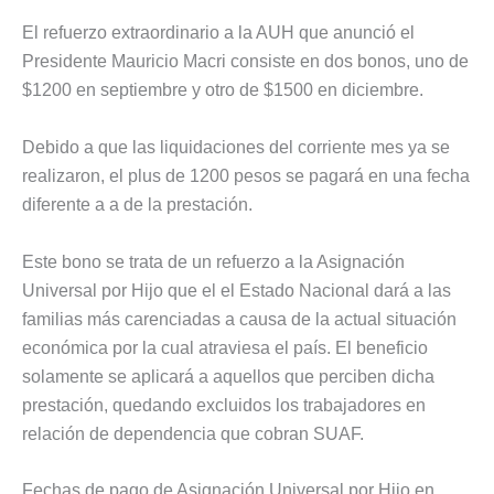
El refuerzo extraordinario a la AUH que anunció el
Presidente Mauricio Macri consiste en dos bonos, uno de
$1200 en septiembre y otro de $1500 en diciembre.
Debido a que las liquidaciones del corriente mes ya se
realizaron, el plus de 1200 pesos se pagará en una fecha
diferente a a de la prestación.
Este bono se trata de un refuerzo a la Asignación
Universal por Hijo que el el Estado Nacional dará a las
familias más carenciadas a causa de la actual situación
económica por la cual atraviesa el país. El beneficio
solamente se aplicará a aquellos que perciben dicha
prestación, quedando excluidos los trabajadores en
relación de dependencia que cobran SUAF.
Fechas de pago de Asignación Universal por Hijo en