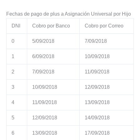
Fechas de pago de plus a Asignación Universal por Hijo
DNI
Cobro por Banco
Cobro por Correo
0
5/09/2018
7/09/2018
1
6/09/2018
10/09/2018
2
7/09/2018
11/09/2018
3
10/09/2018
12/09/2018
4
11/09/2018
13/09/2018
5
12/09/2018
14/09/2018
6
13/09/2018
17/09/2018