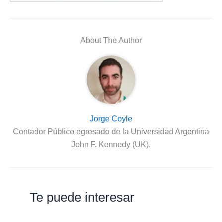
About The Author
Jorge Coyle
Contador Público egresado de la Universidad Argentina
John F. Kennedy (UK).
Te puede interesar