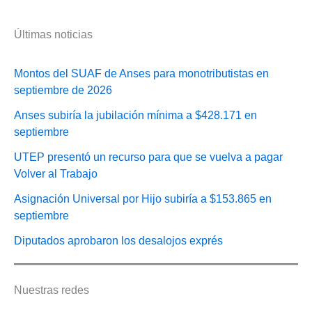
Últimas noticias
Montos del SUAF de Anses para monotributistas en
septiembre de 2026
Anses subiría la jubilación mínima a $428.171 en
septiembre
UTEP presentó un recurso para que se vuelva a pagar
Volver al Trabajo
Asignación Universal por Hijo subiría a $153.865 en
septiembre
Diputados aprobaron los desalojos exprés
Nuestras redes