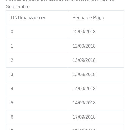
Septiembre
DNI finalizado en
Fecha de Pago
0
12/09/2018
1
12/09/2018
2
13/09/2018
3
13/09/2018
4
14/09/2018
5
14/09/2018
6
17/09/2018