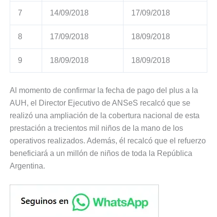
7
14/09/2018
17/09/2018
8
17/09/2018
18/09/2018
9
18/09/2018
18/09/2018
Al momento de confirmar la fecha de pago del plus a la
AUH, el Director Ejecutivo de ANSeS recalcó que se
realizó una ampliación de la cobertura nacional de esta
prestación a trecientos mil niños de la mano de los
operativos realizados. Además, él recalcó que el refuerzo
beneficiará a un millón de niños de toda la República
Argentina.