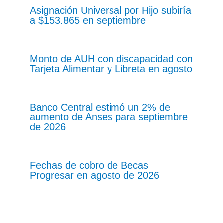
Asignación Universal por Hijo subiría
a $153.865 en septiembre
Monto de AUH con discapacidad con
Tarjeta Alimentar y Libreta en agosto
Banco Central estimó un 2% de
aumento de Anses para septiembre
de 2026
Fechas de cobro de Becas
Progresar en agosto de 2026