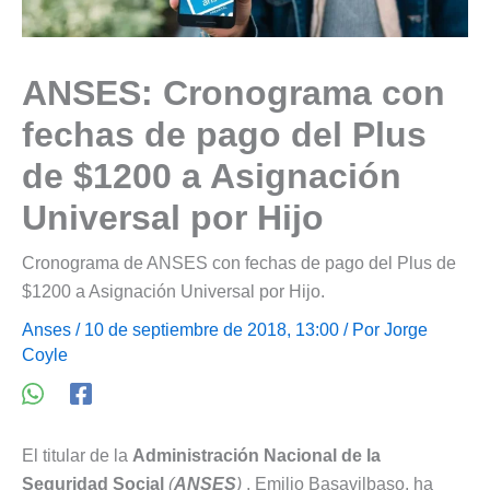
ANSES: Cronograma con
fechas de pago del Plus
de $1200 a Asignación
Universal por Hijo
Cronograma de ANSES con fechas de pago del Plus de
$1200 a Asignación Universal por Hijo.
Anses
/ 10 de septiembre de 2018, 13:00 / Por
Jorge
Coyle
El titular de la
Administración Nacional de la
Seguridad Social
(
ANSES
)
, Emilio Basavilbaso, ha