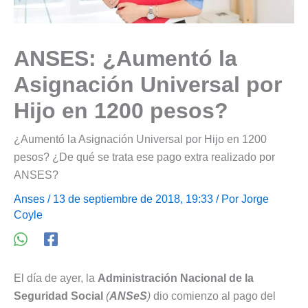
ANSES: ¿Aumentó la
Asignación Universal por
Hijo en 1200 pesos?
¿Aumentó la Asignación Universal por Hijo en 1200
pesos? ¿De qué se trata ese pago extra realizado por
ANSES?
Anses
/ 13 de septiembre de 2018, 19:33 / Por
Jorge
Coyle
El día de ayer, la
Administración Nacional de la
Seguridad Social
(
ANSeS
)
dio comienzo al pago del