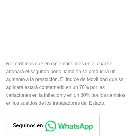
Recordemos que en diciembre, mes en el cual se
abonará el segundo bono, también se producirá un
aumento a la prestación. El Índice de Movilidad que se
aplicará estará conformado en un 70% por las
variaciones en la inflación y en un 30% por los cambios
en los sueldos de los trabajadores del Estado.