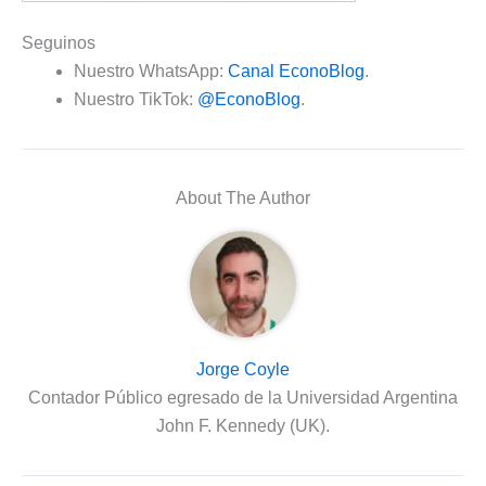
Seguinos
Nuestro WhatsApp:
Canal EconoBlog
.
Nuestro TikTok:
@EconoBlog
.
About The Author
Jorge Coyle
Contador Público egresado de la Universidad Argentina
John F. Kennedy (UK).