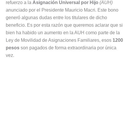
refuerzo a la
Asignación Universal por Hijo
(AUH)
anunciado por el Presidente Mauricio Macri. Este bono
generó algunas dudas entre los titulares de dicho
beneficio. Es por esta razón que queremos aclarar que si
bien ha habido un aumento en la AUH como parte de la
Ley de Movilidad de Asignaciones Familiares, esos
1200
pesos
son pagados de forma extraordinaria por única
vez.