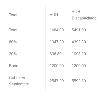
AUH
Total
AUH
Discapacitado
Total
1684,00
5491,00
80%
1347,20
4392,80
20%
336,80
1098,20
Bono
1200,00
1200,00
Cobro en
2547,20
5592,80
Septiembre