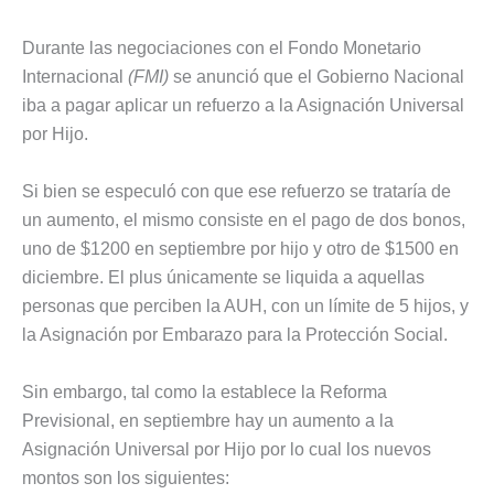
Durante las negociaciones con el Fondo Monetario
Internacional
(FMI)
se anunció que el Gobierno Nacional
iba a pagar aplicar un refuerzo a la Asignación Universal
por Hijo.
Si bien se especuló con que ese refuerzo se trataría de
un aumento, el mismo consiste en el pago de dos bonos,
uno de $1200 en septiembre por hijo y otro de $1500 en
diciembre. El plus únicamente se liquida a aquellas
personas que perciben la AUH, con un límite de 5 hijos, y
la Asignación por Embarazo para la Protección Social.
Sin embargo, tal como la establece la Reforma
Previsional, en septiembre hay un aumento a la
Asignación Universal por Hijo por lo cual los nuevos
montos son los siguientes: