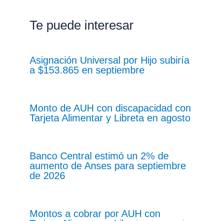
Te puede interesar
Asignación Universal por Hijo subiría
a $153.865 en septiembre
Monto de AUH con discapacidad con
Tarjeta Alimentar y Libreta en agosto
Banco Central estimó un 2% de
aumento de Anses para septiembre
de 2026
Montos a cobrar por AUH con