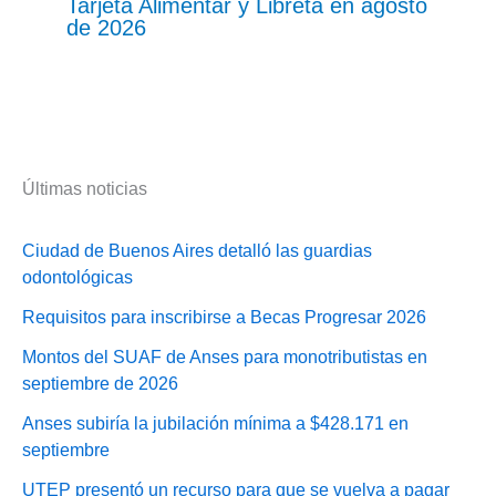
Tarjeta Alimentar y Libreta en agosto
de 2026
Últimas noticias
Ciudad de Buenos Aires detalló las guardias
odontológicas
Requisitos para inscribirse a Becas Progresar 2026
Montos del SUAF de Anses para monotributistas en
septiembre de 2026
Anses subiría la jubilación mínima a $428.171 en
septiembre
UTEP presentó un recurso para que se vuelva a pagar