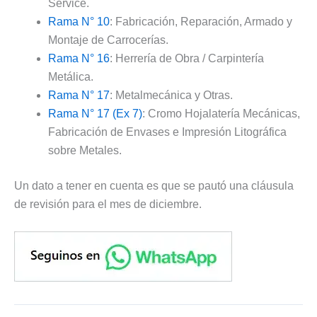
Service.
Rama N° 10
: Fabricación, Reparación, Armado y
Montaje de Carrocerías.
Rama N° 16
: Herrería de Obra / Carpintería
Metálica.
Rama N° 17
: Metalmecánica y Otras.
Rama N° 17 (Ex 7)
: Cromo Hojalatería Mecánicas,
Fabricación de Envases e Impresión Litográfica
sobre Metales.
Un dato a tener en cuenta es que se pautó una cláusula
de revisión para el mes de diciembre.