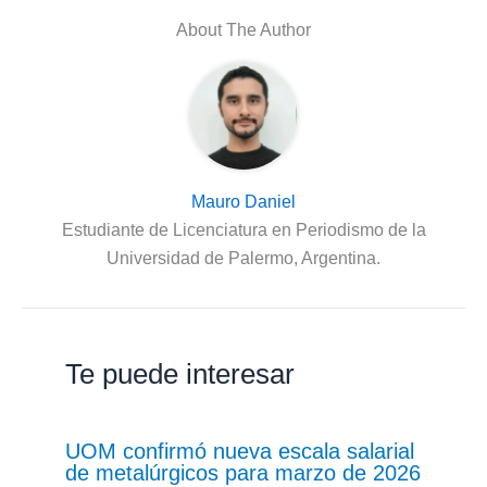
About The Author
Mauro Daniel
Estudiante de Licenciatura en Periodismo de la
Universidad de Palermo, Argentina.
Te puede interesar
UOM confirmó nueva escala salarial
de metalúrgicos para marzo de 2026