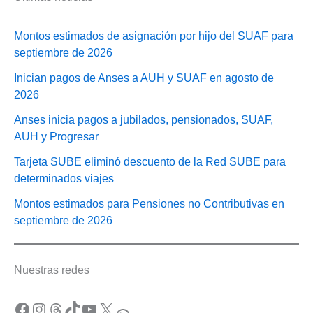
Montos estimados de asignación por hijo del SUAF para
septiembre de 2026
Inician pagos de Anses a AUH y SUAF en agosto de
2026
Anses inicia pagos a jubilados, pensionados, SUAF,
AUH y Progresar
Tarjeta SUBE eliminó descuento de la Red SUBE para
determinados viajes
Montos estimados para Pensiones no Contributivas en
septiembre de 2026
Nuestras redes
Facebook
Instagram
Threads
TikTok
YouTube
X