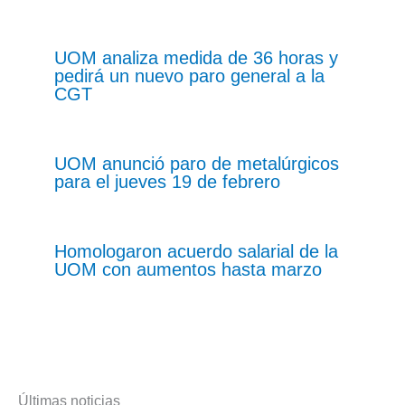
UOM analiza medida de 36 horas y
pedirá un nuevo paro general a la
CGT
UOM anunció paro de metalúrgicos
para el jueves 19 de febrero
Homologaron acuerdo salarial de la
UOM con aumentos hasta marzo
Últimas noticias