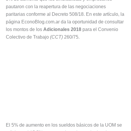
pautaron con la reapertura de las negociaciones
paritarias conforme al Decreto 508/18. En este artículo, la
página EconoBlog.com.ar da la oportunidad de consultar
los montos de los
Adicionales 2018
para el Convenio
Colectivo de Trabajo
(CCT)
260/75.
El 5% de aumento en los sueldos básicos de la UOM se