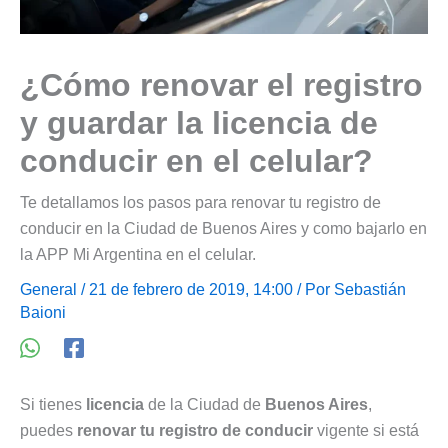
¿Cómo renovar el registro
y guardar la licencia de
conducir en el celular?
Te detallamos los pasos para renovar tu registro de
conducir en la Ciudad de Buenos Aires y como bajarlo en
la APP Mi Argentina en el celular.
General
/ 21 de febrero de 2019, 14:00 / Por
Sebastián
Baioni
Si tienes
licencia
de la Ciudad de
Buenos Aires
,
puedes
renovar tu registro de conducir
vigente si está