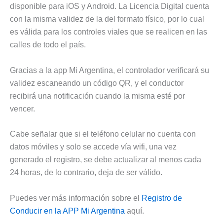
disponible para iOS y Android. La Licencia Digital cuenta
con la misma validez de la del formato físico, por lo cual
es válida para los controles viales que se realicen en las
calles de todo el país.
Gracias a la app Mi Argentina, el controlador verificará su
validez escaneando un código QR, y el conductor
recibirá una notificación cuando la misma esté por
vencer.
Cabe señalar que si el teléfono celular no cuenta con
datos móviles y solo se accede vía wifi, una vez
generado el registro, se debe actualizar al menos cada
24 horas, de lo contrario, deja de ser válido.
Puedes ver más información sobre el
Registro de
Conducir en la APP Mi Argentina
aquí.