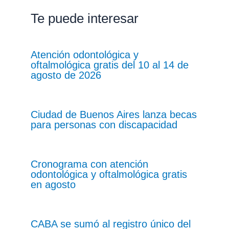
Te puede interesar
Atención odontológica y
oftalmológica gratis del 10 al 14 de
agosto de 2026
Ciudad de Buenos Aires lanza becas
para personas con discapacidad
Cronograma con atención
odontológica y oftalmológica gratis
en agosto
CABA se sumó al registro único del