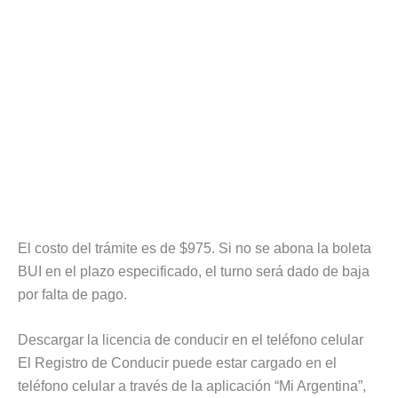
El costo del trámite es de $975. Si no se abona la boleta
BUI en el plazo especificado, el turno será dado de baja
por falta de pago.
Descargar la licencia de conducir en el teléfono celular
El Registro de Conducir puede estar cargado en el
teléfono celular a través de la aplicación “Mi Argentina”,