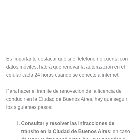
Es importante destacar que si el teléfono no cuenta con
datos móviles, habrá que renovar la autorización en el
celular cada 24 horas cuando se conecte a internet.
Para hacer el trámite de renovación de la licencia de
conducir en la Ciudad de Buenos Aires, hay que seguir
los siguientes pasos:
Consultar y resolver las infracciones de
tránsito en la Ciudad de Buenos Aires
: en caso