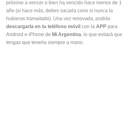
próximo a vencer o bien ha vencido hace menos de 1
año (si hace más, debes sacarla cono si nunca la
hubieras tramaitado). Una vez renovada, podrás
descargarla en tu teléfono móvil
con la
APP
para
Android e iPhone de
Mi Argentina
, lo que evitará que
tengas que tenerla siempre a mano.