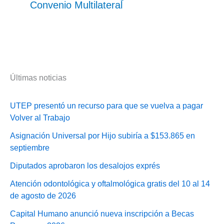
Convenio Multilateral
Últimas noticias
UTEP presentó un recurso para que se vuelva a pagar
Volver al Trabajo
Asignación Universal por Hijo subiría a $153.865 en
septiembre
Diputados aprobaron los desalojos exprés
Atención odontológica y oftalmológica gratis del 10 al 14
de agosto de 2026
Capital Humano anunció nueva inscripción a Becas