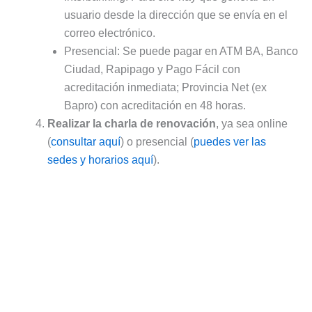
usuario desde la dirección que se envía en el
correo electrónico.
Presencial: Se puede pagar en ATM BA, Banco
Ciudad, Rapipago y Pago Fácil con
acreditación inmediata; Provincia Net (ex
Bapro) con acreditación en 48 horas.
Realizar la charla de renovación
, ya sea online
(
consultar aquí
) o presencial (
puedes ver las
sedes y horarios aquí
).