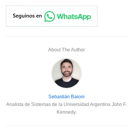
About The Author
Sebastián Baioni
Analista de Sistemas de la Universidad Argentina John F.
Kennedy.