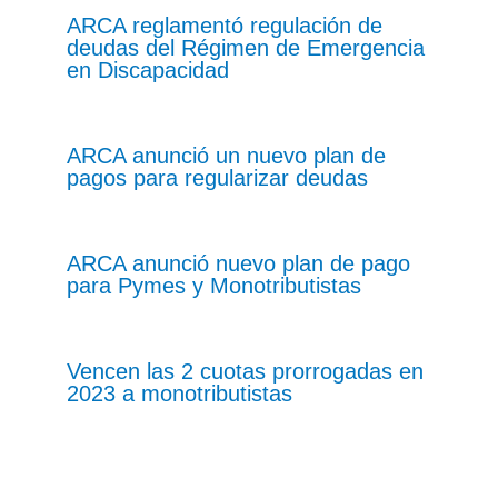
ARCA reglamentó regulación de
deudas del Régimen de Emergencia
en Discapacidad
ARCA anunció un nuevo plan de
pagos para regularizar deudas
ARCA anunció nuevo plan de pago
para Pymes y Monotributistas
Vencen las 2 cuotas prorrogadas en
2023 a monotributistas