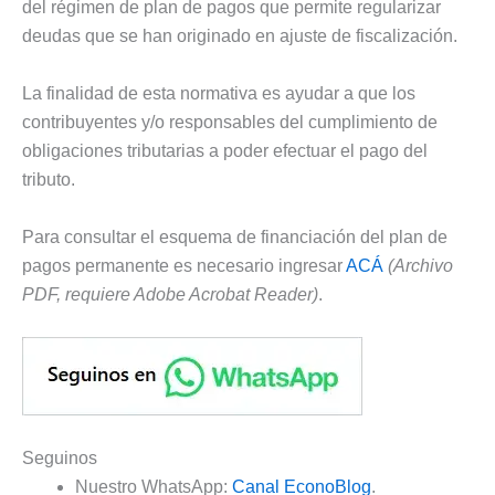
del régimen de plan de pagos que permite regularizar
deudas que se han originado en ajuste de fiscalización.
La finalidad de esta normativa es ayudar a que los
contribuyentes y/o responsables del cumplimiento de
obligaciones tributarias a poder efectuar el pago del
tributo.
Para consultar el esquema de financiación del plan de
pagos permanente es necesario ingresar
ACÁ
(Archivo
PDF, requiere Adobe Acrobat Reader)
.
Seguinos
Nuestro WhatsApp:
Canal EconoBlog
.