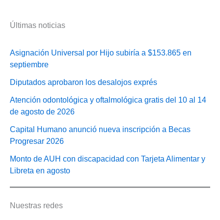
Últimas noticias
Asignación Universal por Hijo subiría a $153.865 en
septiembre
Diputados aprobaron los desalojos exprés
Atención odontológica y oftalmológica gratis del 10 al 14
de agosto de 2026
Capital Humano anunció nueva inscripción a Becas
Progresar 2026
Monto de AUH con discapacidad con Tarjeta Alimentar y
Libreta en agosto
Nuestras redes