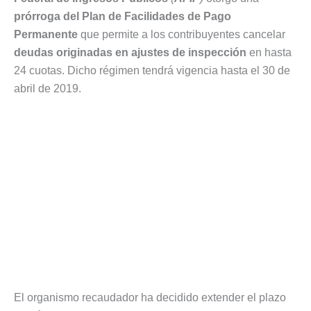
prórroga del Plan de Facilidades de Pago
Permanente
que permite a los contribuyentes cancelar
deudas originadas en ajustes de inspección
en hasta
24 cuotas. Dicho régimen tendrá vigencia hasta el 30 de
abril de 2019.
El organismo recaudador ha decidido extender el plazo