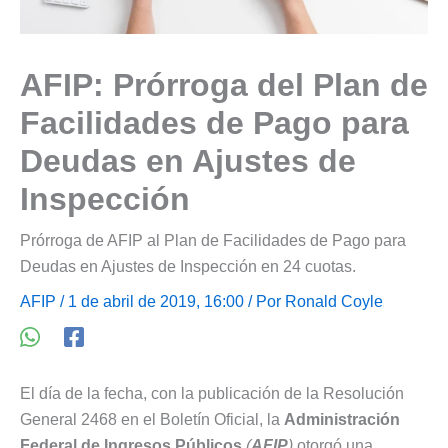
AFIP: Prórroga del Plan de
Facilidades de Pago para
Deudas en Ajustes de
Inspección
Prórroga de AFIP al Plan de Facilidades de Pago para
Deudas en Ajustes de Inspección en 24 cuotas.
AFIP
/ 1 de abril de 2019, 16:00 / Por
Ronald Coyle
El día de la fecha, con la publicación de la Resolución
General 2468 en el Boletín Oficial, la
Administración
Federal de Ingresos Públicos
(
AFIP
)
otorgó una