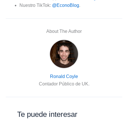
Nuestro TikTok:
@EconoBlog
.
About The Author
Ronald Coyle
Contador Público de UK.
Te puede interesar