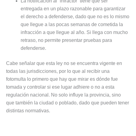
La notificación al “infractor” tiene que ser
entregada en un plazo razonable para garantizar
el derecho a defenderse, dado que no es lo mismo
que llegue a las pocas semanas de cometida la
infracción a que llegue al año. Si llega con mucho
retraso, no permite presentar pruebas para
defenderse.
Cabe señalar que esta ley no se encuentra vigente en
todas las jurisdicciones, por lo que al recibir una
fotomulta lo primero que hay que mirar es dónde fue
tomada y controlar si ese lugar adhiere o no a esta
regulación nacional. No solo influye la provincia, sino
que también la ciudad o poblado, dado que pueden tener
distintas normativas.