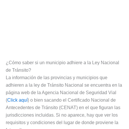
¿Cómo saber si un municipio adhiere a la Ley Nacional
de Tránsito?
La información de las provincias y municipios que
adhieren a la ley de Tránsito Nacional se encuentra en la
página web de la Agencia Nacional de Seguridad Vial
(
Click aquí
) o bien sacando el Certificado Nacional de
Antecedentes de Tránsito (CENAT) en el que figuran las
jurisdicciones incluidas. Si no aparece, hay que ver los
requisitos y condiciones del lugar de donde proviene la