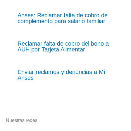
Anses: Reclamar falta de cobro de
complemento para salario familiar
Reclamar falta de cobro del bono a
AUH por Tarjeta Alimentar
Enviar reclamos y denuncias a Mi
Anses
Nuestras redes