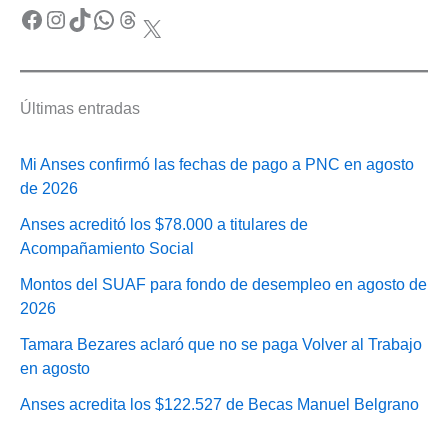
Facebook
Instagram
TikTok
WhatsApp
Threads
X
Últimas entradas
Mi Anses confirmó las fechas de pago a PNC en agosto
de 2026
Anses acreditó los $78.000 a titulares de
Acompañamiento Social
Montos del SUAF para fondo de desempleo en agosto de
2026
Tamara Bezares aclaró que no se paga Volver al Trabajo
en agosto
Anses acredita los $122.527 de Becas Manuel Belgrano