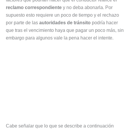
reclamo correspondiente
y no deba abonarla. Por
supuesto esto requiere un poco de tiempo y el rechazo
por parte de las
autoridades de tránsito
podría hacer
que tras el vencimiento haya que pagar un poco más, sin
embargo para algunos vale la pena hacer el intente.
Cabe señalar que lo que se describe a continuación