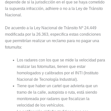
depende de si la jurisdicción en el que se haya cometido
la supuesta infracción, adhiere o no a la Ley de Tránsito
Nacional.
De acuerdo a la Ley Nacional de Tránsito Nº 24.449
modificada por la 26.363, especifica estas condiciones
que permitirían realizar un reclamo para no pagar una
fotumulta:
Los radares con los que se mide la velocidad para
realizar las fotomultas, tienen que estar
homologados y calibrados por el INTI (Instituto
Nacional de Tecnología Industrial).
Tiene que haber un cartel que advierta que un
tramo de la calle, autopista o ruta, está siendo
monitoreada por radares que fiscalizan la
velocidad de los vehículos.