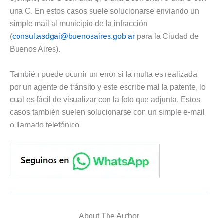
una C. En estos casos suele solucionarse enviando un
simple mail al municipio de la infracción
(
consultasdgai@buenosaires.gob.ar
para la Ciudad de
Buenos Aires).
También puede ocurrir un error si la multa es realizada
por un agente de tránsito y este escribe mal la patente, lo
cual es fácil de visualizar con la foto que adjunta. Estos
casos también suelen solucionarse con un simple e-mail
o llamado telefónico.
About The Author