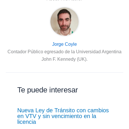
Jorge Coyle
Contador Público egresado de la Universidad Argentina
John F. Kennedy (UK).
Te puede interesar
Nueva Ley de Tránsito con cambios
en VTV y sin vencimiento en la
licencia