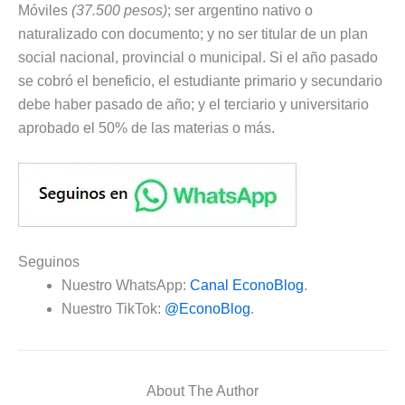
Móviles
(37.500 pesos)
; ser argentino nativo o
naturalizado con documento; y no ser titular de un plan
social nacional, provincial o municipal. Si el año pasado
se cobró el beneficio, el estudiante primario y secundario
debe haber pasado de año; y el terciario y universitario
aprobado el 50% de las materias o más.
Seguinos
Nuestro WhatsApp:
Canal EconoBlog
.
Nuestro TikTok:
@EconoBlog
.
About The Author