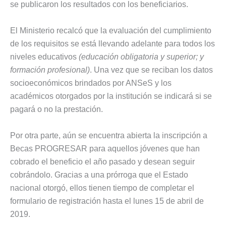
se publicaron los resultados con los beneficiarios.
El Ministerio recalcó que la evaluación del cumplimiento
de los requisitos se está llevando adelante para todos los
niveles educativos
(educación obligatoria y superior; y
formación profesional)
. Una vez que se reciban los datos
socioeconómicos brindados por ANSeS y los
académicos otorgados por la institución se indicará si se
pagará o no la prestación.
Por otra parte, aún se encuentra abierta la inscripción a
Becas PROGRESAR para aquellos jóvenes que han
cobrado el beneficio el año pasado y desean seguir
cobrándolo. Gracias a una prórroga que el Estado
nacional otorgó, ellos tienen tiempo de completar el
formulario de registración hasta el lunes 15 de abril de
2019.