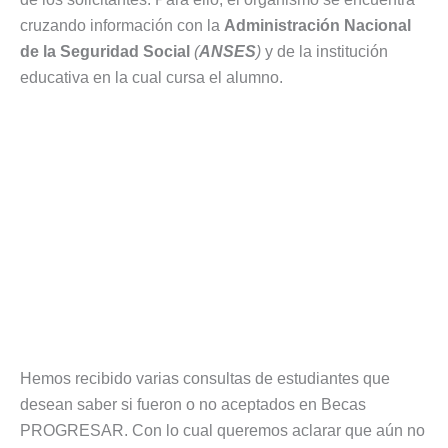
cruzando información con la
Administración Nacional
de la Seguridad Social
(
ANSES
)
y de la institución
educativa en la cual cursa el alumno.
Hemos recibido varias consultas de estudiantes que
desean saber si fueron o no aceptados en Becas
PROGRESAR. Con lo cual queremos aclarar que aún no