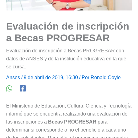
Evaluación de inscripción
a Becas PROGRESAR
Evaluación de inscripción a Becas PROGRESAR con
datos de ANSES y de la institución educativa en la que
se cursa.
Anses
/ 9 de abril de 2019, 16:30 / Por
Ronald Coyle
El Ministerio de Educación, Cultura, Ciencia y Tecnología
informó que se encuentra realizando una evaluación de
las inscripciones a
Becas PROGRESAR
para
determinar si corresponde o no el beneficio a cada uno
de los solicitantes. Para ello, el organismo se encuentra