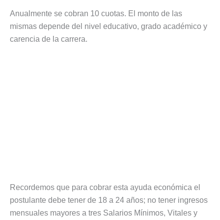
Anualmente se cobran 10 cuotas. El monto de las
mismas depende del nivel educativo, grado académico y
carencia de la carrera.
Recordemos que para cobrar esta ayuda económica el
postulante debe tener de 18 a 24 años; no tener ingresos
mensuales mayores a tres Salarios Mínimos, Vitales y