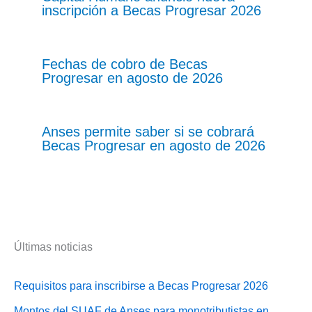
inscripción a Becas Progresar 2026
Fechas de cobro de Becas
Progresar en agosto de 2026
Anses permite saber si se cobrará
Becas Progresar en agosto de 2026
Últimas noticias
Requisitos para inscribirse a Becas Progresar 2026
Montos del SUAF de Anses para monotributistas en