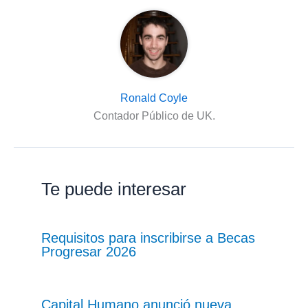
Ronald Coyle
Contador Público de UK.
Te puede interesar
Requisitos para inscribirse a Becas
Progresar 2026
Capital Humano anunció nueva