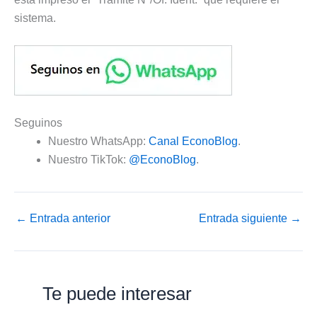
sistema.
Seguinos
Nuestro WhatsApp:
Canal EconoBlog
.
Nuestro TikTok:
@EconoBlog
.
←
Entrada anterior
Entrada siguiente
→
Te puede interesar