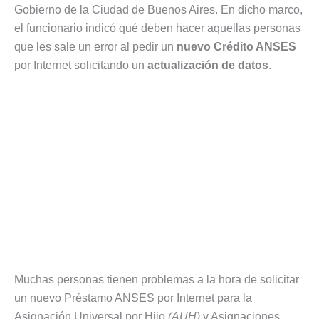
Gobierno de la Ciudad de Buenos Aires. En dicho marco,
el funcionario indicó qué deben hacer aquellas personas
que les sale un error al pedir un
nuevo Crédito ANSES
por Internet solicitando un
actualización de datos
.
Muchas personas tienen problemas a la hora de solicitar
un nuevo Préstamo ANSES por Internet para la
Asignación Universal por Hijo
(AUH)
y Asignaciones