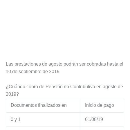
Las prestaciones de agosto podrán ser cobradas hasta el
10 de septiembre de 2019.
¿Cuándo cobro de Pensión no Contributiva en agosto de
2019?
Documentos finalizados en
Inicio de pago
0 y 1
01/08/19