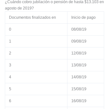
¿Cuándo cobro jubilación o pensión de hasta $13.103 en
agosto de 2019?
Documentos finalizados en
Inicio de pago
0
08/08/19
1
09/08/19
2
12/08/19
3
13/08/19
4
14/08/19
5
15/08/19
6
16/08/19