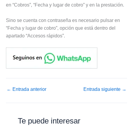
en “Cobros”, “Fecha y lugar de cobro” y en la prestación.
Sino se cuenta con contraseña es necesario pulsar en
“Fecha y lugar de cobro”, opción que está dentro del
apartado “Accesos rápidos”.
←
Entrada anterior
Entrada siguiente
→
Te puede interesar