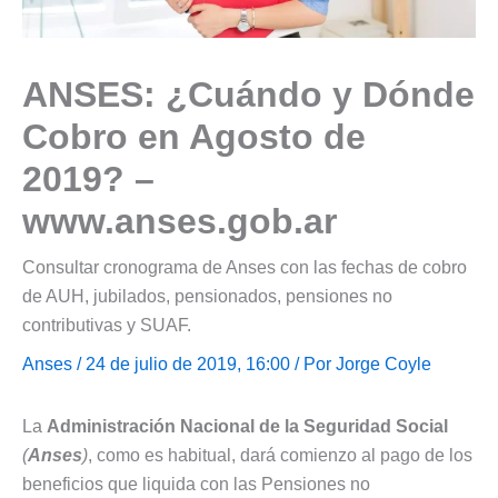
ANSES: ¿Cuándo y Dónde
Cobro en Agosto de
2019? –
www.anses.gob.ar
Consultar cronograma de Anses con las fechas de cobro
de AUH, jubilados, pensionados, pensiones no
contributivas y SUAF.
Anses
/ 24 de julio de 2019, 16:00 / Por
Jorge Coyle
La
Administración Nacional de la Seguridad Social
(
Anses
)
, como es habitual, dará comienzo al pago de los
beneficios que liquida con las Pensiones no