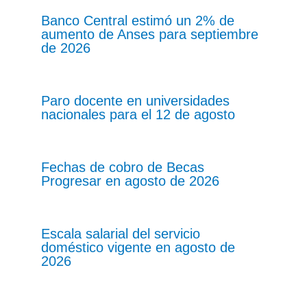
Banco Central estimó un 2% de
aumento de Anses para septiembre
de 2026
Paro docente en universidades
nacionales para el 12 de agosto
Fechas de cobro de Becas
Progresar en agosto de 2026
Escala salarial del servicio
doméstico vigente en agosto de
2026