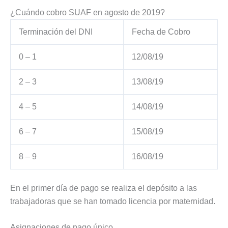
¿Cuándo cobro SUAF en agosto de 2019?
Terminación del DNI
Fecha de Cobro
0 – 1
12/08/19
2 – 3
13/08/19
4 – 5
14/08/19
6 – 7
15/08/19
8 – 9
16/08/19
En el primer día de pago se realiza el depósito a las
trabajadoras que se han tomado licencia por maternidad.
Asignaciones de pago único