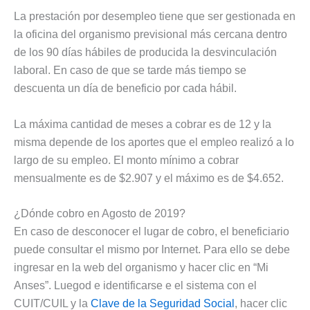
La prestación por desempleo tiene que ser gestionada en
la oficina del organismo previsional más cercana dentro
de los 90 días hábiles de producida la desvinculación
laboral. En caso de que se tarde más tiempo se
descuenta un día de beneficio por cada hábil.
La máxima cantidad de meses a cobrar es de 12 y la
misma depende de los aportes que el empleo realizó a lo
largo de su empleo. El monto mínimo a cobrar
mensualmente es de $2.907 y el máximo es de $4.652.
¿Dónde cobro en Agosto de 2019?
En caso de desconocer el lugar de cobro, el beneficiario
puede consultar el mismo por Internet. Para ello se debe
ingresar en la web del organismo y hacer clic en “Mi
Anses”. Luegod e identificarse e el sistema con el
CUIT/CUIL y la
Clave de la Seguridad Social
, hacer clic