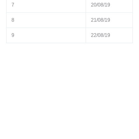
7
20/08/19
8
21/08/19
9
22/08/19