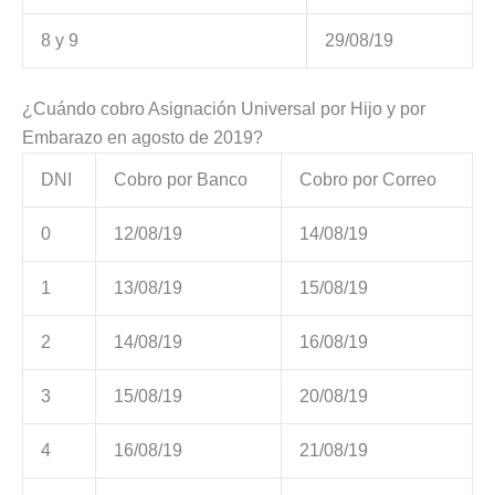
8 y 9
29/08/19
¿Cuándo cobro Asignación Universal por Hijo y por
Embarazo en agosto de 2019?
DNI
Cobro por Banco
Cobro por Correo
0
12/08/19
14/08/19
1
13/08/19
15/08/19
2
14/08/19
16/08/19
3
15/08/19
20/08/19
4
16/08/19
21/08/19