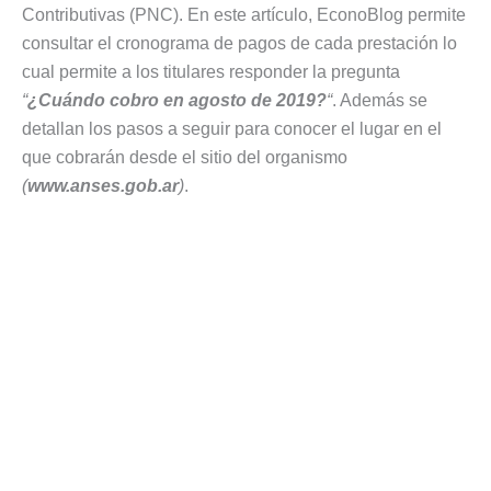
Contributivas (PNC). En este artículo, EconoBlog permite
consultar el cronograma de pagos de cada prestación lo
cual permite a los titulares responder la pregunta
“
¿Cuándo cobro en agosto de 2019?
“
. Además se
detallan los pasos a seguir para conocer el lugar en el
que cobrarán desde el sitio del organismo
(
www.anses.gob.ar
)
.