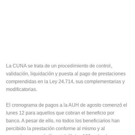
La CUNA se trata de un procedimiento de control,
validación, liquidación y puesta al pago de prestaciones
comprendidas en la Ley 24.714, sus complementarias y
modificatorias.
El cronograma de pagos a la AUH de agosto comenzó el
lunes 12 para aquellos que cobran el beneficio por
banco. A pesar de ello, no todos los beneficiarios han
percibido la prestación conforme al mismo y al