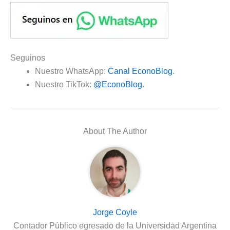
Seguinos
Nuestro WhatsApp:
Canal EconoBlog
.
Nuestro TikTok:
@EconoBlog
.
About The Author
Jorge Coyle
Contador Público egresado de la Universidad Argentina