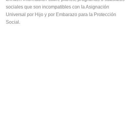
sociales que son incompatibles con la Asignación
Universal por Hijo y por Embarazo para la Protección
Social.