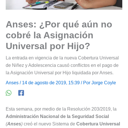
Anses: ¿Por qué aún no
cobré la Asignación
Universal por Hijo?
La entrada en vigencia de la nueva Cobertura Universal
de Niñez y Adolescencia causó conflictos en el pago de
la Asignación Universal por Hijo liquidada por Anses.
Anses
/ 14 de agosto de 2019, 15:39 / Por
Jorge Coyle
Esta semana, por medio de la Resolución 203/2019, la
Administración Nacional de la Seguridad Social
(
Anses
)
creó el nuevo Sistema de
Cobertura Universal