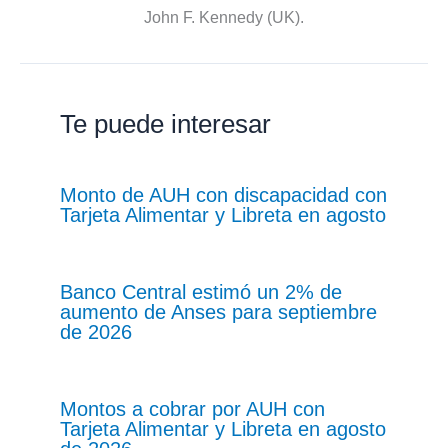
John F. Kennedy (UK).
Te puede interesar
Monto de AUH con discapacidad con
Tarjeta Alimentar y Libreta en agosto
Banco Central estimó un 2% de
aumento de Anses para septiembre
de 2026
Montos a cobrar por AUH con
Tarjeta Alimentar y Libreta en agosto