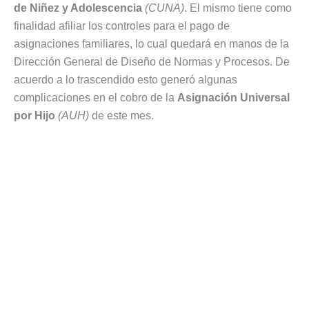
de Niñez y Adolescencia
(CUNA)
. El mismo tiene como
finalidad afiliar los controles para el pago de
asignaciones familiares, lo cual quedará en manos de la
Dirección General de Diseño de Normas y Procesos. De
acuerdo a lo trascendido esto generó algunas
complicaciones en el cobro de la
Asignación Universal
por Hijo
(AUH)
de este mes.