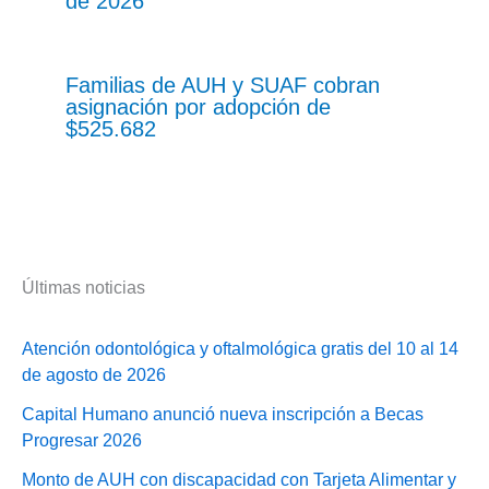
de 2026
Familias de AUH y SUAF cobran
asignación por adopción de
$525.682
Últimas noticias
Atención odontológica y oftalmológica gratis del 10 al 14
de agosto de 2026
Capital Humano anunció nueva inscripción a Becas
Progresar 2026
Monto de AUH con discapacidad con Tarjeta Alimentar y