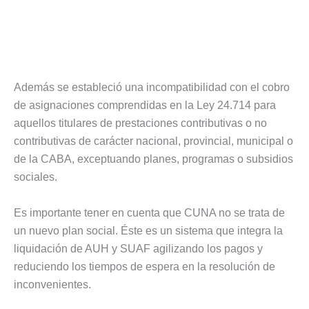
Además se estableció una incompatibilidad con el cobro
de asignaciones comprendidas en la Ley 24.714 para
aquellos titulares de prestaciones contributivas o no
contributivas de carácter nacional, provincial, municipal o
de la CABA, exceptuando planes, programas o subsidios
sociales.
Es importante tener en cuenta que CUNA no se trata de
un nuevo plan social. Éste es un sistema que integra la
liquidación de AUH y SUAF agilizando los pagos y
reduciendo los tiempos de espera en la resolución de
inconvenientes.