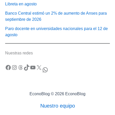
Libreta en agosto
Banco Central estimó un 2% de aumento de Anses para
septiembre de 2026
Paro docente en universidades nacionales para el 12 de
agosto
Nuestras redes
Facebook
Instagram
Threads
TikTok
YouTube
X
WhatsApp
EconoBlog © 2026 EconoBlog
Nuestro equipo