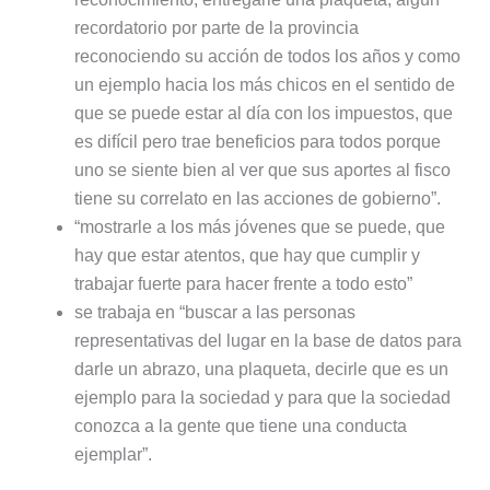
recordatorio por parte de la provincia
reconociendo su acción de todos los años y como
un ejemplo hacia los más chicos en el sentido de
que se puede estar al día con los impuestos, que
es difícil pero trae beneficios para todos porque
uno se siente bien al ver que sus aportes al fisco
tiene su correlato en las acciones de gobierno”.
“mostrarle a los más jóvenes que se puede, que
hay que estar atentos, que hay que cumplir y
trabajar fuerte para hacer frente a todo esto”
se trabaja en “buscar a las personas
representativas del lugar en la base de datos para
darle un abrazo, una plaqueta, decirle que es un
ejemplo para la sociedad y para que la sociedad
conozca a la gente que tiene una conducta
ejemplar”.