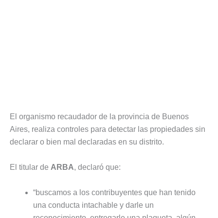
El organismo recaudador de la provincia de Buenos
Aires, realiza controles para detectar las propiedades sin
declarar o bien mal declaradas en su distrito.
El titular de
ARBA
, declaró que:
“buscamos a los contribuyentes que han tenido
una conducta intachable y darle un
reconocimiento, entregarle una plaqueta, algún