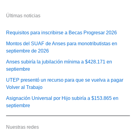
Últimas noticias
Requisitos para inscribirse a Becas Progresar 2026
Montos del SUAF de Anses para monotributistas en
septiembre de 2026
Anses subiría la jubilación mínima a $428.171 en
septiembre
UTEP presentó un recurso para que se vuelva a pagar
Volver al Trabajo
Asignación Universal por Hijo subiría a $153.865 en
septiembre
Nuestras redes