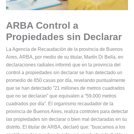
ARBA Control a
Propiedades sin Declarar
La Agencia de Recaudación de la provincia de Buenos
Aires, ARBA, por medio de su titular, Martín Di Bella, en
declaraciones radiales informó que en la provincia del
control a propiedades sin declarar se han detectado un
promedio de 850 casas por día, revelando puntualmente
que se han detectado “21 millones de metros cuadrados
que no se declaran” que equivalen a “59.000 metros
cuadrados por día”. El organismo recaudador de la
provincia de Buenos Aires, realiza controles para detectar
las propiedades sin declarar o bien mal declaradas en su
distrito. El titular de ARBA, declaró que: “buscamos a los