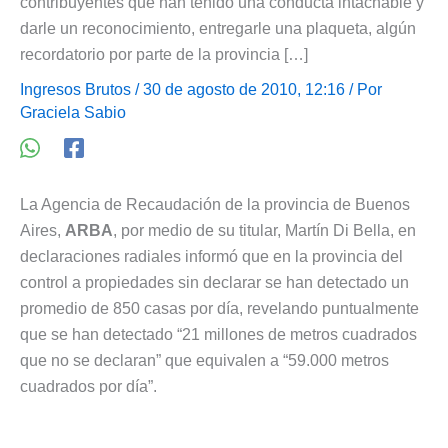
contribuyentes que han tenido una conducta intachable y
darle un reconocimiento, entregarle una plaqueta, algún
recordatorio por parte de la provincia […]
Ingresos Brutos
/ 30 de agosto de 2010, 12:16 / Por
Graciela Sabio
La Agencia de Recaudación de la provincia de Buenos
Aires,
ARBA
, por medio de su titular, Martín Di Bella, en
declaraciones radiales informó que en la provincia del
control a propiedades sin declarar se han detectado un
promedio de 850 casas por día, revelando puntualmente
que se han detectado “21 millones de metros cuadrados
que no se declaran” que equivalen a “59.000 metros
cuadrados por día”.