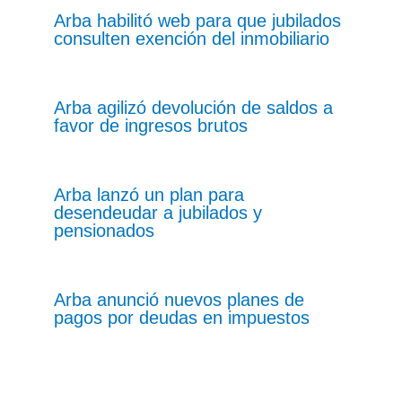
Arba habilitó web para que jubilados
consulten exención del inmobiliario
Arba agilizó devolución de saldos a
favor de ingresos brutos
Arba lanzó un plan para
desendeudar a jubilados y
pensionados
Arba anunció nuevos planes de
pagos por deudas en impuestos