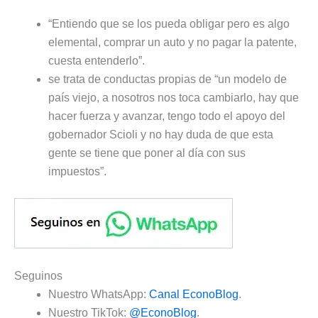
“Entiendo que se los pueda obligar pero es algo
elemental, comprar un auto y no pagar la patente,
cuesta entenderlo”.
se trata de conductas propias de “un modelo de
país viejo, a nosotros nos toca cambiarlo, hay que
hacer fuerza y avanzar, tengo todo el apoyo del
gobernador Scioli y no hay duda de que esta
gente se tiene que poner al día con sus
impuestos”.
Seguinos
Nuestro WhatsApp:
Canal EconoBlog
.
Nuestro TikTok:
@EconoBlog
.