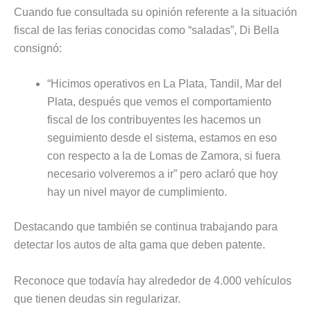
Cuando fue consultada su opinión referente a la situación
fiscal de las ferias conocidas como “saladas”, Di Bella
consignó:
“Hicimos operativos en La Plata, Tandil, Mar del
Plata, después que vemos el comportamiento
fiscal de los contribuyentes les hacemos un
seguimiento desde el sistema, estamos en eso
con respecto a la de Lomas de Zamora, si fuera
necesario volveremos a ir” pero aclaró que hoy
hay un nivel mayor de cumplimiento.
Destacando que también se continua trabajando para
detectar los autos de alta gama que deben patente.
Reconoce que todavía hay alrededor de 4.000 vehículos
que tienen deudas sin regularizar.