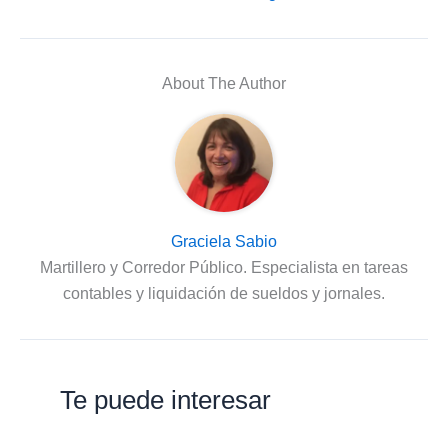
About The Author
Graciela Sabio
Martillero y Corredor Público. Especialista en tareas
contables y liquidación de sueldos y jornales.
Te puede interesar