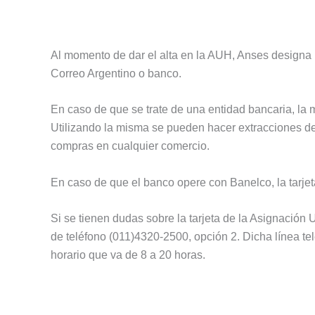
Al momento de dar el alta en la AUH, Anses designa u
Correo Argentino o banco.
En caso de que se trate de una entidad bancaria, la mi
Utilizando la misma se pueden hacer extracciones de
compras en cualquier comercio.
En caso de que el banco opere con Banelco, la tarjet
Si se tienen dudas sobre la tarjeta de la Asignación 
de teléfono (011)4320-2500, opción 2. Dicha línea tel
horario que va de 8 a 20 horas.