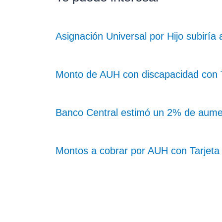
Asignación Universal por Hijo subiría
Monto de AUH con discapacidad con Ta
Banco Central estimó un 2% de aume
Montos a cobrar por AUH con Tarjeta 