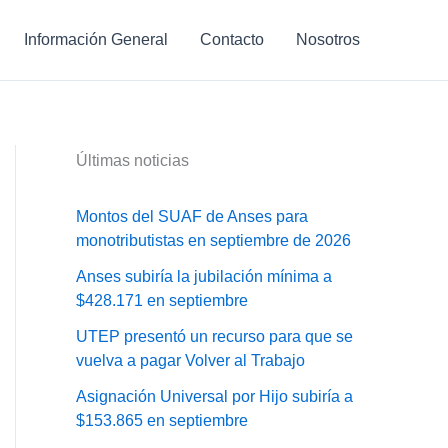
Información General
Contacto
Nosotros
Últimas noticias
Montos del SUAF de Anses para
monotributistas en septiembre de 2026
Anses subiría la jubilación mínima a
$428.171 en septiembre
UTEP presentó un recurso para que se
vuelva a pagar Volver al Trabajo
Asignación Universal por Hijo subiría a
$153.865 en septiembre