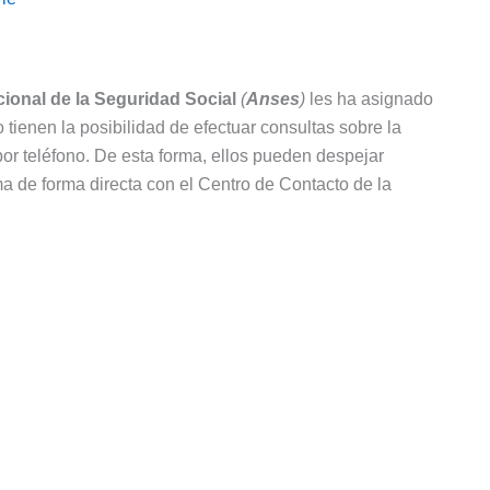
ional de la Seguridad Social
(
Anses
)
les ha asignado
tienen la posibilidad de efectuar consultas sobre la
or teléfono. De esta forma, ellos pueden despejar
a de forma directa con el Centro de Contacto de la