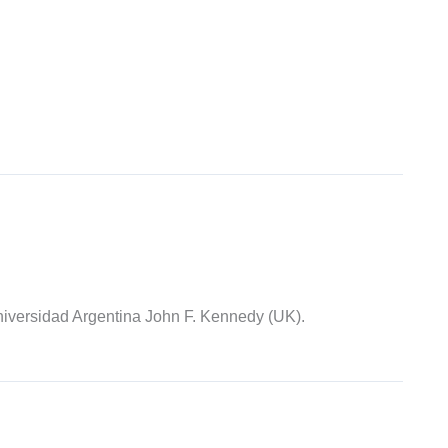
iversidad Argentina John F. Kennedy (UK).