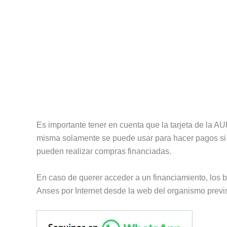
Es importante tener en cuenta que la tarjeta de la AU
misma solamente se puede usar para hacer pagos si l
pueden realizar compras financiadas.
En caso de querer acceder a un financiamiento, los be
Anses por Internet desde la web del organismo previs