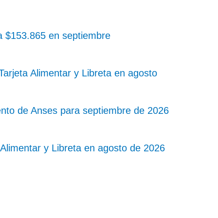
 a $153.865 en septiembre
rjeta Alimentar y Libreta en agosto
nto de Anses para septiembre de 2026
Alimentar y Libreta en agosto de 2026