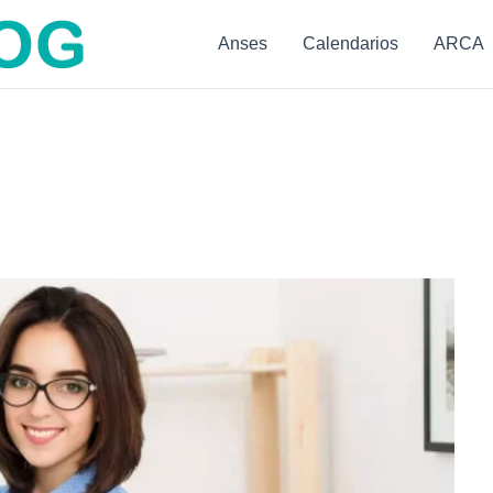
Anses
Calendarios
ARCA