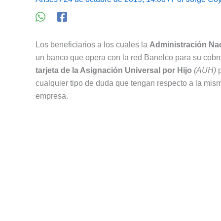
Los beneficiarios a los cuales la
Administración Nac
un banco que opera con la red Banelco para su cobro 
tarjeta de la Asignación Universal por Hijo
(AUH)
p
cualquier tipo de duda que tengan respecto a la mism
empresa.