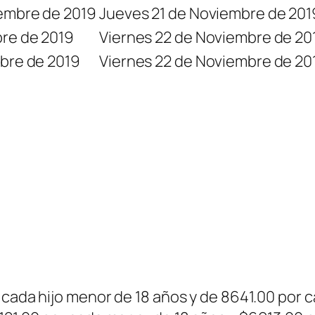
embre de 2019
Jueves 21 de Noviembre de 201
re de 2019
Viernes 22 de Noviembre de 20
bre de 2019
Viernes 22 de Noviembre de 20
 cada hijo menor de 18 años y de 8641.00 por c