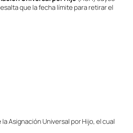
esalta que la fecha límite para retirar el
 la Asignación Universal por Hijo, el cual