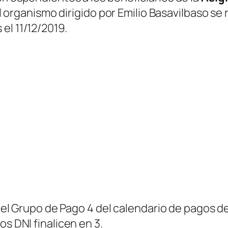
el organismo dirigido por Emilio Basavilbaso se r
el 11/12/2019.
 del Grupo de Pago 4 del calendario de pagos de
os DNI finalicen en 3.