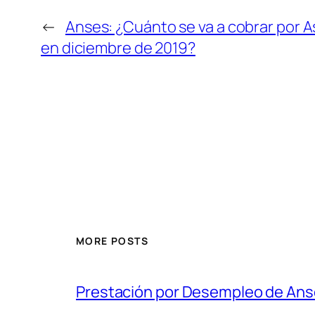
←
Anses: ¿Cuánto se va a cobrar por A
en diciembre de 2019?
MORE POSTS
Prestación por Desempleo de An