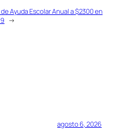
de Ayuda Escolar Anual a $2300 en
19
→
agosto 6, 2026