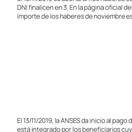
DNI finalicen en 3. En la página oficial d
importe de los haberes de noviembre es 
El 13/11/2019, la ANSES da inicio al pago
está integrado por los beneficiarios cuy