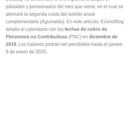
jubilados y pensionados del mes que viene, en el cual se
abonará la segunda cuota del sueldo anual
complementario
(Aguinaldo)
. En este artículo, EconoBlog
detalla el calendario con las
fechas de cobro de
Pensiones no Contributivas
(PNC)
en
diciembre de
2019
. Los haberes podrán ser percibidos hasta el jueves
9 de enero de 2020.