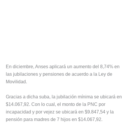
En diciembre, Anses aplicará un aumento del 8,74% en
las jubilaciones y pensiones de acuerdo a la Ley de
Movilidad.
Gracias a dicha suba, la jubilación mínima se ubicará en
$14.067,92. Con lo cual, el monto de la PNC por
incapacidad y por vejez se ubicará en $9.847,54 y la
pensión para madres de 7 hijos en $14.067,92.