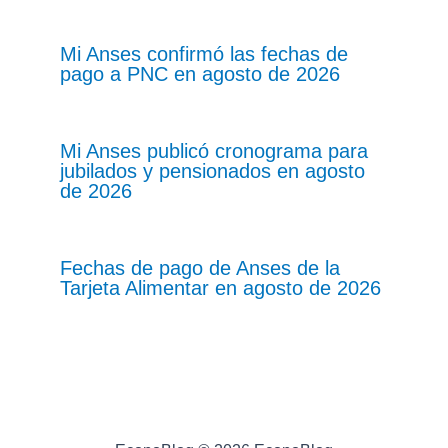
Mi Anses confirmó las fechas de
pago a PNC en agosto de 2026
Mi Anses publicó cronograma para
jubilados y pensionados en agosto
de 2026
Fechas de pago de Anses de la
Tarjeta Alimentar en agosto de 2026