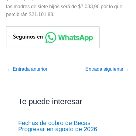
las madres de siete hijos será de $7.033,96 por lo que
percibirán $21.101,88.
←
Entrada anterior
Entrada siguiente
→
Te puede interesar
Fechas de cobro de Becas
Progresar en agosto de 2026