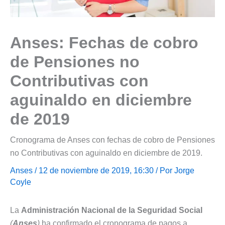
Anses: Fechas de cobro
de Pensiones no
Contributivas con
aguinaldo en diciembre
de 2019
Cronograma de Anses con fechas de cobro de Pensiones
no Contributivas con aguinaldo en diciembre de 2019.
Anses
/ 12 de noviembre de 2019, 16:30 / Por
Jorge
Coyle
La
Administración Nacional de la Seguridad Social
(
Anses
)
ha confirmado el cronograma de pagos a