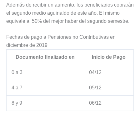
Además de recibir un aumento, los beneficiarios cobrarán
el segundo medio aguinaldo de este año. El mismo
equivale al 50% del mejor haber del segundo semestre.
Fechas de pago a Pensiones no Contributivas en
diciembre de 2019
Documento finalizado en
Inicio de Pago
0 a 3
04/12
4 a 7
05/12
8 y 9
06/12