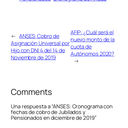
AFIP: ¿Cuál será el
←
ANSES: Cobro de
nuevo monto de la
Asignación Universal por
cuota de
Hijo con DNI 4 del 14 de
Autónomos 2020?
Noviembre de 2019
→
Comments
Una respuesta a “ANSES: Cronograma con
fechas de cobro de Jubilados y
Pensionados en diciembre de 2019”