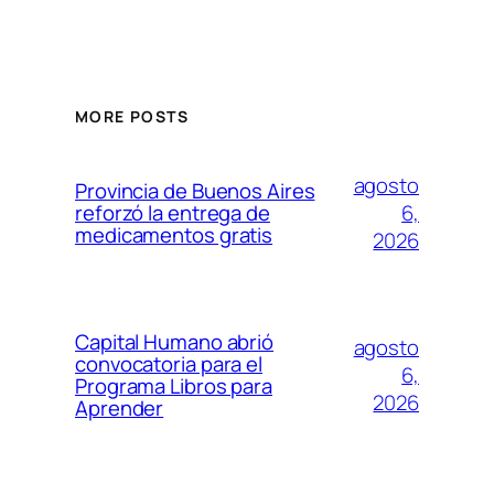
MORE POSTS
agosto
Provincia de Buenos Aires
6,
reforzó la entrega de
medicamentos gratis
2026
Capital Humano abrió
agosto
convocatoria para el
6,
Programa Libros para
2026
Aprender