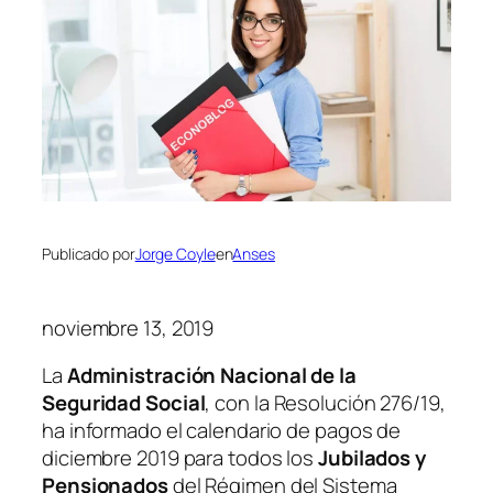
Publicado por
Jorge Coyle
en
Anses
noviembre 13, 2019
La
Administración Nacional de la
Seguridad Social
, con la Resolución 276/19,
ha informado el calendario de pagos de
diciembre 2019 para todos los
Jubilados y
Pensionados
del Régimen del Sistema