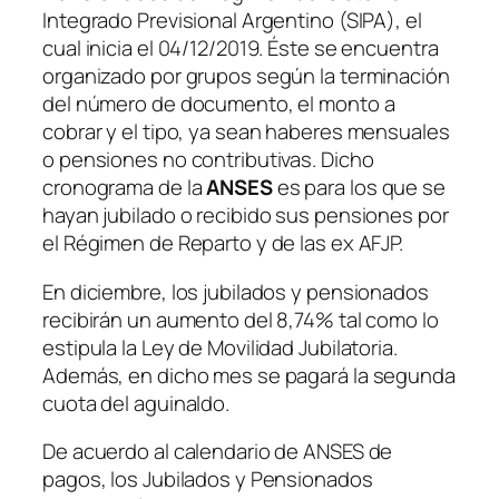
Integrado Previsional Argentino (SIPA), el
cual inicia el 04/12/2019. Éste se encuentra
organizado por grupos según la terminación
del número de documento, el monto a
cobrar y el tipo, ya sean haberes mensuales
o pensiones no contributivas. Dicho
cronograma de la
ANSES
es para los que se
hayan jubilado o recibido sus pensiones por
el Régimen de Reparto y de las ex AFJP.
En diciembre, los jubilados y pensionados
recibirán un aumento del 8,74% tal como lo
estipula la Ley de Movilidad Jubilatoria.
Además, en dicho mes se pagará la segunda
cuota del aguinaldo.
De acuerdo al calendario de ANSES de
pagos, los Jubilados y Pensionados