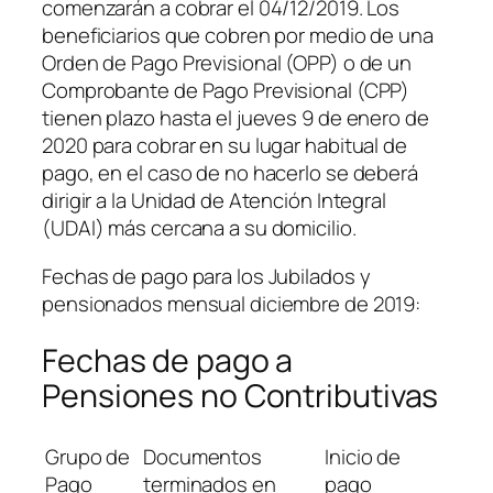
comenzarán a cobrar el 04/12/2019. Los
beneficiarios que cobren por medio de una
Orden de Pago Previsional (OPP) o de un
Comprobante de Pago Previsional (CPP)
tienen plazo hasta el jueves 9 de enero de
2020 para cobrar en su lugar habitual de
pago, en el caso de no hacerlo se deberá
dirigir a la Unidad de Atención Integral
(UDAI) más cercana a su domicilio.
Fechas de pago para los Jubilados y
pensionados mensual diciembre de 2019:
Fechas de pago a
Pensiones no Contributivas
Grupo de
Documentos
Inicio de
Pago
terminados en
pago