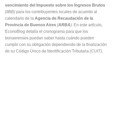
vencimiento del Impuesto sobre los Ingresos Brutos
(IIBB)
para los contribuyentes locales de acuerdo al
calendario de la
Agencia de Recaudación de la
Provincia de Buenos Aires
(
ARBA
)
. En este artículo,
EconoBlog detalla el cronograma para que los
bonaerenses puedan saber hasta cuándo pueden
cumplir con su obligación dependiendo de la finalización
de su Código Único de Identificación Tributaria
(CUIT)
.