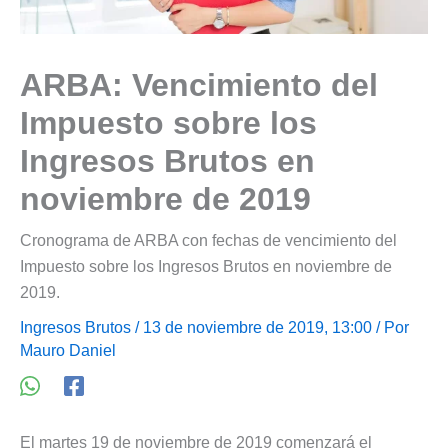
ARBA: Vencimiento del
Impuesto sobre los
Ingresos Brutos en
noviembre de 2019
Cronograma de ARBA con fechas de vencimiento del
Impuesto sobre los Ingresos Brutos en noviembre de
2019.
Ingresos Brutos
/ 13 de noviembre de 2019, 13:00 / Por
Mauro Daniel
El martes 19 de noviembre de 2019 comenzará el