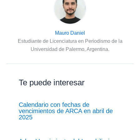
Mauro Daniel
Estudiante de Licenciatura en Periodismo de la
Universidad de Palermo, Argentina.
Te puede interesar
Calendario con fechas de
vencimientos de ARCA en abril de
2025