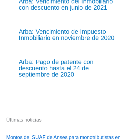
Arba: Vencimiento del Inmobiliario
con descuento en junio de 2021
Arba: Vencimiento de Impuesto
Inmobiliario en noviembre de 2020
Arba: Pago de patente con
descuento hasta el 24 de
septiembre de 2020
Últimas noticias
Montos del SUAF de Anses para monotributistas en