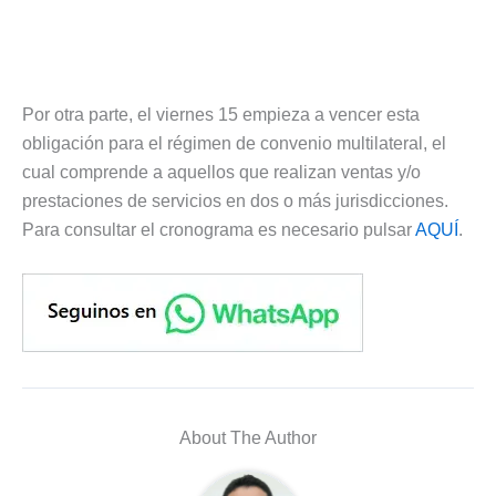
Por otra parte, el viernes 15 empieza a vencer esta
obligación para el régimen de convenio multilateral, el
cual comprende a aquellos que realizan ventas y/o
prestaciones de servicios en dos o más jurisdicciones.
Para consultar el cronograma es necesario pulsar
AQUÍ
.
About The Author