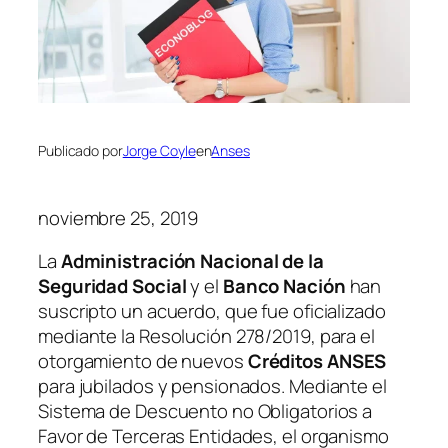
Publicado por
Jorge Coyle
en
Anses
noviembre 25, 2019
La
Administración Nacional de la
Seguridad Social
y el
Banco Nación
han
suscripto un acuerdo, que fue oficializado
mediante la Resolución 278/2019, para el
otorgamiento de nuevos
Créditos ANSES
para jubilados y pensionados. Mediante el
Sistema de Descuento no Obligatorios a
Favor de Terceras Entidades, el organismo