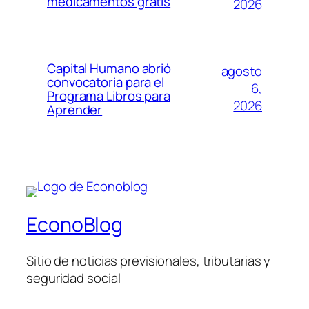
medicamentos gratis
2026
Capital Humano abrió
agosto
convocatoria para el
6,
Programa Libros para
2026
Aprender
EconoBlog
Sitio de noticias previsionales, tributarias y
seguridad social