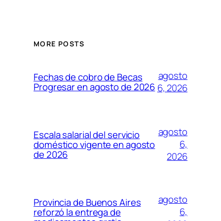
MORE POSTS
agosto
Fechas de cobro de Becas
Progresar en agosto de 2026
6, 2026
agosto
Escala salarial del servicio
6,
doméstico vigente en agosto
de 2026
2026
agosto
Provincia de Buenos Aires
6,
reforzó la entrega de