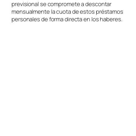
previsional se compromete a descontar
mensualmente la cuota de estos préstamos
personales de forma directa en los haberes.