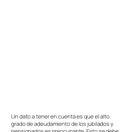
Un dato a tener en cuenta es que el alto
grado de adeudamiento de los jubilados y
pensionados es preocupante. Esto se debe