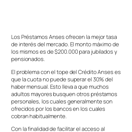
Los Préstamos Anses ofrecen la mejor tasa
de interés del mercado. El monto máximo de
los mismos es de $200.000 para jubilados y
pensionados.
El problema con el tope del Crédito Anses es
que la cuota no puede superar el 30% del
haber mensual. Esto lleva a que muchos
adultos mayores busquen otros préstamos
personales, los cuales generalmente son
ofrecidos por los bancos en los cuales
cobran habitualmente.
Con la finalidad de facilitar el acceso al