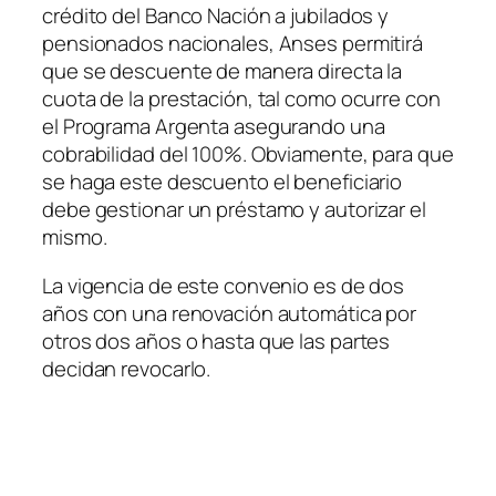
crédito del Banco Nación a jubilados y
pensionados nacionales, Anses permitirá
que se descuente de manera directa la
cuota de la prestación, tal como ocurre con
el Programa Argenta asegurando una
cobrabilidad del 100%. Obviamente, para que
se haga este descuento el beneficiario
debe gestionar un préstamo y autorizar el
mismo.
La vigencia de este convenio es de dos
años con una renovación automática por
otros dos años o hasta que las partes
decidan revocarlo.