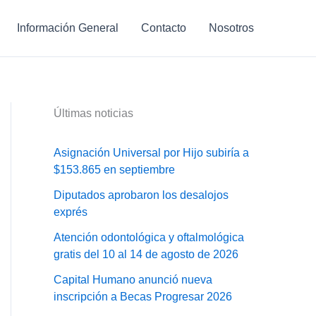
Información General
Contacto
Nosotros
Últimas noticias
Asignación Universal por Hijo subiría a
$153.865 en septiembre
Diputados aprobaron los desalojos
exprés
Atención odontológica y oftalmológica
gratis del 10 al 14 de agosto de 2026
Capital Humano anunció nueva
inscripción a Becas Progresar 2026