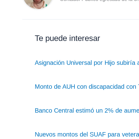
Te puede interesar
Asignación Universal por Hijo subiría
Monto de AUH con discapacidad con Ta
Banco Central estimó un 2% de aume
Nuevos montos del SUAF para vetera