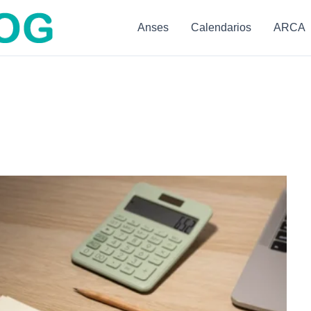
Anses
Calendarios
ARCA