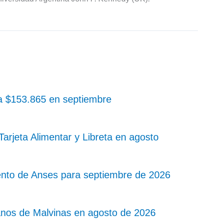
 a $153.865 en septiembre
rjeta Alimentar y Libreta en agosto
nto de Anses para septiembre de 2026
nos de Malvinas en agosto de 2026