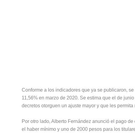
Conforme a los indicadores que ya se publicaron, se 
11,56% en marzo de 2020. Se estima que el de junio
decretos otorguen un ajuste mayor y que les permita
Por otro lado, Alberto Fernández anunció el pago de
el haber mínimo y uno de 2000 pesos para los titular