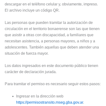
descargar en el teléfono celular y, obviamente, impreso.
El archivo incluye un código QR.
Las personas que pueden tramitar la autorización de
circulación en el territorio bonaerense son las que tienen
que asistir a otras con discapacidad, a familiares que
necesitan asistencia, a personas mayores, a niños y a
adolescentes. También aquellas que deben atender una
situación de fuerza mayor.
Los datos ingresados en este documento público tienen
carácter de declaración jurada.
Para tramitar el permiso es necesario seguir estos pasos:
Ingresar en la dirección web
https://permisostransito.mseg.gba.gov.ar
.