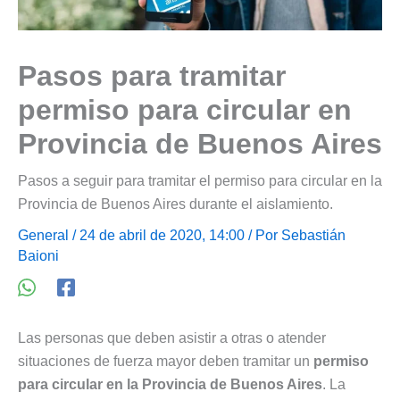
Pasos para tramitar
permiso para circular en
Provincia de Buenos Aires
Pasos a seguir para tramitar el permiso para circular en la
Provincia de Buenos Aires durante el aislamiento.
General
/ 24 de abril de 2020, 14:00 / Por
Sebastián
Baioni
Las personas que deben asistir a otras o atender
situaciones de fuerza mayor deben tramitar un
permiso
para circular en la Provincia de Buenos Aires
. La