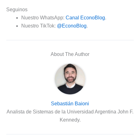
Seguinos
Nuestro WhatsApp:
Canal EconoBlog
.
Nuestro TikTok:
@EconoBlog
.
About The Author
Sebastián Baioni
Analista de Sistemas de la Universidad Argentina John F.
Kennedy.