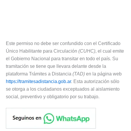
Este permiso no debe ser confundido con el Certificado
Único Habilitante para Circulación
(CUHC)
, el cual emite
el Gobierno Nacional para transitar en todo el país. Su
tramitación se tiene que llevara delante desde la
plataforma Trámites a Distancia
(TAD)
en la página web
https://tramitesadistancia.gob.ar
. Esta autorización sólo
se otorga a los ciudadanos exceptuados al aislamiento
social, preventivo y obligatorio por su trabajo.