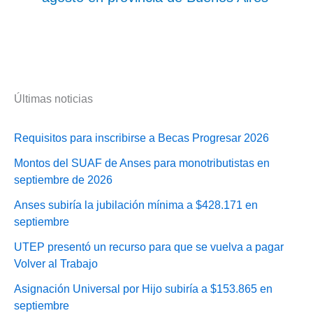
Últimas noticias
Requisitos para inscribirse a Becas Progresar 2026
Montos del SUAF de Anses para monotributistas en
septiembre de 2026
Anses subiría la jubilación mínima a $428.171 en
septiembre
UTEP presentó un recurso para que se vuelva a pagar
Volver al Trabajo
Asignación Universal por Hijo subiría a $153.865 en
septiembre