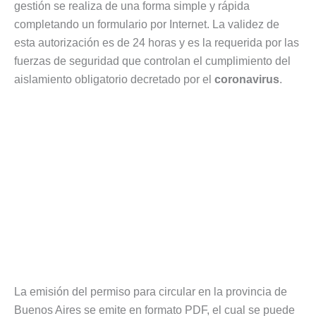
gestión se realiza de una forma simple y rápida
completando un formulario por Internet. La validez de
esta autorización es de 24 horas y es la requerida por las
fuerzas de seguridad que controlan el cumplimiento del
aislamiento obligatorio decretado por el
coronavirus
.
La emisión del permiso para circular en la provincia de
Buenos Aires se emite en formato PDF, el cual se puede