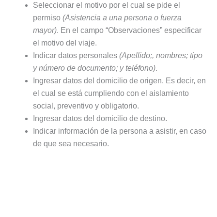
Seleccionar el motivo por el cual se pide el
permiso
(Asistencia a una persona o fuerza
mayor)
. En el campo “Observaciones” especificar
el motivo del viaje.
Indicar datos personales
(Apellido;, nombres; tipo
y número de documento; y teléfono)
.
Ingresar datos del domicilio de origen. Es decir, en
el cual se está cumpliendo con el aislamiento
social, preventivo y obligatorio.
Ingresar datos del domicilio de destino.
Indicar información de la persona a asistir, en caso
de que sea necesario.