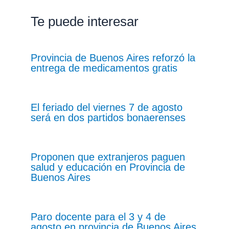
Te puede interesar
Provincia de Buenos Aires reforzó la
entrega de medicamentos gratis
El feriado del viernes 7 de agosto
será en dos partidos bonaerenses
Proponen que extranjeros paguen
salud y educación en Provincia de
Buenos Aires
Paro docente para el 3 y 4 de
agosto en provincia de Buenos Aires