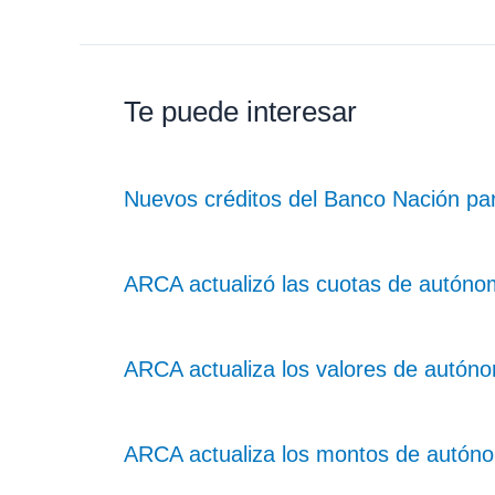
Te puede interesar
Nuevos créditos del Banco Nación pa
ARCA actualizó las cuotas de autóno
ARCA actualiza los valores de autó
ARCA actualiza los montos de autón