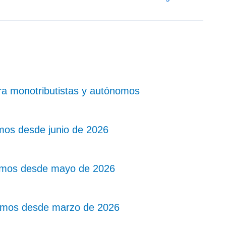
ra monotributistas y autónomos
mos desde junio de 2026
nomos desde mayo de 2026
omos desde marzo de 2026