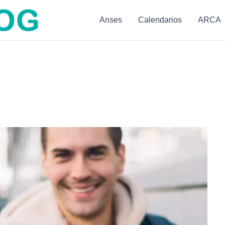
Anses
Calendarios
ARCA