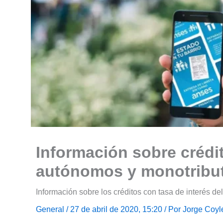
Información sobre crédi
autónomos y monotribut
Información sobre los créditos con tasa de interés d
General
/ 27 de abril de 2020, 15:20 / Por
Jorge Coyl