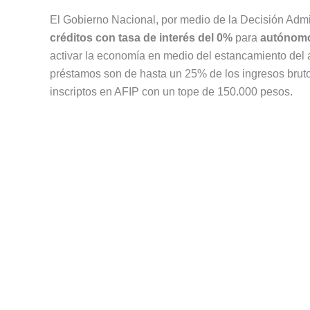
El Gobierno Nacional, por medio de la Decisión Admi
créditos con tasa de interés del 0%
para
autónom
activar la economía en medio del estancamiento del ai
préstamos son de hasta un 25% de los ingresos bruto
inscriptos en AFIP con un tope de 150.000 pesos.