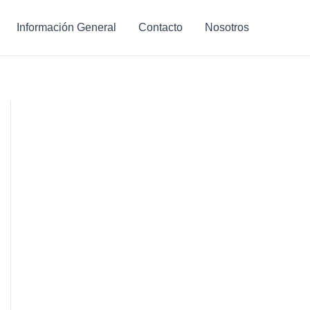
Información General
Contacto
Nosotros