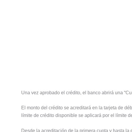
Una vez aprobado el crédito, el banco abrirá una “Cu
El monto del crédito se acreditará en la tarjeta de dé
límite de crédito disponible se aplicará por el límite
Desde la acreditación de la primera cuota y hasta la 