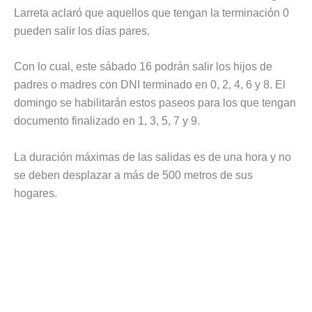
Larreta aclaró que aquellos que tengan la terminación 0
pueden salir los días pares.
Con lo cual, este sábado 16 podrán salir los hijos de
padres o madres con DNI terminado en 0, 2, 4, 6 y 8. El
domingo se habilitarán estos paseos para los que tengan
documento finalizado en 1, 3, 5, 7 y 9.
La duración máximas de las salidas es de una hora y no
se deben desplazar a más de 500 metros de sus
hogares.