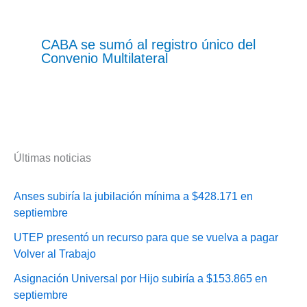
CABA se sumó al registro único del
Convenio Multilateral
Últimas noticias
Anses subiría la jubilación mínima a $428.171 en
septiembre
UTEP presentó un recurso para que se vuelva a pagar
Volver al Trabajo
Asignación Universal por Hijo subiría a $153.865 en
septiembre