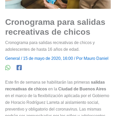
Cronograma para salidas
recreativas de chicos
Cronograma para salidas recreativas de chicos y
adolescentes de hasta 16 años de edad.
General
/ 15 de mayo de 2020, 16:00 / Por
Mauro Daniel
Este fin de semana se habilitarán las primeras
salidas
recreativas de chicos
en la
Ciudad de Buenos Aires
en el marco de la flexibilización aplicada por el Gobierno
de Horacio Rodríguez Larreta al aislamiento social,
preventivo y obligatorio del coronavirus. Las mismas
podrán ser aprovechadas por los niños y adolescentes