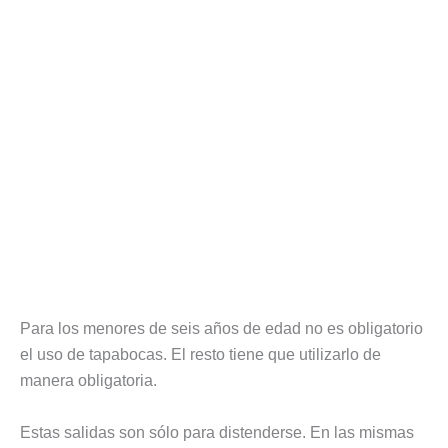
Para los menores de seis años de edad no es obligatorio
el uso de tapabocas. El resto tiene que utilizarlo de
manera obligatoria.
Estas salidas son sólo para distenderse. En las mismas