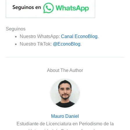
Seguinos
Nuestro WhatsApp:
Canal EconoBlog
.
Nuestro TikTok:
@EconoBlog
.
About The Author
Mauro Daniel
Estudiante de Licenciatura en Periodismo de la