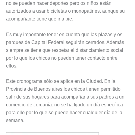
no se pueden hacer deportes pero os niños están
autorizados a usar bicicletas o monopatines, aunque su
acompañante tiene que ir a pie.
Es muy importante tener en cuenta que las plazas y os
parques de Capital Federal seguirán cerrados. Además
siempre se tiene que respetar el distanciamiento social
por lo que los chicos no pueden tener contacto entre
ellos.
Este cronograma sólo se aplica en la Ciudad. En la
Provincia de Buenos aires los chicos tienen permitido
salir de sus hogares para acompañar a sus padres a un
comercio de cercanía. no se ha fijado un día específica
para ello por lo que se puede hacer cualquier día de la
semana.