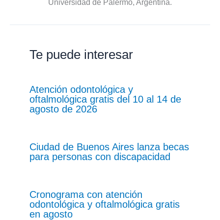
Universidad de Palermo, Argentina.
Te puede interesar
Atención odontológica y
oftalmológica gratis del 10 al 14 de
agosto de 2026
Ciudad de Buenos Aires lanza becas
para personas con discapacidad
Cronograma con atención
odontológica y oftalmológica gratis
en agosto