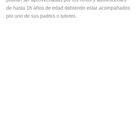
de hasta 16 años de edad debiendo estar acompañados
por uno de sus padres o tutores.