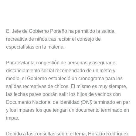
El Jefe de Gobierno Porteño ha permitido la salida
recreativa de niños tras recibir el consejo de
especialistas en la materia.
Para evitar la congestión de personas y asegurar el
distanciamiento social recomendado de un metro y
medio, el Gobierno estableció un cronograma para las
salidas recreativas de chicos. El mismo es muy siempre,
las fechas pares podrán salir los hijos de vecinos con
Documento Nacional de Identidad
(DNI)
terminado en par
y los impares los que tengan un documento terminado en
impar.
Debido a las consultas sobre el tema, Horacio Rodríguez