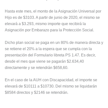
Hasta este mes, el monto de la Asignación Universal por
Hijo es de $3103. A partir de junio de 2020, el mismo se
elevará a $3.293, mismo importe que recibirá la
Asignación por Embarazo para la Protección Social.
Dicho plan social se paga en un 80% de manera directa y
se retiene el 20% a la espera que se cumpla con la
presentación del Formulario libreta PS 1.47. Es decir,
desde el mes que viene se pagarán $2.634,40
directamente y se retendrán $658,60.
En el caso de la AUH con Discapacidad, el importe se
elevará de $10111 a $10730. Del mismo se liquidarán
$8584 directos y $2146 se retendrán.