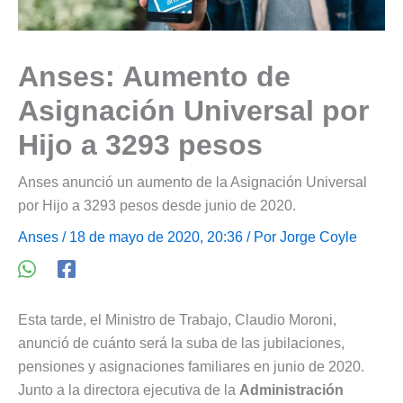
Anses: Aumento de
Asignación Universal por
Hijo a 3293 pesos
Anses anunció un aumento de la Asignación Universal
por Hijo a 3293 pesos desde junio de 2020.
Anses
/ 18 de mayo de 2020, 20:36 / Por
Jorge Coyle
Esta tarde, el Ministro de Trabajo, Claudio Moroni,
anunció de cuánto será la suba de las jubilaciones,
pensiones y asignaciones familiares en junio de 2020.
Junto a la directora ejecutiva de la
Administración