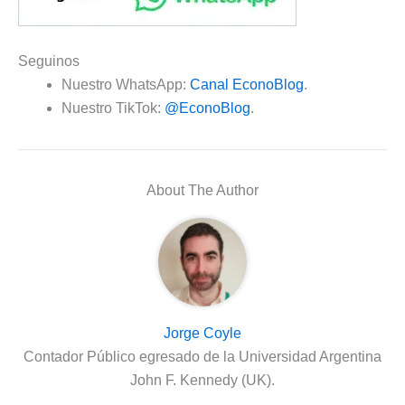
Seguinos
Nuestro WhatsApp:
Canal EconoBlog
.
Nuestro TikTok:
@EconoBlog
.
About The Author
Jorge Coyle
Contador Público egresado de la Universidad Argentina
John F. Kennedy (UK).