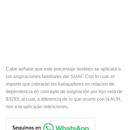
Cabe señalar que este porcentaje también se aplicará a
las asignaciones familiares del SUAF. Con lo cual, el
importe que cobrarán los trabajadores en relación de
dependencia en concepto de asignación por hijo será de
$3293, al cual, a diferencia de lo que ocurre con la AUH,
nos e le aplicarán retenciones.