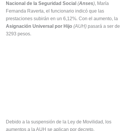
Nacional de la Seguridad Social
(
Anses
)
, María
Fernanda Raverta, el funcionario indicó que las
prestaciones subirán en un 6,12%. Con el aumento, la
Asignación Universal por Hijo
(AUH)
pasará a ser de
3293 pesos.
Debido a la suspensión de la Ley de Movilidad, los
aumentos a la AUH se aplican por decreto.