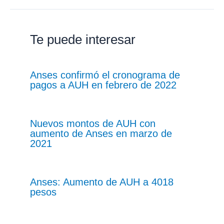
Te puede interesar
Anses confirmó el cronograma de
pagos a AUH en febrero de 2022
Nuevos montos de AUH con
aumento de Anses en marzo de
2021
Anses: Aumento de AUH a 4018
pesos