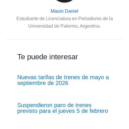
Mauro Daniel
Estudiante de Licenciatura en Periodismo de la
Universidad de Palermo, Argentina.
Te puede interesar
Nuevas tarifas de trenes de mayo a
septiembre de 2026
Suspendieron paro de trenes
previsto para el jueves 5 de febrero