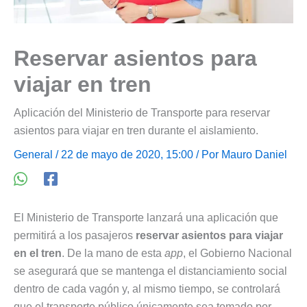
Reservar asientos para
viajar en tren
Aplicación del Ministerio de Transporte para reservar
asientos para viajar en tren durante el aislamiento.
General
/ 22 de mayo de 2020, 15:00 / Por
Mauro Daniel
El Ministerio de Transporte lanzará una aplicación que
permitirá a los pasajeros
reservar asientos para viajar
en el tren
. De la mano de esta
app
, el Gobierno Nacional
se asegurará que se mantenga el distanciamiento social
dentro de cada vagón y, al mismo tiempo, se controlará
que el transporte público únicamente sea tomado por