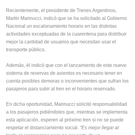
Recientemente, el presidente de Trenes Argentinos,
Martín Marinucci, indicó que se ha solicitado al Gobierno
Nacional un escalonamiento horario en las distintas
actividades exceptuadas de la cuarentena para distribuir
mejor la cantidad de usuarios que necesitan usar el
transporte público.
Además, él indicó que con el lanzamiento de este nuevo
sistema de reservas de asientos es necesario tener en
cuenta posibles demoras o inconvenientes que sufran los
pasajeros para subir al tren en el horario reservado.
En dicha oportunidad, Marinucci solicitó responsabilidad
a los pasajeros pidiéndoles que, mientras se implementa
esta aplicación, esperen al próximo tren si no se puede
respetar el distanciamiento social.
“Es mejor llegar al