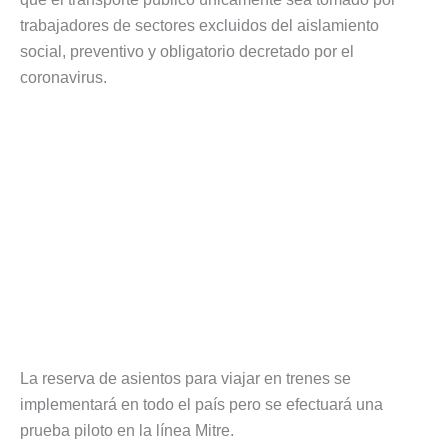
trabajadores de sectores excluidos del aislamiento
social, preventivo y obligatorio decretado por el
coronavirus.
La reserva de asientos para viajar en trenes se
implementará en todo el país pero se efectuará una
prueba piloto en la línea Mitre.