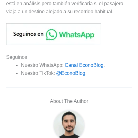
está en análisis pero también verificaría si el pasajero
viaja a un destino alejado a su recorrido habitual.
Seguinos
Nuestro WhatsApp:
Canal EconoBlog
.
Nuestro TikTok:
@EconoBlog
.
About The Author