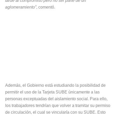
tarde al compromiso pero no ser parte de un
aglomeramiento”
, comentó.
Además, el Gobierno está estudiando la posibilidad de
permitir el uso de la Tarjeta SUBE únicamente a las
personas exceptuadas del aislamiento social. Para ello,
los trabajadores tendrían que volver a tramitar su permiso
de circulación, el cual se vincularía con su SUBE. Esto