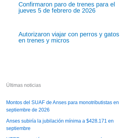
Confirmaron paro de trenes para el
jueves 5 de febrero de 2026
Autorizaron viajar con perros y gatos
en trenes y micros
Últimas noticias
Montos del SUAF de Anses para monotributistas en
septiembre de 2026
Anses subiría la jubilación mínima a $428.171 en
septiembre