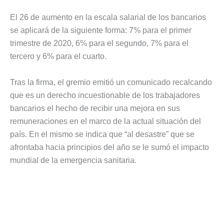
El 26 de aumento en la escala salarial de los bancarios
se aplicará de la siguiente forma: 7% para el primer
trimestre de 2020, 6% para el segundo, 7% para el
tercero y 6% para el cuarto.
Tras la firma, el gremio emitió un comunicado recalcando
que es un derecho incuestionable de los trabajadores
bancarios el hecho de recibir una mejora en sus
remuneraciones en el marco de la actual situación del
país. En el mismo se indica que “al desastre” que se
afrontaba hacia principios del año se le sumó el impacto
mundial de la emergencia sanitaria.