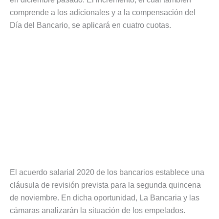
comprende a los adicionales y a la compensación del
Día del Bancario, se aplicará en cuatro cuotas.
El acuerdo salarial 2020 de los bancarios establece una
cláusula de revisión prevista para la segunda quincena
de noviembre. En dicha oportunidad, La Bancaria y las
cámaras analizarán la situación de los empelados.