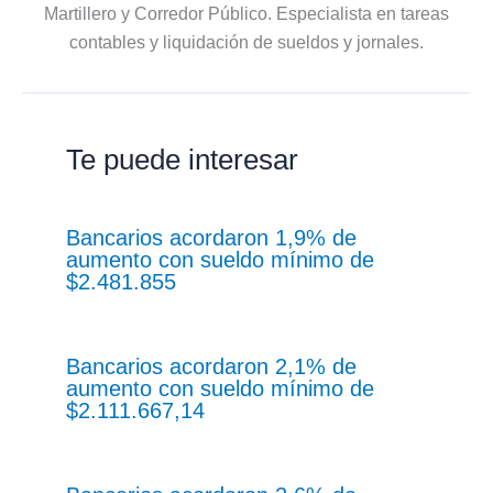
Martillero y Corredor Público. Especialista en tareas
contables y liquidación de sueldos y jornales.
Te puede interesar
Bancarios acordaron 1,9% de
aumento con sueldo mínimo de
$2.481.855
Bancarios acordaron 2,1% de
aumento con sueldo mínimo de
$2.111.667,14