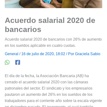
Acuerdo salarial 2020 de
bancarios
Acuerdo salarial 2020 de bancarios con 26% de aumento
en los sueldos aplicable en cuatro cuotas.
General
/ 16 de julio de 2020, 18:02 / Por
Graciela Sabio
El día de la fecha, la Asociación Bancaria
(AB)
ha
cerrado el acuerdo salarial 2020 con las cámaras
patronales del sector. El sindicato y los empresarios
pautaron un aumento del 26% en los sueldos de los
trabajadores para el corriente año sobre la escala vigente
en diciembre pasado. El incremento, el cual también