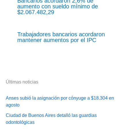
Bancarios acordaron 2,6% de
aumento con sueldo mínimo de
$2.067.482,29
Trabajadores bancarios acordaron
mantener aumentos por el IPC
Últimas noticias
Anses subió la asignación por cónyuge a $18.304 en
agosto
Ciudad de Buenos Aires detalló las guardias
odontológicas