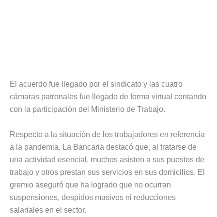
El acuerdo fue llegado por el sindicato y las cuatro
cámaras patronales fue llegado de forma virtual contando
con la participación del Ministerio de Trabajo.
Respecto a la situación de los trabajadores en referencia
a la pandemia, La Bancaria destacó que, al tratarse de
una actividad esencial, muchos asisten a sus puestos de
trabajo y otros prestan sus servicios en sus domicilios. El
gremio aseguró que ha logrado que no ocurran
suspensiones, despidos masivos ni reducciones
salariales en el sector.