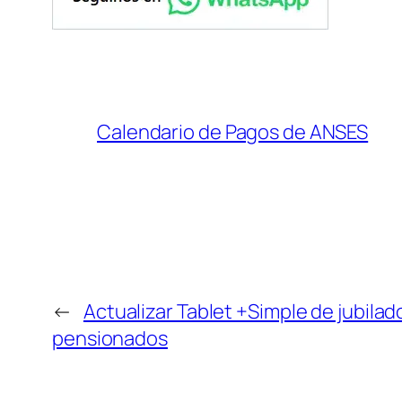
Calendario de Pagos de ANSES
←
Actualizar Tablet +Simple de jubilad
pensionados