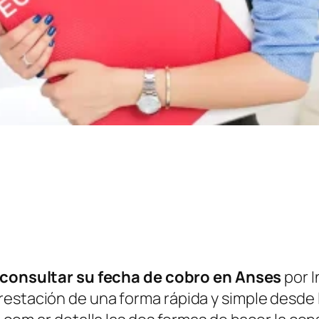
consultar su fecha de cobro en Anses
por I
restación de una forma rápida y simple desde