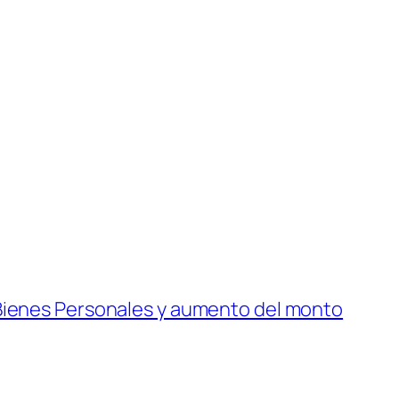
 Bienes Personales y aumento del monto