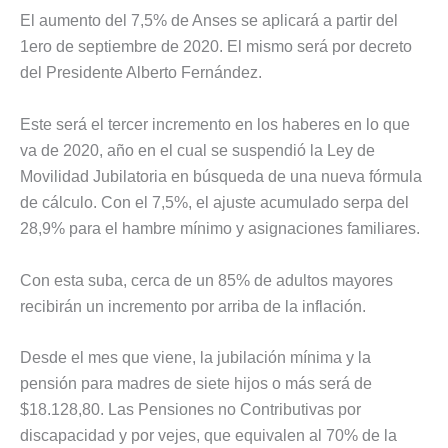
El aumento del 7,5% de Anses se aplicará a partir del
1ero de septiembre de 2020. El mismo será por decreto
del Presidente Alberto Fernández.
Este será el tercer incremento en los haberes en lo que
va de 2020, año en el cual se suspendió la Ley de
Movilidad Jubilatoria en búsqueda de una nueva fórmula
de cálculo. Con el 7,5%, el ajuste acumulado serpa del
28,9% para el hambre mínimo y asignaciones familiares.
Con esta suba, cerca de un 85% de adultos mayores
recibirán un incremento por arriba de la inflación.
Desde el mes que viene, la jubilación mínima y la
pensión para madres de siete hijos o más será de
$18.128,80. Las Pensiones no Contributivas por
discapacidad y por vejes, que equivalen al 70% de la