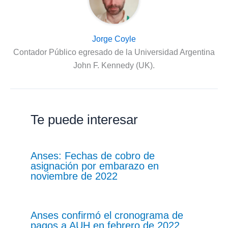
Jorge Coyle
Contador Público egresado de la Universidad Argentina
John F. Kennedy (UK).
Te puede interesar
Anses: Fechas de cobro de
asignación por embarazo en
noviembre de 2022
Anses confirmó el cronograma de
pagos a AUH en febrero de 2022