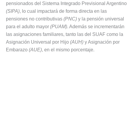
pensionados del Sistema Integrado Previsional Argentino
(SIPA)
, lo cual impactará de forma directa en las
pensiones no contributivas
(PNC)
y la pensión universal
para el adulto mayor
(PUAM)
. Además se incrementarán
las asignaciones familiares, tanto las del SUAF como la
Asignación Universal por Hijo
(AUH)
y Asignación por
Embarazo
(AUE)
, en el mismo porcentaje.