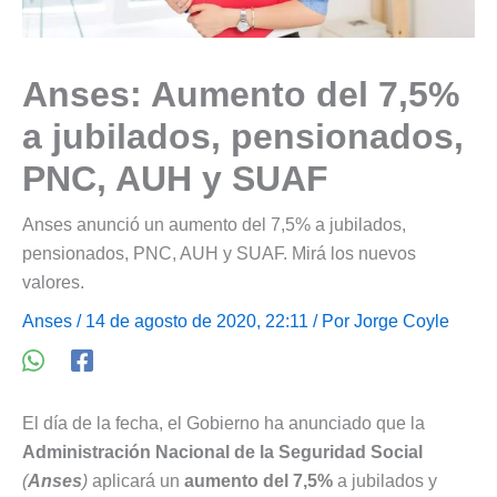
Anses: Aumento del 7,5%
a jubilados, pensionados,
PNC, AUH y SUAF
Anses anunció un aumento del 7,5% a jubilados,
pensionados, PNC, AUH y SUAF. Mirá los nuevos
valores.
Anses
/ 14 de agosto de 2020, 22:11 / Por
Jorge Coyle
El día de la fecha, el Gobierno ha anunciado que la
Administración Nacional de la Seguridad Social
(
Anses
)
aplicará un
aumento del 7,5%
a jubilados y