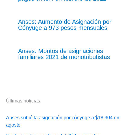
Anses: Aumento de Asignación por
Cónyuge a 973 pesos mensuales
Anses: Montos de asignaciones
familiares 2021 de monotributistas
Últimas noticias
Anses subió la asignación por cónyuge a $18.304 en
agosto