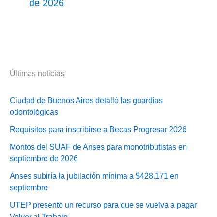
de 2026
Últimas noticias
Ciudad de Buenos Aires detalló las guardias
odontológicas
Requisitos para inscribirse a Becas Progresar 2026
Montos del SUAF de Anses para monotributistas en
septiembre de 2026
Anses subiría la jubilación mínima a $428.171 en
septiembre
UTEP presentó un recurso para que se vuelva a pagar
Volver al Trabajo