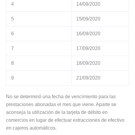
4
14/09/2020
5
15/09/2020
6
16/09/2020
7
17/09/2020
8
18/09/2020
9
21/09/2020
No se determinó una fecha de vencimiento para las
prestaciones abonadas el mes que viene. Aparte se
aconseja la utilización de la tarjeta de débito en
comercios en lugar de efectuar extracciones de efectivo
en cajeros automáticos.