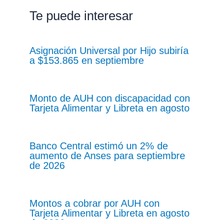
Te puede interesar
Asignación Universal por Hijo subiría
a $153.865 en septiembre
Monto de AUH con discapacidad con
Tarjeta Alimentar y Libreta en agosto
Banco Central estimó un 2% de
aumento de Anses para septiembre
de 2026
Montos a cobrar por AUH con
Tarjeta Alimentar y Libreta en agosto