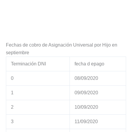
Fechas de cobro de Asignación Universal por Hijo en
septiembre
Terminación DNI
fecha d epago
0
08/09/2020
1
09/09/2020
2
10/09/2020
3
11/09/2020