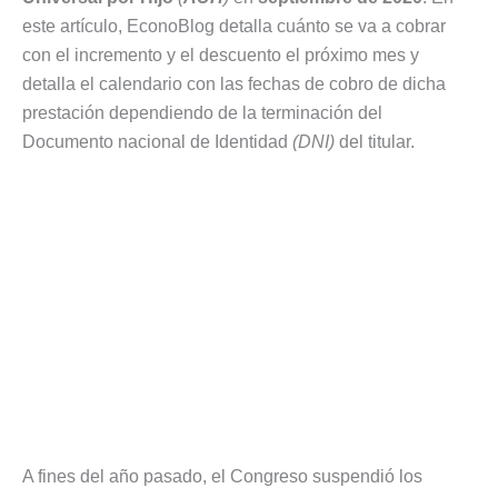
este artículo, EconoBlog detalla cuánto se va a cobrar
con el incremento y el descuento el próximo mes y
detalla el calendario con las fechas de cobro de dicha
prestación dependiendo de la terminación del
Documento nacional de Identidad
(DNI)
del titular.
A fines del año pasado, el Congreso suspendió los