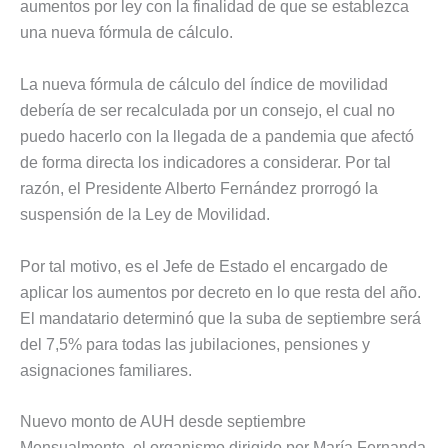
aumentos por ley con la finalidad de que se establezca
una nueva fórmula de cálculo.
La nueva fórmula de cálculo del índice de movilidad
debería de ser recalculada por un consejo, el cual no
puedo hacerlo con la llegada de a pandemia que afectó
de forma directa los indicadores a considerar. Por tal
razón, el Presidente Alberto Fernández prorrogó la
suspensión de la Ley de Movilidad.
Por tal motivo, es el Jefe de Estado el encargado de
aplicar los aumentos por decreto en lo que resta del año.
El mandatario determinó que la suba de septiembre será
del 7,5% para todas las jubilaciones, pensiones y
asignaciones familiares.
Nuevo monto de AUH desde septiembre
Mensualmente, el organismo dirigido por María Fernanda