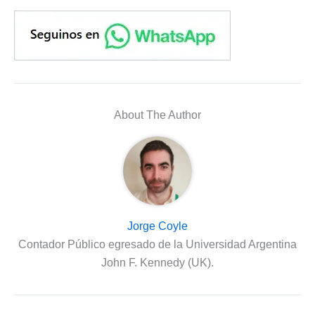
About The Author
Jorge Coyle
Contador Público egresado de la Universidad Argentina
John F. Kennedy (UK).