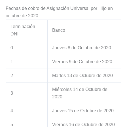
Fechas de cobro de Asignación Universal por Hijo en
octubre de 2020
Terminación
Banco
DNI
0
Jueves 8 de Octubre de 2020
1
Viernes 9 de Octubre de 2020
2
Martes 13 de Octubre de 2020
Miércoles 14 de Octubre de
3
2020
4
Jueves 15 de Octubre de 2020
5
Viernes 16 de Octubre de 2020