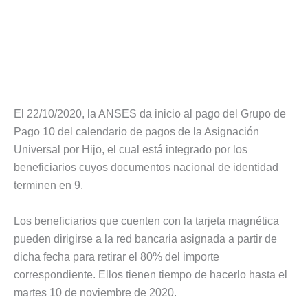
El 22/10/2020, la ANSES da inicio al pago del Grupo de
Pago 10 del calendario de pagos de la Asignación
Universal por Hijo, el cual está integrado por los
beneficiarios cuyos documentos nacional de identidad
terminen en 9.
Los beneficiarios que cuenten con la tarjeta magnética
pueden dirigirse a la red bancaria asignada a partir de
dicha fecha para retirar el 80% del importe
correspondiente. Ellos tienen tiempo de hacerlo hasta el
martes 10 de noviembre de 2020.