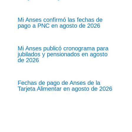
Mi Anses confirmó las fechas de
pago a PNC en agosto de 2026
Mi Anses publicó cronograma para
jubilados y pensionados en agosto
de 2026
Fechas de pago de Anses de la
Tarjeta Alimentar en agosto de 2026