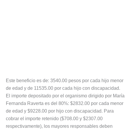
Este beneficio es de: 3540.00 pesos por cada hijo menor
de edad y de 11535.00 por cada hijo con discapacidad.
El importe depositado por el organismo dirigido por María
Fernanda Raverta es del 80%: $2832.00 por cada menor
de edad y $9228.00 por hijo con discapacidad. Para
cobrar el importe retenido ($708.00 y $2307.00
respectivamente), los mayores responsables deben