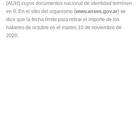
(AUH) cuyos documentos nacional de identidad terminen
en 9. En el sitio del organismo (
www.anses.gov.ar
) se
dice que la fecha límite para retirar el importe de los
haberes de octubre es el martes 10 de noviembre de
2020.