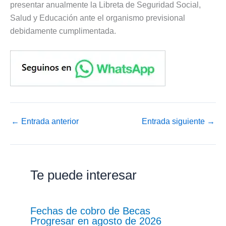
presentar anualmente la Libreta de Seguridad Social,
Salud y Educación ante el organismo previsional
debidamente cumplimentada.
←
Entrada anterior
Entrada siguiente
→
Te puede interesar
Fechas de cobro de Becas
Progresar en agosto de 2026