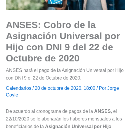
ANSES: Cobro de la
Asignación Universal por
Hijo con DNI 9 del 22 de
Octubre de 2020
ANSES hará el pago de la Asignación Universal por Hijo
con DNI 9 el 22 de Octubre de 2020.
Calendarios
/ 20 de octubre de 2020, 18:00 / Por
Jorge
Coyle
De acuerdo al cronograma de pagos de la
ANSES
, el
22/10/2020 se le abonarán los haberes mensuales a los
beneficiarios de la
Asignación Universal por Hijo