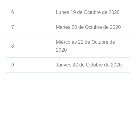
6
Lunes 19 de Octubre de 2020
7
Martes 20 de Octubre de 2020
Miércoles 21 de Octubre de
8
2020
9
Jueves 22 de Octubre de 2020