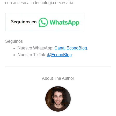
con acceso a la tecnología necesaria.
Seguinos
Nuestro WhatsApp:
Canal EconoBlog
.
Nuestro TikTok:
@EconoBlog
.
About The Author