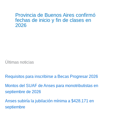
Provincia de Buenos Aires confirmó
fechas de inicio y fin de clases en
2026
Últimas noticias
Requisitos para inscribirse a Becas Progresar 2026
Montos del SUAF de Anses para monotributistas en
septiembre de 2026
Anses subiría la jubilación mínima a $428.171 en
septiembre