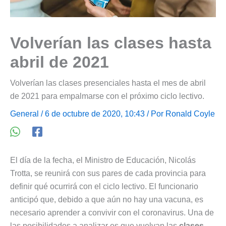
Volverían las clases hasta
abril de 2021
Volverían las clases presenciales hasta el mes de abril
de 2021 para empalmarse con el próximo ciclo lectivo.
General
/ 6 de octubre de 2020, 10:43 / Por
Ronald Coyle
El día de la fecha, el Ministro de Educación, Nicolás
Trotta, se reunirá con sus pares de cada provincia para
definir qué ocurrirá con el ciclo lectivo. El funcionario
anticipó que, debido a que aún no hay una vacuna, es
necesario aprender a convivir con el coronavirus. Una de
las posibilidades a analizar es que vuelvan las
clases