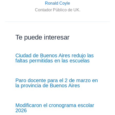
Ronald Coyle
Contador Público de UK.
Te puede interesar
Ciudad de Buenos Aires redujo las
faltas permitidas en las escuelas
Paro docente para el 2 de marzo en
la provincia de Buenos Aires
Modificaron el cronograma escolar
2026