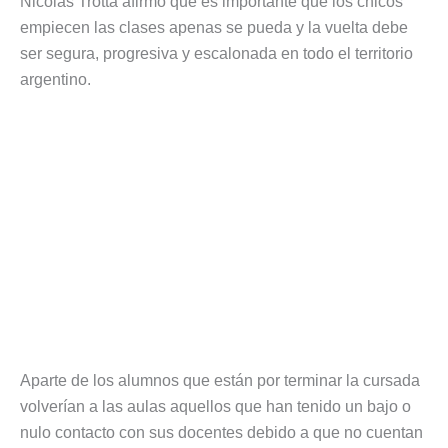
Nicolás Trotta afirmó que es importante que los chicos
empiecen las clases apenas se pueda y la vuelta debe
ser segura, progresiva y escalonada en todo el territorio
argentino.
Aparte de los alumnos que están por terminar la cursada
volverían a las aulas aquellos que han tenido un bajo o
nulo contacto con sus docentes debido a que no cuentan