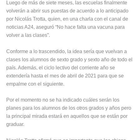
Luego de más de siete meses, las escuelas finalmente
volverán a abrir sus puestas de acuerdo a lo anticipado
por Nicolás Trotta, quien, en una charla con el canal de
noticias A24, aseguró “No hace falta una vacuna para
volver a las clases”.
Conforme a lo trascendido, la idea sería que vuelvan a
clases los alumnos de sexto grado y sexto año de todo el
país. Además, el ciclo lectivo del corriente año se
extendería hasta el mes de abril de 2021 para que se
empalme con el siguiente.
Por el momento no se ha indicado cuáles serán los
planes para los alumnos de los otros grados y años pero
la principal mirada estará en aquellos que se están por
graduar.