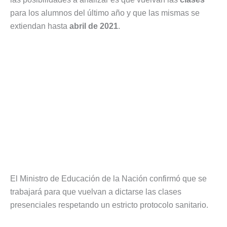
para los alumnos del último año y que las mismas se
extiendan hasta
abril de 2021
.
El Ministro de Educación de la Nación confirmó que se
trabajará para que vuelvan a dictarse las clases
presenciales respetando un estricto protocolo sanitario.