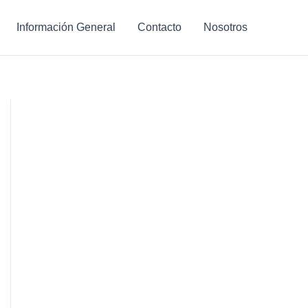
Información General
Contacto
Nosotros