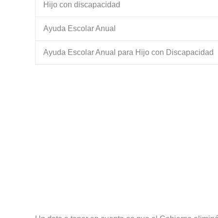
Hijo con discapacidad
Ayuda Escolar Anual
Ayuda Escolar Anual para Hijo con Discapacidad