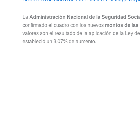
La
Administración Nacional de la Seguridad Socia
confirmado el cuadro con los nuevos
montos de las 
valores son el resultado de la aplicación de la Ley 
estableció un 8,07% de aumento.