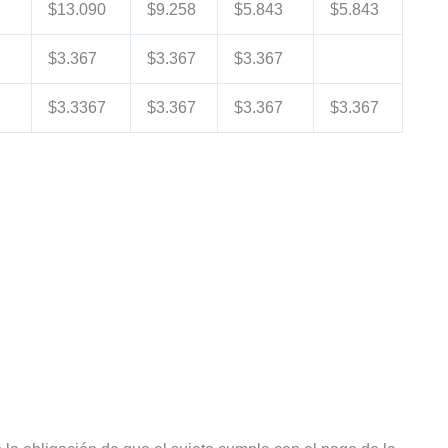
$13.090
$9.258
$5.843
$5.843
$3.367
$3.367
$3.367
$3.3367
$3.367
$3.367
$3.367