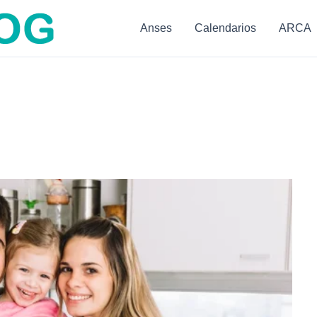
Anses
Calendarios
ARCA