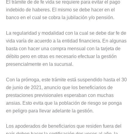
El trámite de de fe vida se requiere para evitar el pago
indebido de haberes. El mismo se debe hacer en el
banco en el cual se cobra la jubilación y/o pensión.
La regularidad y modalidad con la cual se debe dar fe de
vida varía de acuerdo a la entidad financiera. En algunas
basta con hacer una compra mensual con la tarjeta de
débito pero en otras es necesario efectuar la gestión
presencialmente en la sucursal.
Con la prórroga, este trámite está suspendido hasta el 30
de junio de 2021, anuncio que los beneficiarios de
prestaciones previsionales esperaban con muchas
ansias. Esto evita que la población de riesgo se ponga
en peligro para llevar adelante la gestión.
Los apoderados de beneficiarios que residen fuera del
país deben hacer la certificación dos veces al año, la