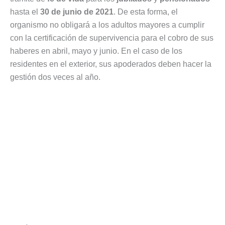
hasta el
30 de junio de 2021
. De esta forma, el
organismo no obligará a los adultos mayores a cumplir
con la certificación de supervivencia para el cobro de sus
haberes en abril, mayo y junio. En el caso de los
residentes en el exterior, sus apoderados deben hacer la
gestión dos veces al año.