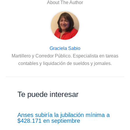
About The Author
Graciela Sabio
Martillero y Corredor Público. Especialista en tareas
contables y liquidación de sueldos y jornales.
Te puede interesar
Anses subiría la jubilación mínima a
$428.171 en septiembre