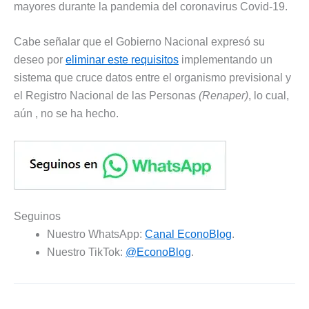
mayores durante la pandemia del coronavirus Covid-19.
Cabe señalar que el Gobierno Nacional expresó su
deseo por
eliminar este requisitos
implementando un
sistema que cruce datos entre el organismo previsional y
el Registro Nacional de las Personas
(Renaper)
, lo cual,
aún , no se ha hecho.
Seguinos
Nuestro WhatsApp:
Canal EconoBlog
.
Nuestro TikTok:
@EconoBlog
.