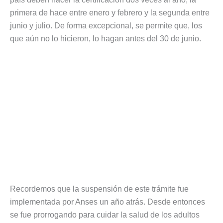
primera de hace entre enero y febrero y la segunda entre
junio y julio. De forma excepcional, se permite que, los
que aún no lo hicieron, lo hagan antes del 30 de junio.
Recordemos que la suspensión de este trámite fue
implementada por Anses un año atrás. Desde entonces
se fue prorrogando para cuidar la salud de los adultos