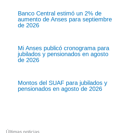
Banco Central estimó un 2% de
aumento de Anses para septiembre
de 2026
Mi Anses publicó cronograma para
jubilados y pensionados en agosto
de 2026
Montos del SUAF para jubilados y
pensionados en agosto de 2026
Últimas noticias