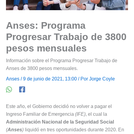
Anses: Programa
Progresar Trabajo de 3800
pesos mensuales
Información sobre el Programa Progresar Trabajo de
Anses de 3800 pesos mensuales.
Anses
/ 9 de junio de 2021, 13:00 / Por
Jorge Coyle
Este año, el Gobierno decidió no volver a pagar el
Ingreso Familiar de Emergencia
(IFE)
, el cual la
Administración Nacional de la Seguridad Social
(
Anses
)
liquidó en tres oportunidades durante 2020. En