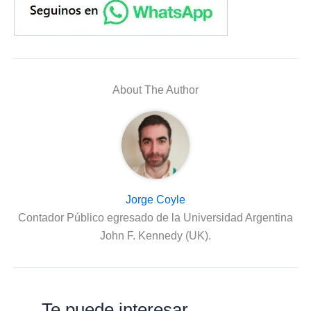
About The Author
Jorge Coyle
Contador Público egresado de la Universidad Argentina
John F. Kennedy (UK).
Te puede interesar