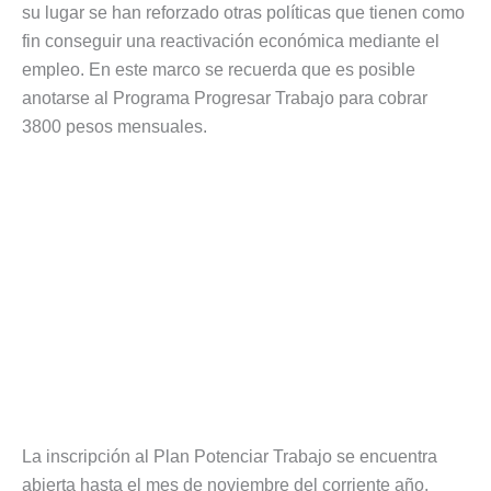
su lugar se han reforzado otras políticas que tienen como
fin conseguir una reactivación económica mediante el
empleo. En este marco se recuerda que es posible
anotarse al Programa Progresar Trabajo para cobrar
3800 pesos mensuales.
La inscripción al Plan Potenciar Trabajo se encuentra
abierta hasta el mes de noviembre del corriente año.