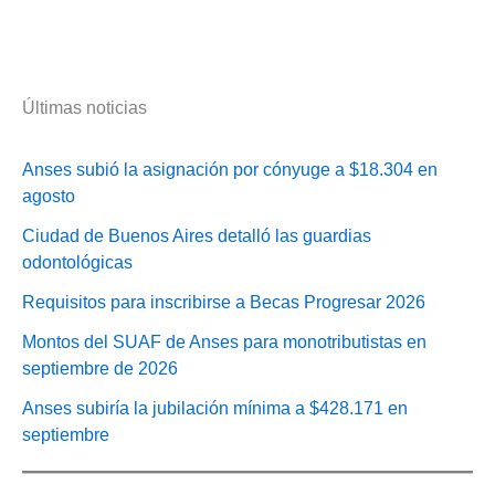
Últimas noticias
Anses subió la asignación por cónyuge a $18.304 en
agosto
Ciudad de Buenos Aires detalló las guardias
odontológicas
Requisitos para inscribirse a Becas Progresar 2026
Montos del SUAF de Anses para monotributistas en
septiembre de 2026
Anses subiría la jubilación mínima a $428.171 en
septiembre