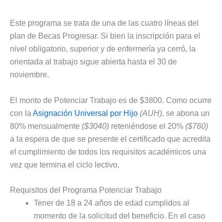
Este programa se trata de una de las cuatro líneas del
plan de Becas Progresar. Si bien la inscripción para el
nivel obligatorio, superior y de enfermería ya cerró, la
orientada al trabajo sigue abierta hasta el 30 de
noviembre.
El monto de Potenciar Trabajo es de $3800. Como ocurre
con la
Asignación Universal por Hijo
(AUH)
, se abona un
80% mensualmente
($3040)
reteniéndose el 20%
($760)
a la espera de que se presente el certificado que acredita
el cumplimiento de todos los requisitos académicos una
vez que termina el ciclo lectivo.
Requisitos del Programa Potenciar Trabajo
Tener de 18 a 24 años de edad cumplidos al
momento de la solicitud del beneficio. En el caso