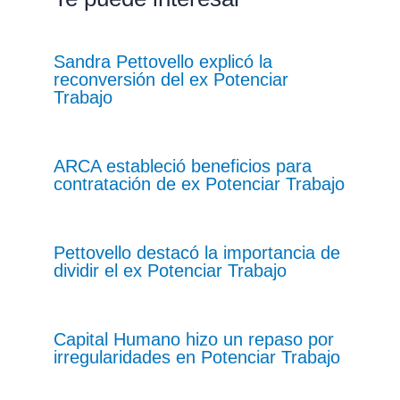
Sandra Pettovello explicó la
reconversión del ex Potenciar
Trabajo
ARCA estableció beneficios para
contratación de ex Potenciar Trabajo
Pettovello destacó la importancia de
dividir el ex Potenciar Trabajo
Capital Humano hizo un repaso por
irregularidades en Potenciar Trabajo