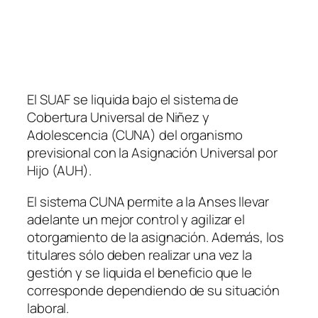
El SUAF se liquida bajo el sistema de
Cobertura Universal de Niñez y
Adolescencia
(CUNA)
del organismo
previsional con la Asignación Universal por
Hijo
(AUH)
.
El sistema CUNA permite a la Anses llevar
adelante un mejor control y agilizar el
otorgamiento de la asignación. Además, los
titulares sólo deben realizar una vez la
gestión y se liquida el beneficio que le
corresponde dependiendo de su situación
laboral.