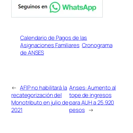
Calendario de Pagos de las
Asignaciones Familiares
Cronograma
de ANSES
←
AFIP no habilitará la
Anses: Aumento al
recategorización del
tope de ingresos
Monotributo en julio de
para AUH a 25.920
2021
pesos
→