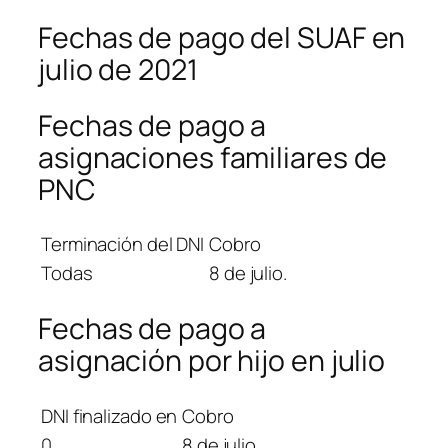
Fechas de pago del SUAF en
julio de 2021
Fechas de pago a
asignaciones familiares de
PNC
Terminación del DNI
Cobro
Todas
8 de julio.
Fechas de pago a
asignación por hijo en julio
DNI finalizado en
Cobro
0
8 de julio.