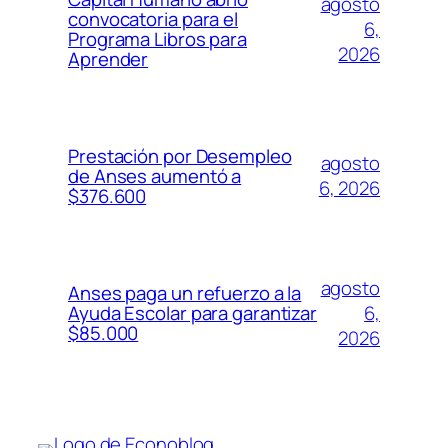
agosto
convocatoria para el
6,
Programa Libros para
2026
Aprender
Prestación por Desempleo
agosto
de Anses aumentó a
6, 2026
$376.600
agosto
Anses paga un refuerzo a la
6,
Ayuda Escolar para garantizar
$85.000
2026