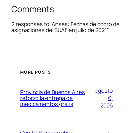
Comments
2 responses to “Anses: Fechas de cobro de
asignaciones del SUAF en julio de 2021”
MORE POSTS
agosto
Provincia de Buenos Aires
6,
reforzó la entrega de
medicamentos gratis
2026
Capital Humano abrió