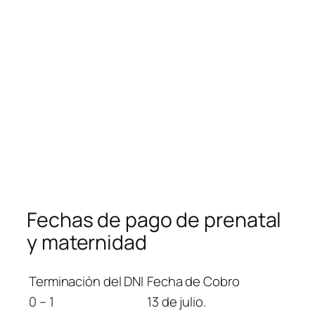
Fechas de pago de prenatal
y maternidad
Terminación del DNI
Fecha de Cobro
0 – 1
13 de julio.