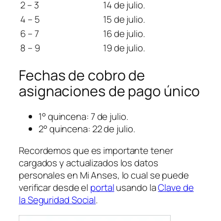
2 – 3
14 de julio.
4 – 5
15 de julio.
6 – 7
16 de julio.
8 – 9
19 de julio.
Fechas de cobro de
asignaciones de pago único
1° quincena: 7 de julio.
2° quincena: 22 de julio.
Recordemos que es importante tener
cargados y actualizados los datos
personales en Mi Anses, lo cual se puede
verificar desde el
portal
usando la
Clave de
la Seguridad Social
.