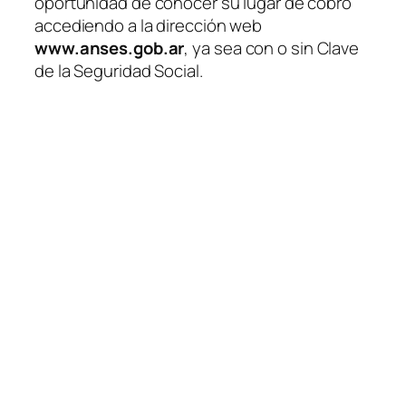
oportunidad de conocer su lugar de cobro
accediendo a la dirección web
www.anses.gob.ar
, ya sea con o sin Clave
de la Seguridad Social.